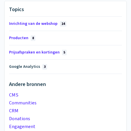
Topics
Inrichting van de webshop
14
Producten
8
Prijsafspraken en kortingen
5
Google Analytics
3
Andere bronnen
CMS
Communities
CRM
Donations
Engagement