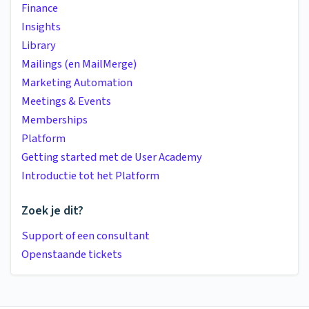
Finance
Insights
Library
Mailings (en MailMerge)
Marketing Automation
Meetings & Events
Memberships
Platform
Getting started met de User Academy
Introductie tot het Platform
Zoek je dit?
Support of een consultant
Openstaande tickets