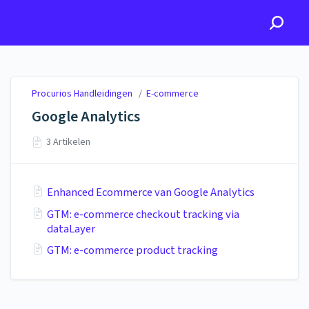
Procurios Handleidingen
Procurios Handleidingen
/
E-commerce
Google Analytics
3 Artikelen
Enhanced Ecommerce van Google Analytics
GTM: e-commerce checkout tracking via
dataLayer
GTM: e-commerce product tracking