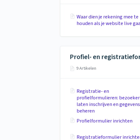
Waar dien je rekening mee te
houden als je website live ga
Profiel- en registratief
9 Artikelen
Registratie- en
profielformulieren: bezoeker
laten inschrijven en gegevens
beheren
Profielformulier inrichten
Registratieformulier inrichte