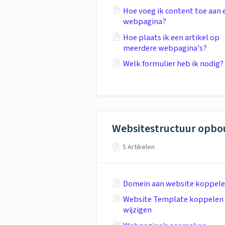
Hoe voeg ik content toe aan 
webpagina?
Hoe plaats ik een artikel op
meerdere webpagina's?
Welk formulier heb ik nodig?
Websitestructuur opb
5 Artikelen
Domein aan website koppel
Website Template koppelen 
wijzigen