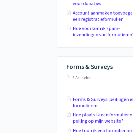
voor donaties
Account aanmaken toevoege
een registratieformulier
Hoe voorkom ik spam-
inzendingen van formulieren
Forms & Surveys
8 Artikelen
Forms & Surveys: peilingen e
formulieren
Hoe plaats ik een formulier o
peiling op mijn website?
Hoe toon ik een formulier in 