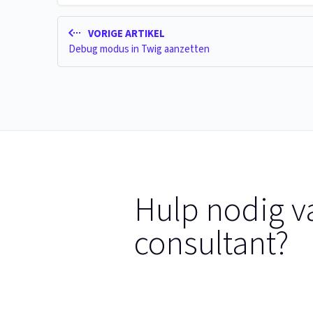
VORIGE ARTIKEL
Debug modus in Twig aanzetten
Hulp nodig v
consultant?