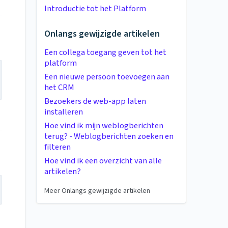
Introductie tot het Platform
Onlangs gewijzigde artikelen
Een collega toegang geven tot het
platform
Een nieuwe persoon toevoegen aan
het CRM
Bezoekers de web-app laten
installeren
Hoe vind ik mijn weblogberichten
terug? - Weblogberichten zoeken en
filteren
Hoe vind ik een overzicht van alle
artikelen?
Meer Onlangs gewijzigde artikelen