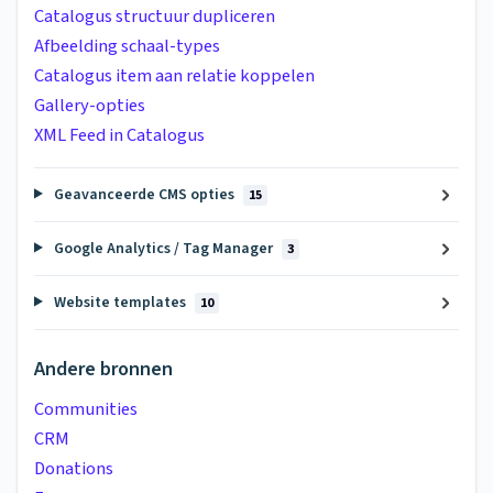
Catalogus structuur dupliceren
Afbeelding schaal-types
Catalogus item aan relatie koppelen
Gallery-opties
XML Feed in Catalogus
Geavanceerde CMS opties
15
Google Analytics / Tag Manager
3
Website templates
10
Andere bronnen
Communities
CRM
Donations