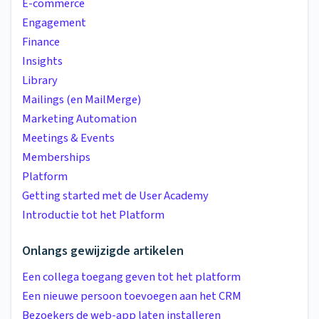
E-commerce
Engagement
Finance
Insights
Library
Mailings (en MailMerge)
Marketing Automation
Meetings & Events
Memberships
Platform
Getting started met de User Academy
Introductie tot het Platform
Onlangs gewijzigde artikelen
Een collega toegang geven tot het platform
Een nieuwe persoon toevoegen aan het CRM
Bezoekers de web-app laten installeren