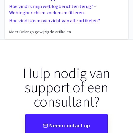
Hoe vind ik mijn weblogberichten terug? -
Weblogberichten zoeken en filteren
Hoe vind ik een overzicht van alle artikelen?
Meer Onlangs gewijzigde artikelen
Hulp nodig van
support of een
consultant?
Neem contact op