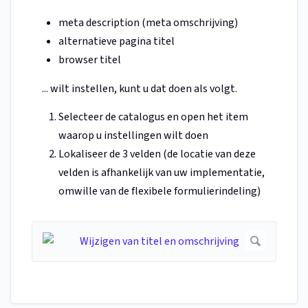
meta description (meta omschrijving)
alternatieve pagina titel
browser titel
... wilt instellen, kunt u dat doen als volgt.
Selecteer de catalogus en open het item
waarop u instellingen wilt doen
Lokaliseer de 3 velden (de locatie van deze
velden is afhankelijk van uw implementatie,
omwille van de flexibele formulierindeling)