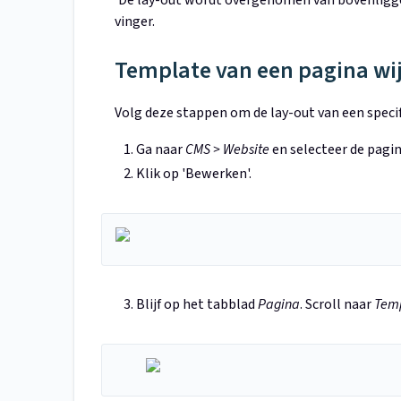
vinger.
Template van een pagina wi
Volg deze stappen om de lay-out van een specif
Ga naar
CMS > Website
en selecteer de pagin
Klik op 'Bewerken'.
Blijf op het tabblad
Pagina
. Scroll naar
Temp