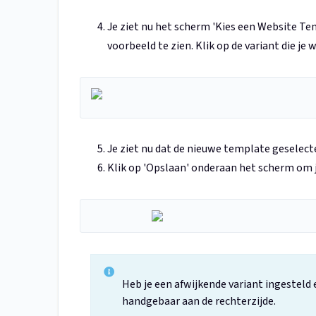
Je ziet nu het scherm 'Kies een Website Te
voorbeeld te zien. Klik op de variant die je 
Je ziet nu dat de nieuwe template geselecte
Klik op 'Opslaan' onderaan het scherm om j
Heb je een afwijkende variant ingesteld 
handgebaar aan de rechterzijde.