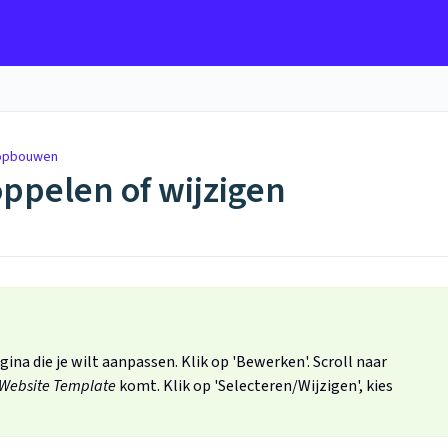
 opbouwen
ppelen of wijzigen
gina die je wilt aanpassen. Klik op 'Bewerken'. Scroll naar
Website Template
komt. Klik op 'Selecteren/Wijzigen', kies