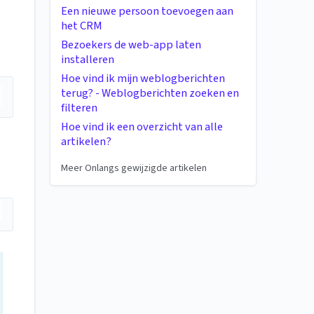
Een nieuwe persoon toevoegen aan
het CRM
Bezoekers de web-app laten
installeren
Hoe vind ik mijn weblogberichten
terug? - Weblogberichten zoeken en
filteren
Hoe vind ik een overzicht van alle
artikelen?
Meer Onlangs gewijzigde artikelen