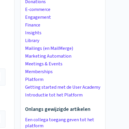
Donations
E-commerce
Engagement
Finance
Insights
Library
Mailings (en MailMerge)
Marketing Automation
Meetings & Events
Memberships
Platform
Getting started met de User Academy
Introductie tot het Platform
Onlangs gewijzigde artikelen
Een collega toegang geven tot het
platform