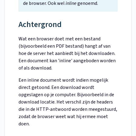
de browser. Ook wel
inline
genoemd.
Achtergrond
Wat een browser doet met een bestand
(bijvoorbeeld een PDF bestand) hangt af van
hoe de server het aanbiedt bij het downloaden.
Een document kan 'inline' aangeboden worden
of als download.
Een inline document wordt indien mogelijk
direct getoond. Een download wordt
opgeslagen op je computer. Bijvoorbeeld in de
download locatie. Het verschil zijn de headers
die in de HTTP-antwoord worden meegestuurd,
zodat de browser weet wat hij ermee moet
doen.