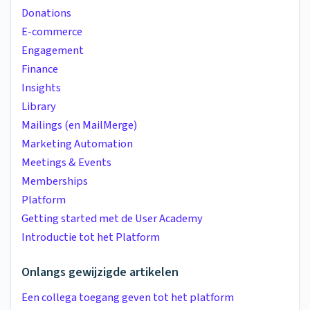
Donations
E-commerce
Engagement
Finance
Insights
Library
Mailings (en MailMerge)
Marketing Automation
Meetings & Events
Memberships
Platform
Getting started met de User Academy
Introductie tot het Platform
Onlangs gewijzigde artikelen
Een collega toegang geven tot het platform