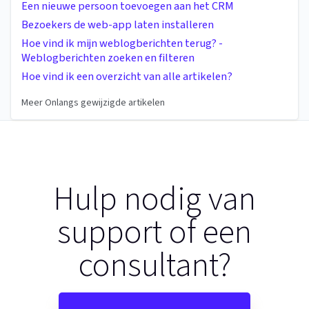
Een nieuwe persoon toevoegen aan het CRM
Bezoekers de web-app laten installeren
Hoe vind ik mijn weblogberichten terug? -
Weblogberichten zoeken en filteren
Hoe vind ik een overzicht van alle artikelen?
Meer Onlangs gewijzigde artikelen
Hulp nodig van
support of een
consultant?