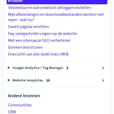
browser
Sessieduur en automatisch uitloggen instellen
Mijn afbeeldingen en downloadbestanden werken niet
meer - wat nu?
Oauth pagina inrichten
Faq: veelgestelde vragen op de website
Met een sitemap je SEO verbeteren
Domein doorsturen
Overzicht van alle dode links (404)
Google Analytics / Tag Manager
3
Website templates
10
Andere bronnen
Communities
CRM