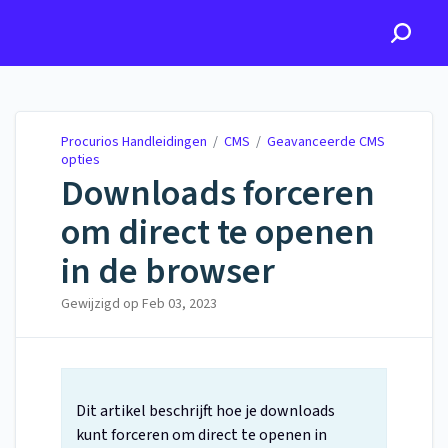
Procurios Handleidingen
Procurios Handleidingen
/
CMS
/
Geavanceerde CMS
opties
Downloads forceren
om direct te openen
in de browser
Gewijzigd op
Feb 03, 2023
Dit artikel beschrijft hoe je downloads
kunt forceren om direct te openen in