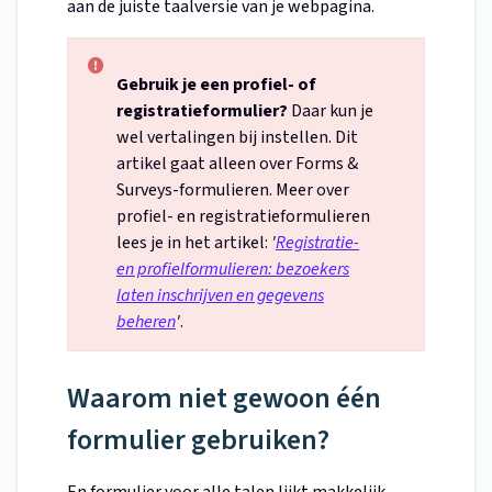
aan de juiste taalversie van je webpagina.
Gebruik je een profiel- of
registratieformulier?
Daar kun je
wel vertalingen bij instellen. Dit
artikel gaat alleen over Forms &
Surveys-formulieren. Meer over
profiel- en registratieformulieren
lees je in het artikel:
'
Registratie-
en profielformulieren: bezoekers
laten inschrijven en gegevens
beheren
'
.
Waarom niet gewoon één
formulier gebruiken?