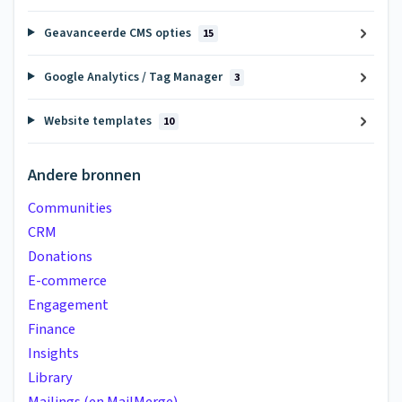
Geavanceerde CMS opties
15
Google Analytics / Tag Manager
3
Website templates
10
Andere bronnen
Communities
CRM
Donations
E-commerce
Engagement
Finance
Insights
Library