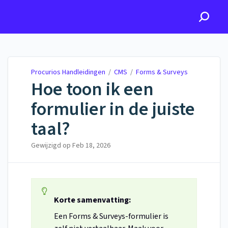
Procurios Handleidingen
Procurios Handleidingen
/
CMS
/
Forms & Surveys
Hoe toon ik een
formulier in de juiste
taal?
Gewijzigd op
Feb 18, 2026
Korte samenvatting:
Een Forms & Surveys-formulier is