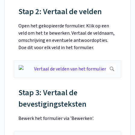
Stap 2: Vertaal de velden
Open het gekopieerde formulier. Klik op een
veld om het te bewerken. Vertaal de veldnaam,
omschrijving en eventuele antwoordopties.
Doe dit voor elk veld in het formulier.
Stap 3: Vertaal de
bevestigingsteksten
Bewerk het formulier via 'Bewerken'.