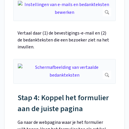
Vertaal daar (1) de bevestigings-e-mail en (2)
de bedankteksten die een bezoeker ziet na het
invullen.
Stap 4: Koppel het formulier
aan de juiste pagina
Ga naar de webpagina waar je het formulier