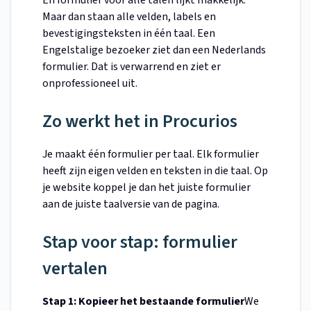
En formulier voor alle talen lijkt makkelijk.
Maar dan staan alle velden, labels en
bevestigingsteksten in één taal. Een
Engelstalige bezoeker ziet dan een Nederlands
formulier. Dat is verwarrend en ziet er
onprofessioneel uit.
Zo werkt het in Procurios
Je maakt één formulier per taal. Elk formulier
heeft zijn eigen velden en teksten in die taal. Op
je website koppel je dan het juiste formulier
aan de juiste taalversie van de pagina.
Stap voor stap: formulier
vertalen
Stap 1: Kopieer het bestaande formulier
We