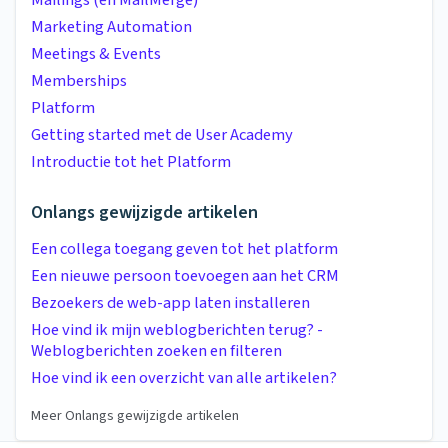
Mailings (en MailMerge)
Marketing Automation
Meetings & Events
Memberships
Platform
Getting started met de User Academy
Introductie tot het Platform
Onlangs gewijzigde artikelen
Een collega toegang geven tot het platform
Een nieuwe persoon toevoegen aan het CRM
Bezoekers de web-app laten installeren
Hoe vind ik mijn weblogberichten terug? -
Weblogberichten zoeken en filteren
Hoe vind ik een overzicht van alle artikelen?
Meer Onlangs gewijzigde artikelen