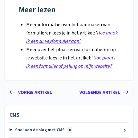
Meer lezen
Meer informatie over het aanmaken van
formulieren lees je in het artikel: '
Hoe maak
ik een surveyformulier aan?
'
Meer over het plaatsen van formulieren op
je website lees je in het artikel: '
Hoe plaats
ik een formulier of peiling op mijn website?
'
VORIGE ARTIKEL
VOLGENDE ARTIKEL
CMS
Snel aan de slag met CMS
8