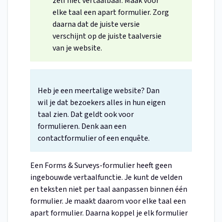
zelf niet vertaalbaar. Maak voor
elke taal een apart formulier. Zorg
daarna dat de juiste versie
verschijnt op de juiste taalversie
van je website.
Heb je een meertalige website? Dan
wil je dat bezoekers alles in hun eigen
taal zien. Dat geldt ook voor
formulieren. Denk aan een
contactformulier of een enquête.
Een Forms & Surveys-formulier heeft geen
ingebouwde vertaalfunctie. Je kunt de velden
en teksten niet per taal aanpassen binnen één
formulier. Je maakt daarom voor elke taal een
apart formulier. Daarna koppel je elk formulier