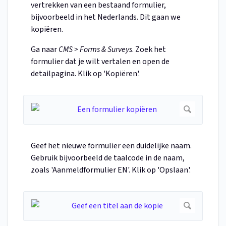
vertrekken van een bestaand formulier,
bijvoorbeeld in het Nederlands. Dit gaan we
kopiëren.
Ga naar
CMS > Forms & Surveys
. Zoek het
formulier dat je wilt vertalen en open de
detailpagina. Klik op 'Kopiëren'.
Geef het nieuwe formulier een duidelijke naam.
Gebruik bijvoorbeeld de taalcode in de naam,
zoals 'Aanmeldformulier EN'. Klik op 'Opslaan'.