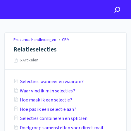
Procurios Handleidingen
Procurios Handleidingen
/
CRM
Relatieselecties
6 Artikelen
Selecties: wanneer en waarom?
Waar vind ik mijn selecties?
Hoe maak ik een selectie?
Hoe pas ik een selectie aan?
Selecties combineren en splitsen
Doelgroep samenstellen voor direct mail