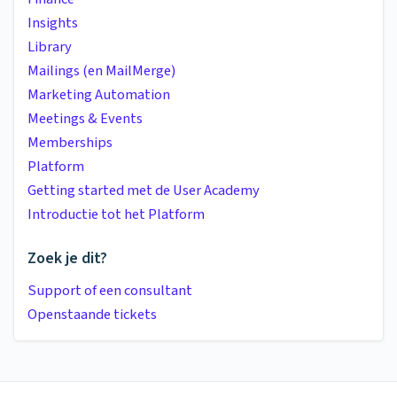
Insights
Library
Mailings (en MailMerge)
Marketing Automation
Meetings & Events
Memberships
Platform
Getting started met de User Academy
Introductie tot het Platform
Zoek je dit?
Support of een consultant
Openstaande tickets