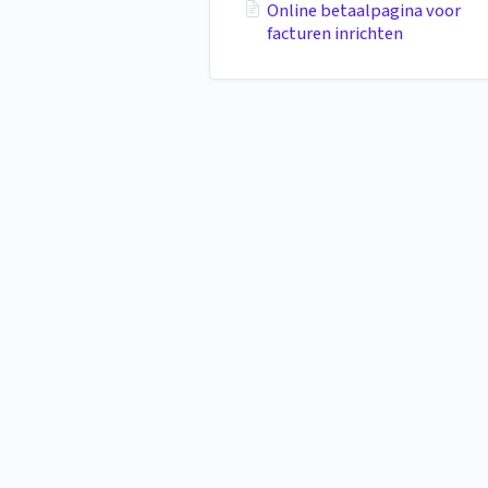
Online betaalpagina voor
facturen inrichten