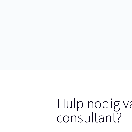
Hulp nodig v
consultant?