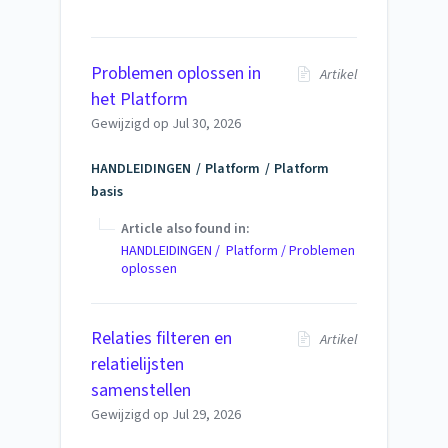
Problemen oplossen in
Artikel
het Platform
Gewijzigd op
Jul 30, 2026
HANDLEIDINGEN
Platform
Platform
basis
Article also found in:
HANDLEIDINGEN / Platform / Problemen
oplossen
Relaties filteren en
Artikel
relatielijsten
samenstellen
Gewijzigd op
Jul 29, 2026