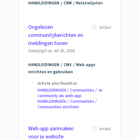
HANDLEIDINGEN
CRM
Relatielijsten
Ongelezen
Artikel
communityberichten en
meldingen tonen
Gewijzigd op
Jul 28, 2026
HANDLEIDINGEN
CMS
Web-apps
inrichten en gebruiken
Article also found in:
HANDLEIDINGEN / Communities / Je
community als web-app
HANDLEIDINGEN / Communities /
Communities inrichten
Web-app aanmaken
Artikel
voor je website