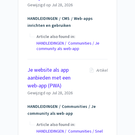
Gewijzigd op
Jul 28, 2026
HANDLEIDINGEN
CMS
Web-apps
inrichten en gebruiken
Article also found in:
HANDLEIDINGEN / Communities / Je
community als web-app
Je website als app
Artikel
aanbieden met een
web-app (PWA)
Gewijzigd op
Jul 28, 2026
HANDLEIDINGEN
Communities
Je
community als web-app
Article also found in:
HANDLEIDINGEN / Communities / Snel