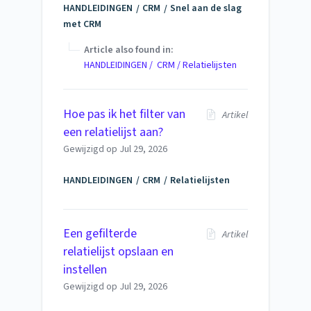
HANDLEIDINGEN
CRM
Snel aan de slag
met CRM
Article also found in:
HANDLEIDINGEN / CRM / Relatielijsten
Hoe pas ik het filter van
Artikel
een relatielijst aan?
Gewijzigd op
Jul 29, 2026
HANDLEIDINGEN
CRM
Relatielijsten
Een gefilterde
Artikel
relatielijst opslaan en
instellen
Gewijzigd op
Jul 29, 2026