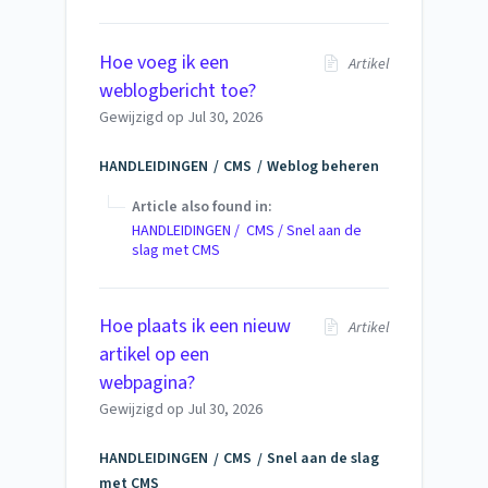
Hoe voeg ik een
Artikel
weblogbericht toe?
Gewijzigd op
Jul 30, 2026
HANDLEIDINGEN
CMS
Weblog beheren
Article also found in:
HANDLEIDINGEN / CMS / Snel aan de
slag met CMS
Hoe plaats ik een nieuw
Artikel
artikel op een
webpagina?
Gewijzigd op
Jul 30, 2026
HANDLEIDINGEN
CMS
Snel aan de slag
met CMS