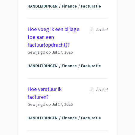
HANDLEIDINGEN
Finance
Facturatie
Hoe voeg ik een bijlage
Artikel
toe aan een
factuur(opdracht)?
Gewijzigd op
Jul 17, 2026
HANDLEIDINGEN
Finance
Facturatie
Hoe verstuur ik
Artikel
facturen?
Gewijzigd op
Jul 17, 2026
HANDLEIDINGEN
Finance
Facturatie