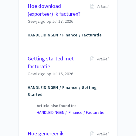
Hoe download
Artikel
(exporteer) ik facturen?
Gewijzigd op
Jul 17, 2026
HANDLEIDINGEN
Finance
Facturatie
Getting started met
Artikel
facturatie
Gewijzigd op
Jul 16, 2026
HANDLEIDINGEN
Finance
Getting
Started
Article also found in:
HANDLEIDINGEN / Finance / Facturatie
Hoe genereer ik
Artikel