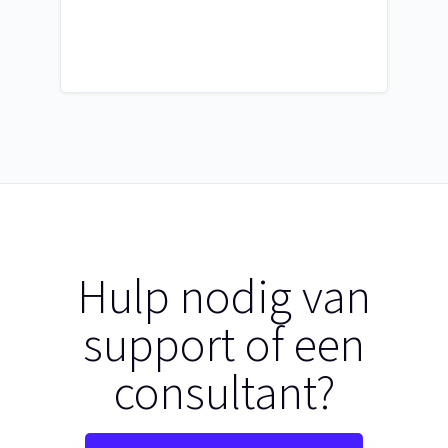
Hulp nodig van
support of een
consultant?