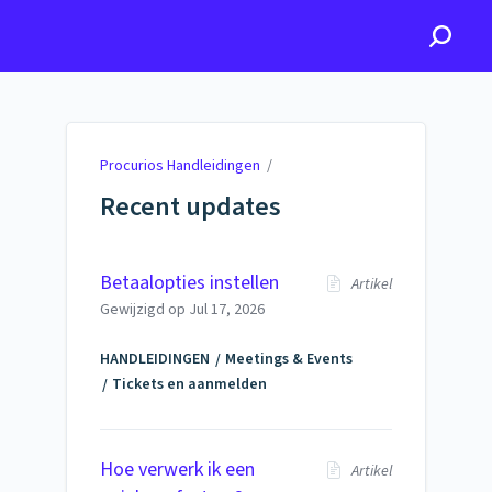
Procurios Handleidingen
Procurios Handleidingen
/
Recent updates
Betaalopties instellen
Artikel
Gewijzigd op
Jul 17, 2026
HANDLEIDINGEN
Meetings & Events
Tickets en aanmelden
Hoe verwerk ik een
Artikel