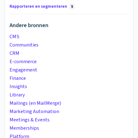
Rapporteren en segmenteren
5
Andere bronnen
CMS
Communities
CRM
E-commerce
Engagement
Finance
Insights
Library
Mailings (en MailMerge)
Marketing Automation
Meetings & Events
Memberships
Platform