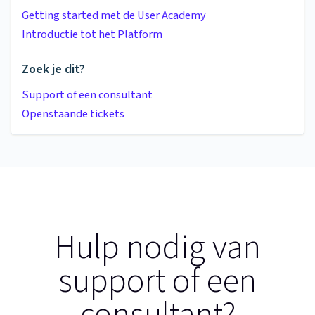
Getting started met de User Academy
Introductie tot het Platform
Zoek je dit?
Support of een consultant
Openstaande tickets
Hulp nodig van
support of een