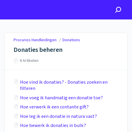
Procurios Handleidingen
Procurios Handleidingen
/
Donations
Donaties beheren
6 Artikelen
Hoe vind ik donaties? - Donaties zoeken en
filteren
Hoe voeg ik handmatig een donatie toe?
Hoe verwerk ik een contante gift?
Hoe leg ik een donatie in natura vast?
Hoe bewerk ik donaties in bulk?