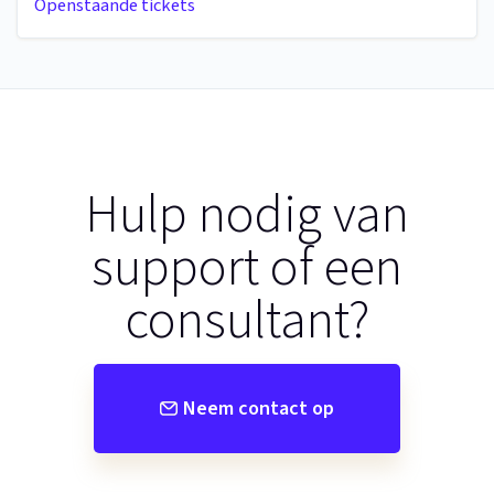
Openstaande tickets
Hulp nodig van
support of een
consultant?
Neem contact op