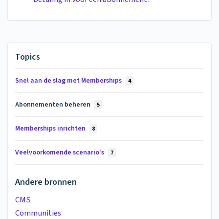
Topics
Snel aan de slag met Memberships
4
Abonnementen beheren
5
Memberships inrichten
8
Veelvoorkomende scenario's
7
Andere bronnen
CMS
Communities