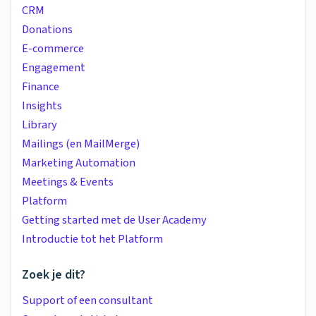
CRM
Donations
E-commerce
Engagement
Finance
Insights
Library
Mailings (en MailMerge)
Marketing Automation
Meetings & Events
Platform
Getting started met de User Academy
Introductie tot het Platform
Zoek je dit?
Support of een consultant