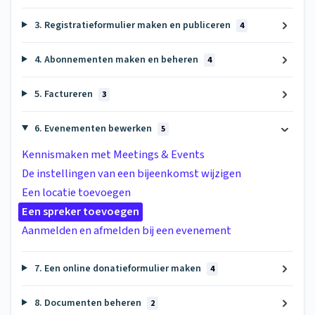
3. Registratieformulier maken en publiceren
4
4. Abonnementen maken en beheren
4
5. Factureren
3
6. Evenementen bewerken
5
Kennismaken met Meetings & Events
De instellingen van een bijeenkomst wijzigen
Een locatie toevoegen
Een spreker toevoegen
Aanmelden en afmelden bij een evenement
7. Een online donatieformulier maken
4
8. Documenten beheren
2