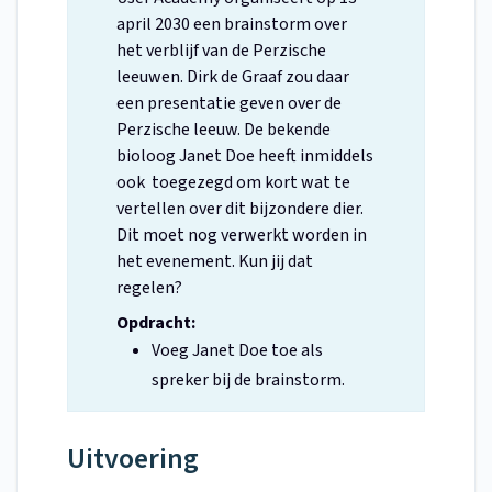
april 2030 een brainstorm over
het verblijf van de Perzische
leeuwen. Dirk de Graaf zou daar
een presentatie geven over de
Perzische leeuw. De bekende
bioloog Janet Doe heeft inmiddels
ook toegezegd om kort wat te
vertellen over dit bijzondere dier.
Dit moet nog verwerkt worden in
het evenement. Kun jij dat
regelen?
Opdracht:
Voeg Janet Doe toe als
spreker bij de brainstorm.
Uitvoering