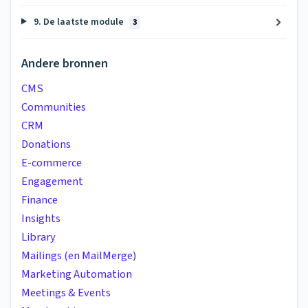
9. De laatste module
3
Andere bronnen
CMS
Communities
CRM
Donations
E-commerce
Engagement
Finance
Insights
Library
Mailings (en MailMerge)
Marketing Automation
Meetings & Events