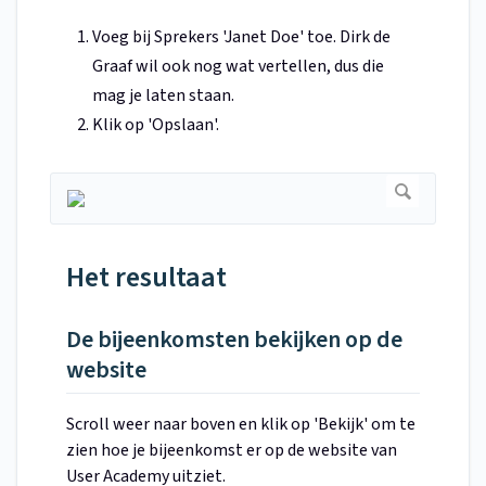
Voeg bij Sprekers 'Janet Doe' toe. Dirk de
Graaf wil ook nog wat vertellen, dus die
mag je laten staan.
Klik op 'Opslaan'.
Het resultaat
De bijeenkomsten bekijken op de
website
Scroll weer naar boven en klik op 'Bekijk' om te
zien hoe je bijeenkomst er op de website van
User Academy uitziet.