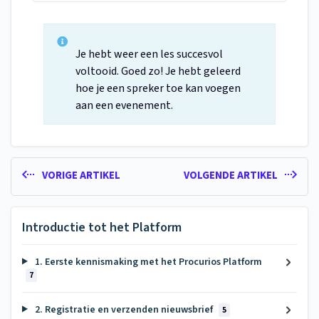
Je hebt weer een les succesvol
voltooid. Goed zo! Je hebt geleerd
hoe je een spreker toe kan voegen
aan een evenement.
VORIGE ARTIKEL
VOLGENDE ARTIKEL
Introductie tot het Platform
1. Eerste kennismaking met het Procurios Platform
7
2. Registratie en verzenden nieuwsbrief
5