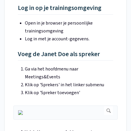
Log in op je trainingsomgeving
Open in je browser je persoonlijke
trainingsomgeving
Log in met je account-gegevens.
Voeg de Janet Doe als spreker
Ga via het hoofdmenu naar
Meetings&Events
Klik op 'Sprekers' in het linker submenu
Klik op 'Spreker toevoegen'