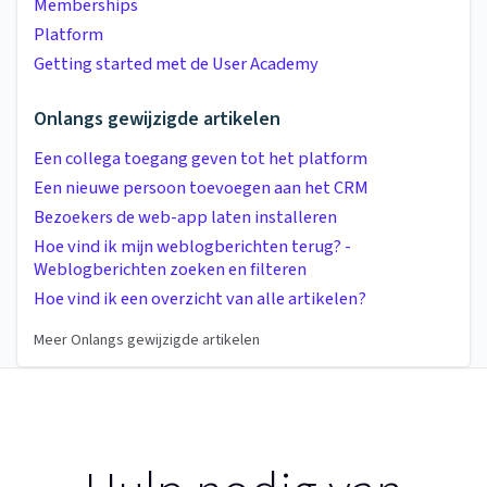
Memberships
Platform
Getting started met de User Academy
Onlangs gewijzigde artikelen
Een collega toegang geven tot het platform
Een nieuwe persoon toevoegen aan het CRM
Bezoekers de web-app laten installeren
Hoe vind ik mijn weblogberichten terug? -
Weblogberichten zoeken en filteren
Hoe vind ik een overzicht van alle artikelen?
Meer Onlangs gewijzigde artikelen