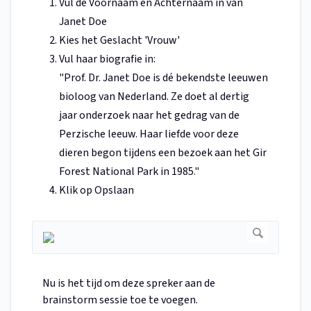
Vul de Voornaam en Achternaam in van
Janet Doe
Kies het Geslacht 'Vrouw'
Vul haar biografie in:
"Prof. Dr. Janet Doe is dé bekendste leeuwen
bioloog van Nederland. Ze doet al dertig
jaar onderzoek naar het gedrag van de
Perzische leeuw. Haar liefde voor deze
dieren begon tijdens een bezoek aan het Gir
Forest National Park in 1985."
Klik op Opslaan
Nu is het tijd om deze spreker aan de
brainstorm sessie toe te voegen.