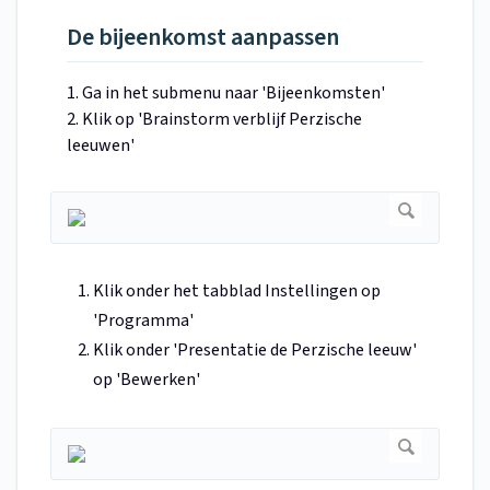
De bijeenkomst aanpassen
1. Ga in het submenu naar 'Bijeenkomsten'
2. Klik op 'Brainstorm verblijf Perzische
leeuwen'
Klik onder het tabblad Instellingen op
'Programma'
Klik onder 'Presentatie de Perzische leeuw'
op 'Bewerken'