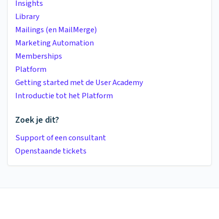
Insights
Library
Mailings (en MailMerge)
Marketing Automation
Memberships
Platform
Getting started met de User Academy
Introductie tot het Platform
Zoek je dit?
Support of een consultant
Openstaande tickets