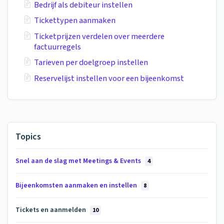
Bedrijf als debiteur instellen
Tickettypen aanmaken
Ticketprijzen verdelen over meerdere
factuurregels
Tarieven per doelgroep instellen
Reservelijst instellen voor een bijeenkomst
Topics
Snel aan de slag met Meetings & Events
4
Bijeenkomsten aanmaken en instellen
8
Tickets en aanmelden
10