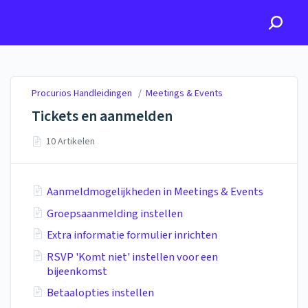
Procurios Handleidingen
Procurios Handleidingen
/
Meetings & Events
Tickets en aanmelden
10 Artikelen
Aanmeldmogelijkheden in Meetings & Events
Groepsaanmelding instellen
Extra informatie formulier inrichten
RSVP 'Komt niet' instellen voor een
bijeenkomst
Betaalopties instellen