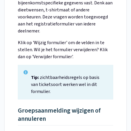
bijeenkomstspecifieke gegevens vast. Denk aan
dieetwensen, t-shirtmaat of andere
voorkeuren. Deze vragen worden toegevoegd
aan het registratieformulier van iedere
deelnemer.
Klik op 'Wijzig formulier' om de velden in te
stellen. Wil je het formulier verwijderen? Klik
dan op 'Verwijder formulier'.
Tip:
zichtbaarheidsregels op basis
van ticketsoort werken wel in dit
formulier.
Groepsaanmelding wijzigen of
annuleren