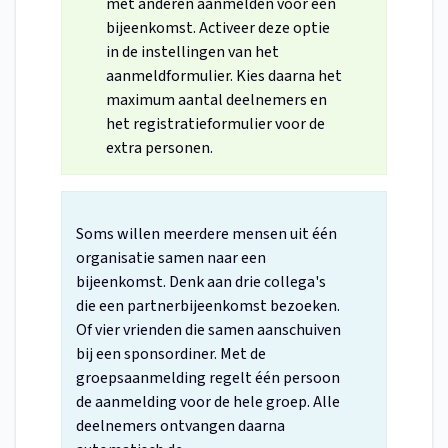
met anderen aanmelden voor een
bijeenkomst. Activeer deze optie
in de instellingen van het
aanmeldformulier. Kies daarna het
maximum aantal deelnemers en
het registratieformulier voor de
extra personen.
Soms willen meerdere mensen uit één
organisatie samen naar een
bijeenkomst. Denk aan drie collega's
die een partnerbijeenkomst bezoeken.
Of vier vrienden die samen aanschuiven
bij een sponsordiner. Met de
groepsaanmelding regelt één persoon
de aanmelding voor de hele groep. Alle
deelnemers ontvangen daarna