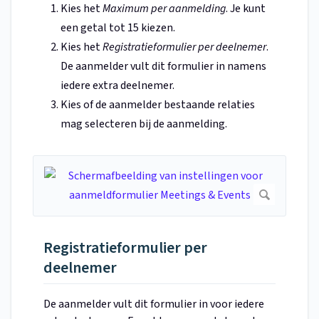
Kies het
Maximum per aanmelding
. Je kunt
een getal tot 15 kiezen.
Kies het
Registratieformulier per deelnemer
.
De aanmelder vult dit formulier in namens
iedere extra deelnemer.
Kies of de aanmelder bestaande relaties
mag selecteren bij de aanmelding.
Registratieformulier per
deelnemer
De aanmelder vult dit formulier in voor iedere