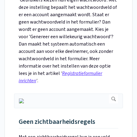
deze instelling bepaalt het wachtwoordveld of
er een account aangemaakt wordt. Staat er
geen wachtwoordveld in het formulier? Dan
wordt er geen account aangemaakt. Kies je
voor 'Genereer een willekeurig wachtwoord'?
Dan maakt het systeem automatisch een
account aan voor elke deelnemer, ook zonder
wachtwoordveld in het formulier. Meer
informatie over het instellen van deze optie
lees je in het artikel
'
Registratieformulier
inrichten
'
.
Geen zichtbaarheidsregels