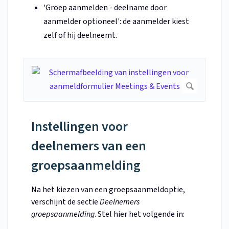
'Groep aanmelden - deelname door
aanmelder optioneel': de aanmelder kiest
zelf of hij deelneemt.
Instellingen voor
deelnemers van een
groepsaanmelding
Na het kiezen van een groepsaanmeldoptie,
verschijnt de sectie
Deelnemers
groepsaanmelding
. Stel hier het volgende in: