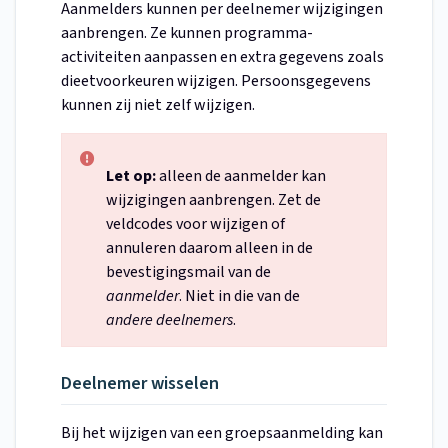
Aanmelders kunnen per deelnemer wijzigingen
aanbrengen. Ze kunnen programma-
activiteiten aanpassen en extra gegevens zoals
dieetvoorkeuren wijzigen. Persoonsgegevens
kunnen zij niet zelf wijzigen.
Let op:
alleen de aanmelder kan
wijzigingen aanbrengen. Zet de
veldcodes voor wijzigen of
annuleren daarom alleen in de
bevestigingsmail van de
aanmelder
. Niet in die van de
andere deelnemers
.
Deelnemer wisselen
Bij het wijzigen van een groepsaanmelding kan