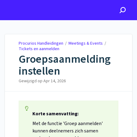
Procurios Handleidingen
Procurios Handleidingen
/
Meetings & Events
/
Tickets en aanmelden
Groepsaanmelding
instellen
Gewijzigd op
Apr 14, 2026
Korte samenvatting:
Met de functie 'Groep aanmelden'
kunnen deelnemers zich samen