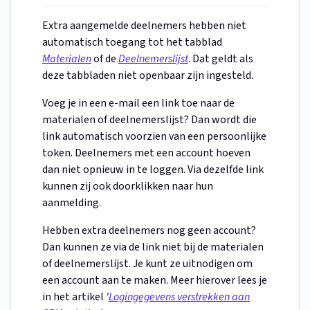
Extra aangemelde deelnemers hebben niet
automatisch toegang tot het tabblad
Materialen
of de
Deelnemerslijst
. Dat geldt als
deze tabbladen niet openbaar zijn ingesteld.
Voeg je in een e-mail een link toe naar de
materialen of deelnemerslijst? Dan wordt die
link automatisch voorzien van een persoonlijke
token. Deelnemers met een account hoeven
dan niet opnieuw in te loggen. Via dezelfde link
kunnen zij ook doorklikken naar hun
aanmelding.
Hebben extra deelnemers nog geen account?
Dan kunnen ze via de link niet bij de materialen
of deelnemerslijst. Je kunt ze uitnodigen om
een account aan te maken. Meer hierover lees je
in het artikel
'
Logingegevens verstrekken aan