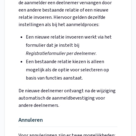
de aanmelder een deelnemer vervangen door
een andere bestaande relatie of een nieuwe
relatie invoeren. Hiervoor gelden dezelfde
instellingen als bij het aanmeldproces:
Een nieuwe relatie invoeren werkt via het
formulier dat je instelt bij
Registratieformulier per deelnemer
.
Een bestaande relatie kiezen is alleen
mogelijk als de optie voor selecteren op
basis van functies aanstaat.
De nieuwe deelnemer ontvangt na de wijziging
automatisch de aanmeldbevestiging voor
andere deelnemers.
Annuleren
Voor annuleringen zijn er twee mogelijkheden: