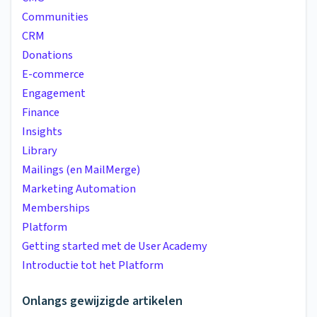
Communities
CRM
Donations
E-commerce
Engagement
Finance
Insights
Library
Mailings (en MailMerge)
Marketing Automation
Memberships
Platform
Getting started met de User Academy
Introductie tot het Platform
Onlangs gewijzigde artikelen