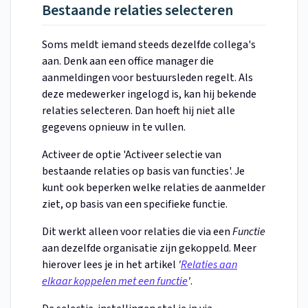
Bestaande relaties selecteren
Soms meldt iemand steeds dezelfde collega's
aan. Denk aan een office manager die
aanmeldingen voor bestuursleden regelt. Als
deze medewerker ingelogd is, kan hij bekende
relaties selecteren. Dan hoeft hij niet alle
gegevens opnieuw in te vullen.
Activeer de optie 'Activeer selectie van
bestaande relaties op basis van functies'. Je
kunt ook beperken welke relaties de aanmelder
ziet, op basis van een specifieke functie.
Dit werkt alleen voor relaties die via een
Functie
aan dezelfde organisatie zijn gekoppeld. Meer
hierover lees je in het artikel
'
Relaties aan
elkaar koppelen met een functie
'
.