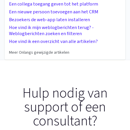
Een collega toegang geven tot het platform
Een nieuwe persoon toevoegen aan het CRM
Bezoekers de web-app laten installeren
Hoe vind ik mijn weblogberichten terug? -
Weblogberichten zoeken en filteren
Hoe vind ik een overzicht van alle artikelen?
Meer Onlangs gewijzigde artikelen
Hulp nodig van
support of een
consultant?