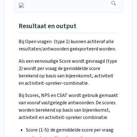
Resultaat en output
Bij Open vragen (type 1) kunnen achteraf alle
resultaten/antwoorden geëxporteerd worden.
Als een eenvoudige Score wordt gevraagd (type
2) wordt per vraag de gemiddelde score
berekend op basis van bijeenkomst, activiteit
en activiteit-spreker-combinatie.
Bij Scores, NPS en CSAT wordt gebruik gemaakt
van vooraf vastgelegde antwoorden. De scores
worden berekend op basis van bijeenkomst,
activiteit en activiteit-spreker combinatie.
Score (1-5): de gemiddelde score per vraag