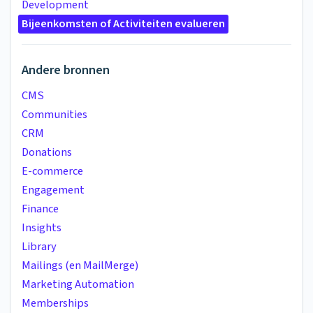
Development
Bijeenkomsten of Activiteiten evalueren
Andere bronnen
CMS
Communities
CRM
Donations
E-commerce
Engagement
Finance
Insights
Library
Mailings (en MailMerge)
Marketing Automation
Memberships