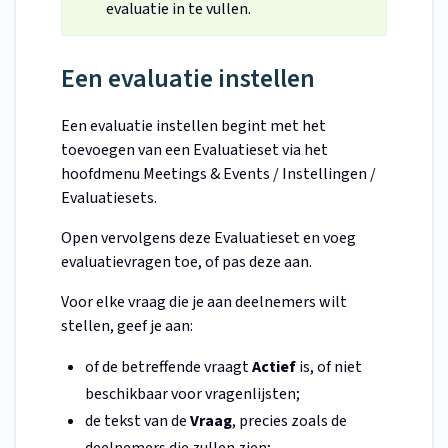
evaluatie in te vullen.
Een evaluatie instellen
Een evaluatie instellen begint met het
toevoegen van een Evaluatieset via het
hoofdmenu Meetings & Events / Instellingen /
Evaluatiesets.
Open vervolgens deze Evaluatieset en voeg
evaluatievragen toe, of pas deze aan.
Voor elke vraag die je aan deelnemers wilt
stellen, geef je aan:
of de betreffende vraagt
Actief
is, of niet
beschikbaar voor vragenlijsten;
de tekst van de
Vraag
, precies zoals de