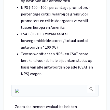
op basis van alle antwoorden.
NPS (-100 - 100): percentage promotors -
percentage critici, waarbij de grens voor
promoters en critici doorgaans verschilt
tussen Europa en Amerika.
CSAT (0 - 100): totaal aantal
bovengemiddelde scores / totaal aantal
antwoorden * 100 (%)
Tevens wordt er een NPS- en CSAT score
berekend voor de hele bijeenkomst, dus op
basis van alle antwoorden op alle (CSAT en
NPS) vragen.
Zodra deelnemers evaluaties hebben