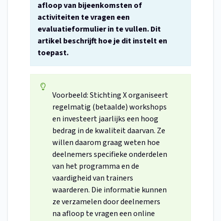
afloop van bijeenkomsten of
activiteiten te vragen een
evaluatieformulier in te vullen. Dit
artikel beschrijft hoe je dit instelt en
toepast.
Voorbeeld: Stichting X organiseert
regelmatig (betaalde) workshops
en investeert jaarlijks een hoog
bedrag in de kwaliteit daarvan. Ze
willen daarom graag weten hoe
deelnemers specifieke onderdelen
van het programma en de
vaardigheid van trainers
waarderen. Die informatie kunnen
ze verzamelen door deelnemers
na afloop te vragen een online