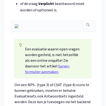
of de vraag
Verplicht
beantwoord moet
worden of optioneel is.
Een evaluatie waarin open vragen
worden gesteld, is niet hetzelfde
als een online enquête! Zie
daarvoor het artikel
Survey-
formulier aanmaken
.
Om een NPS- (type 3) of CSAT (type 4) score te
kunnen gebruiken, moeten er behalve
Evaluatiesets ook Antwoordsets ingesteld
worden. Deze kun je toevoegen via het backend