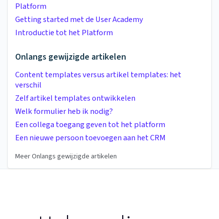
Platform
Getting started met de User Academy
Introductie tot het Platform
Onlangs gewijzigde artikelen
Content templates versus artikel templates: het
verschil
Zelf artikel templates ontwikkelen
Welk formulier heb ik nodig?
Een collega toegang geven tot het platform
Een nieuwe persoon toevoegen aan het CRM
Meer Onlangs gewijzigde artikelen