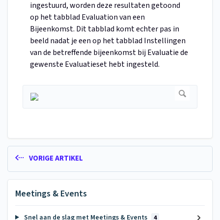
ingestuurd, worden deze resultaten getoond
op het tabblad Evaluation van een
Bijeenkomst. Dit tabblad komt echter pas in
beeld nadat je een op het tabblad Instellingen
van de betreffende bijeenkomst bij Evaluatie de
gewenste Evaluatieset hebt ingesteld.
VORIGE ARTIKEL
Meetings & Events
Snel aan de slag met Meetings & Events
4