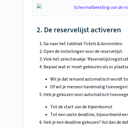
2. De reservelijst activeren
Ga naar het tabblad
Tickets & Aanmelden.
Open de instellingen voor de reservelijst.
Vink het selectievakje 'Reservelijstregistra
Bepaal wat er moet gebeuren als er plaats
Wil je dat iemand automatisch wordt to
Of wil je mensen handmatig toevoegen
Heb je gekozen voor automatisch toevoege
Tot de start van de bijeenkomst
Tot een vaste deadline, bijvoorbeeld ee
Heb je een deadline gekozen? Vul dan de dat