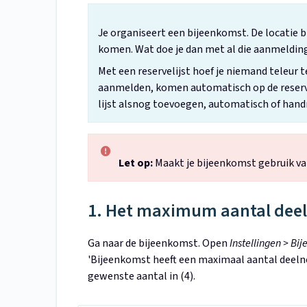
Je organiseert een bijeenkomst. De locatie 
komen. Wat doe je dan met al die aanmeldin
Met een reservelijst hoef je niemand teleur 
aanmelden, komen automatisch op de reservel
lijst alsnog toevoegen, automatisch of han
Let op:
Maakt je bijeenkomst gebruik van 
1. Het maximum aantal deel
Ga naar de bijeenkomst. Open
Instellingen > Bi
'Bijeenkomst heeft een maximaal aantal deelne
gewenste aantal in (4).