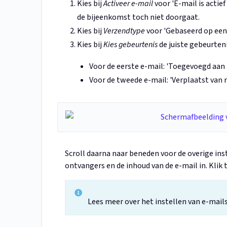
Kies bij
Activeer e-mail
voor 'E-mail is actief
de bijeenkomst toch niet doorgaat.
Kies bij
Verzendtype
voor 'Gebaseerd op een 
Kies bij
Kies gebeurtenis
de juiste gebeurteni
Voor de eerste e-mail: 'Toegevoegd aan r
Voor de tweede e-mail: 'Verplaatst van 
Scroll daarna naar beneden voor de overige inst
ontvangers en de inhoud van de e-mail in. Klik t
Lees meer over het instellen van e-mails 