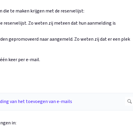
die te maken krijgen met de reservelijst:
 reservelijst. Zo weten zij meteen dat hun aanmelding is
orden gepromoveerd naar aangemeld. Zo weten zij dat er een plek
én keer per e-mail.
ingen in: