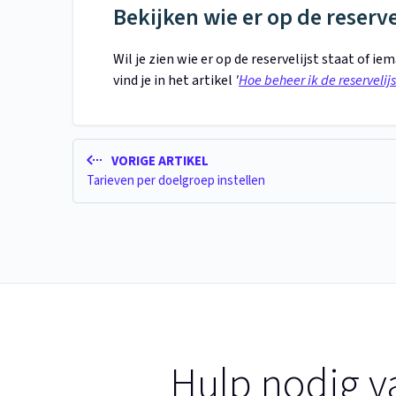
Bekijken wie er op de reserve
Wil je zien wie er op de reservelijst staat o
vind je in het artikel
'
Hoe beheer ik de reservelij
VORIGE ARTIKEL
Tarieven per doelgroep instellen
Hulp nodig v