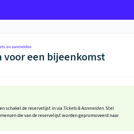
ets en aanmelden
en voor een bijeenkomst
 schakel de reservelijst in via
Tickets & Aanmelden
. Stel
 mensen die van de reservelijst worden gepromoveerd naar