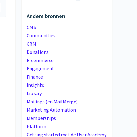
Andere bronnen
CMS
Communities
CRM
Donations
E-commerce
Engagement
Finance
Insights
Library
Mailings (en MailMerge)
Marketing Automation
Memberships
Platform
Getting started met de User Academy