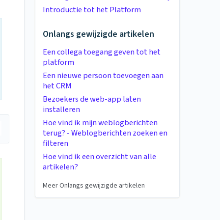
Introductie tot het Platform
Onlangs gewijzigde artikelen
Een collega toegang geven tot het
platform
Een nieuwe persoon toevoegen aan
het CRM
Bezoekers de web-app laten
installeren
Hoe vind ik mijn weblogberichten
terug? - Weblogberichten zoeken en
filteren
Hoe vind ik een overzicht van alle
artikelen?
Meer Onlangs gewijzigde artikelen