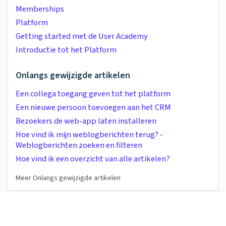
Memberships
Platform
Getting started met de User Academy
Introductie tot het Platform
Onlangs gewijzigde artikelen
Een collega toegang geven tot het platform
Een nieuwe persoon toevoegen aan het CRM
Bezoekers de web-app laten installeren
Hoe vind ik mijn weblogberichten terug? -
Weblogberichten zoeken en filteren
Hoe vind ik een overzicht van alle artikelen?
Meer Onlangs gewijzigde artikelen