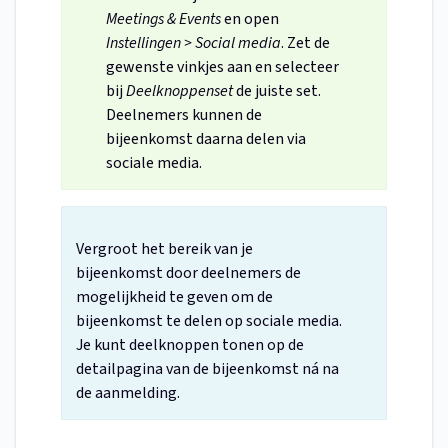
Meetings & Events
en open
Instellingen > Social media
. Zet de
gewenste vinkjes aan en selecteer
bij
Deelknoppenset
de juiste set.
Deelnemers kunnen de
bijeenkomst daarna delen via
sociale media.
Vergroot het bereik van je
bijeenkomst door deelnemers de
mogelijkheid te geven om de
bijeenkomst te delen op sociale media.
Je kunt deelknoppen tonen op de
detailpagina van de bijeenkomst ná na
de aanmelding.