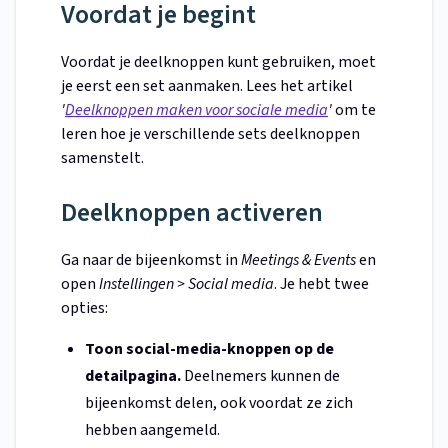
Voordat je begint
Voordat je deelknoppen kunt gebruiken, moet
je eerst een set aanmaken. Lees het artikel
'
Deelknoppen maken voor sociale media
'
om te
leren hoe je verschillende sets deelknoppen
samenstelt.
Deelknoppen activeren
Ga naar de bijeenkomst in
Meetings & Events
en
open
Instellingen > Social media
. Je hebt twee
opties:
Toon social-media-knoppen op de
detailpagina.
Deelnemers kunnen de
bijeenkomst delen, ook voordat ze zich
hebben aangemeld.