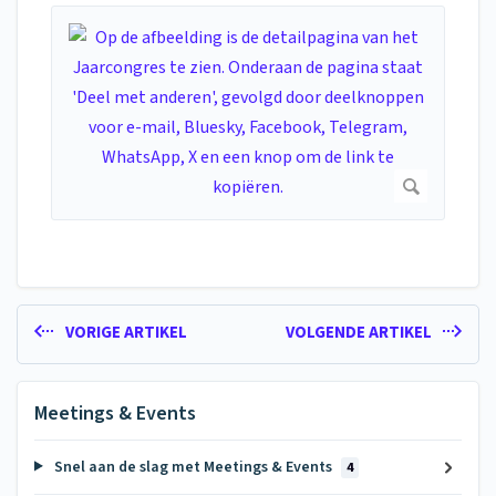
VORIGE ARTIKEL
VOLGENDE ARTIKEL
Meetings & Events
Snel aan de slag met Meetings & Events
4