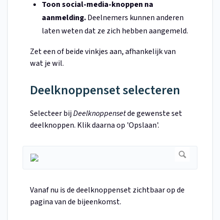
Toon social-media-knoppen na
aanmelding.
Deelnemers kunnen anderen
laten weten dat ze zich hebben aangemeld.
Zet een of beide vinkjes aan, afhankelijk van
wat je wil.
Deelknoppenset selecteren
Selecteer bij
Deelknoppenset
de gewenste set
deelknoppen. Klik daarna op 'Opslaan'.
Vanaf nu is de deelknoppenset zichtbaar op de
pagina van de bijeenkomst.