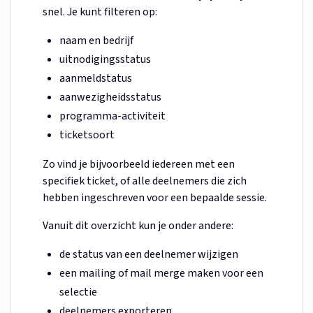
snel. Je kunt filteren op:
naam en bedrijf
uitnodigingsstatus
aanmeldstatus
aanwezigheidsstatus
programma-activiteit
ticketsoort
Zo vind je bijvoorbeeld iedereen met een
specifiek ticket, of alle deelnemers die zich
hebben ingeschreven voor een bepaalde sessie.
Vanuit dit overzicht kun je onder andere:
de status van een deelnemer wijzigen
een mailing of mail merge maken voor een
selectie
deelnemers exporteren