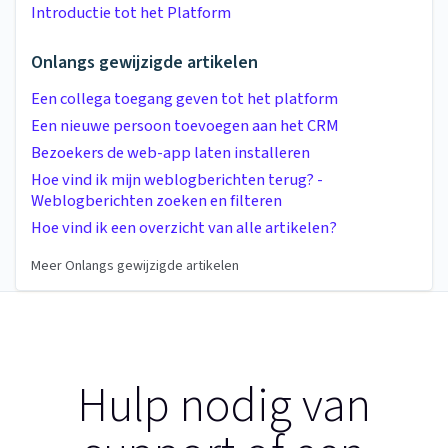
Introductie tot het Platform
Onlangs gewijzigde artikelen
Een collega toegang geven tot het platform
Een nieuwe persoon toevoegen aan het CRM
Bezoekers de web-app laten installeren
Hoe vind ik mijn weblogberichten terug? -
Weblogberichten zoeken en filteren
Hoe vind ik een overzicht van alle artikelen?
Meer Onlangs gewijzigde artikelen
Hulp nodig van