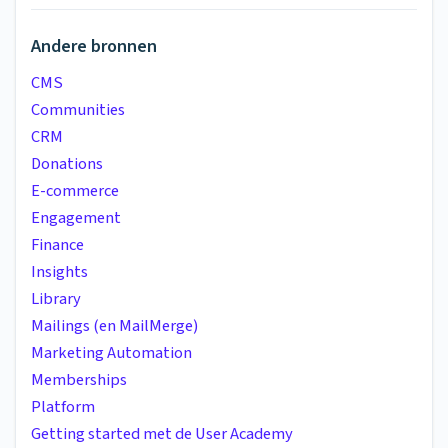
Andere bronnen
CMS
Communities
CRM
Donations
E-commerce
Engagement
Finance
Insights
Library
Mailings (en MailMerge)
Marketing Automation
Memberships
Platform
Getting started met de User Academy