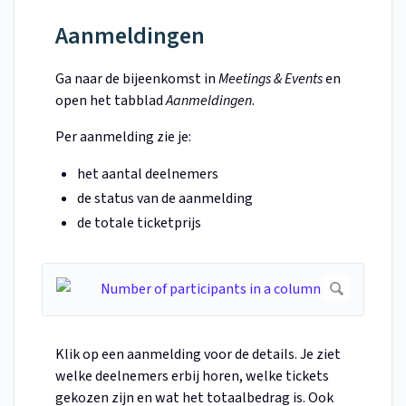
Aanmeldingen
Ga naar de bijeenkomst in
Meetings & Events
en
open het tabblad
Aanmeldingen
.
Per aanmelding zie je:
het aantal deelnemers
de status van de aanmelding
de totale ticketprijs
Klik op een aanmelding voor de details. Je ziet
welke deelnemers erbij horen, welke tickets
gekozen zijn en wat het totaalbedrag is. Ook