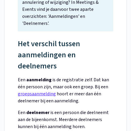
annulering of wijziging? In Meetings &
Events vind je daarvoor twee aparte
overzichten: 'Aanmeldingen' en
'Deelnemers'.
Het verschil tussen
aanmeldingen en
deelnemers
Een
aanmelding
is de registratie zelf. Dat kan
één persoon zijn, maar ook een groep. Bij een
groepsaanmelding
hoort er meer dan één
deelnemer bij een aanmelding.
Een
deelnemer
is een persoon die deelneemt
aan de bijeenkomst. Meerdere deelnemers
kunnen bij één aanmelding horen.