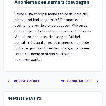
Anonieme deelnemers toevoegen
Stond er na afloop iemand aan de deur die zich
niet vooraf had aangemeld? Die anonieme
deelnemers kun je alsnog opgeven. Klik op de
drie puntjes in het deelnemersoverzicht en kies
'Anonieme bezoekers toevoegen'. Vul het
aantal in. Dit aantal wordt meegenomen in de
lijst en export van bijeenkomsten, zodat je een
compleet beeld hebt van het totale
bezoekersaantal.
VORIGE ARTIKEL
VOLGENDE ARTIKEL
Meetings & Events