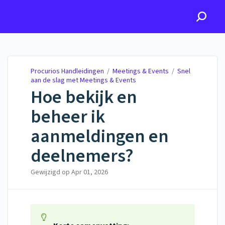
Procurios Handleidingen
Procurios Handleidingen
/
Meetings & Events
/
Snel
aan de slag met Meetings & Events
Hoe bekijk en
beheer ik
aanmeldingen en
deelnemers?
Gewijzigd op
Apr 01, 2026