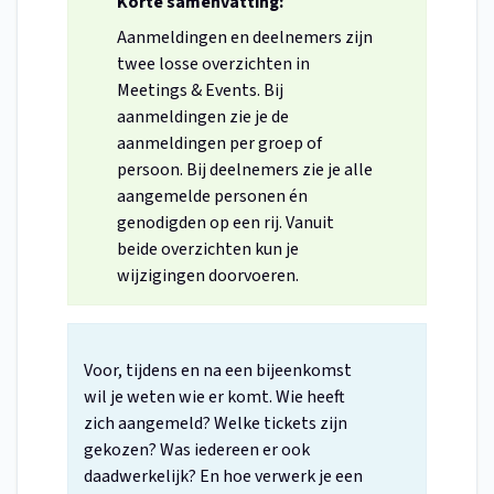
Korte samenvatting:
Aanmeldingen en deelnemers zijn
twee losse overzichten in
Meetings & Events. Bij
aanmeldingen zie je de
aanmeldingen per groep of
persoon. Bij deelnemers zie je alle
aangemelde personen én
genodigden op een rij. Vanuit
beide overzichten kun je
wijzigingen doorvoeren.
Voor, tijdens en na een bijeenkomst
wil je weten wie er komt. Wie heeft
zich aangemeld? Welke tickets zijn
gekozen? Was iedereen er ook
daadwerkelijk? En hoe verwerk je een