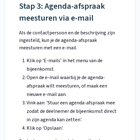
Stap 3: Agenda-afspraak
meesturen via e-mail
Als de contactpersoon en de beschrijving zijn
ingesteld, kun je de agenda-afspraak
meesturen met een e-mail.
Klik op 'E-mails' in het menu van de
bijeenkomst.
Open de e-mail waarbij je de agenda-
afspraak wilt meesturen, of maak een
nieuwe e-mail aan.
Vink aan: 'Stuur een agenda-afspraak mee
zodat de deelnemer de bijeenkomst direct
in zijn agenda kan zetten'.
Klik op 'Opslaan'.