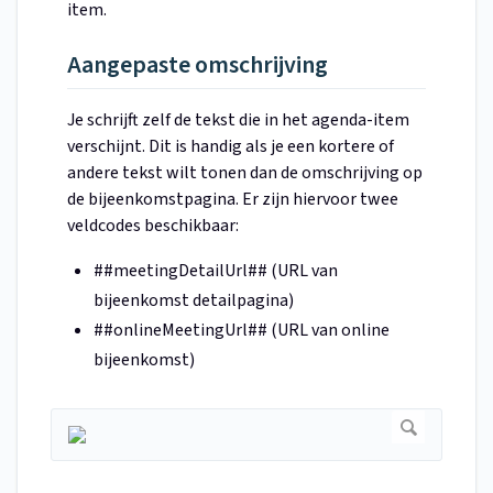
item.
Aangepaste omschrijving
Je schrijft zelf de tekst die in het agenda-item
verschijnt. Dit is handig als je een kortere of
andere tekst wilt tonen dan de omschrijving op
de bijeenkomstpagina. Er zijn hiervoor twee
veldcodes beschikbaar:
##meetingDetailUrl## (URL van
bijeenkomst detailpagina)
##onlineMeetingUrl## (URL van online
bijeenkomst)