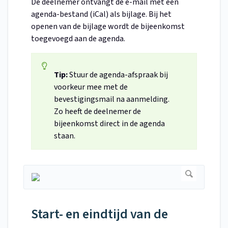
De deelnemer ontvangt de e-mail met een
agenda-bestand (iCal) als bijlage. Bij het
openen van de bijlage wordt de bijeenkomst
toegevoegd aan de agenda.
Tip:
Stuur de agenda-afspraak bij
voorkeur mee met de
bevestigingsmail na aanmelding.
Zo heeft de deelnemer de
bijeenkomst direct in de agenda
staan.
Start- en eindtijd van de