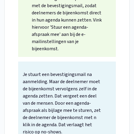
met de bevestigingsmail, zodat
deelnemers de bijeenkomst direct
in hun agenda kunnen zetten. Vink
hiervoor 'Stuur een agenda-
afspraak mee' aan bij de e-
mailinstellingen van je
bijeenkomst.
Je stuurt een bevestigingsmail na
aanmelding. Maar de deelnemer moet
de bijeenkomst vervolgens zelf in de
agenda zetten. Dat vergeet een deel
van de mensen. Door een agenda-
afspraak als bijlage mee te sturen, zet
de deelnemer de bijeenkomst met n
klik in de agenda. Dat verlaagt het
risico op no-shows.