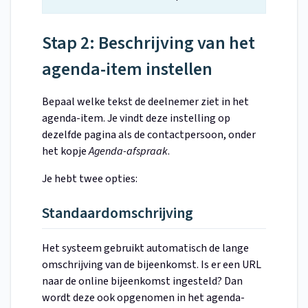
Stap 2: Beschrijving van het
agenda-item instellen
Bepaal welke tekst de deelnemer ziet in het
agenda-item. Je vindt deze instelling op
dezelfde pagina als de contactpersoon, onder
het kopje
Agenda-afspraak
.
Je hebt twee opties:
Standaardomschrijving
Het systeem gebruikt automatisch de lange
omschrijving van de bijeenkomst. Is er een URL
naar de online bijeenkomst ingesteld? Dan
wordt deze ook opgenomen in het agenda-