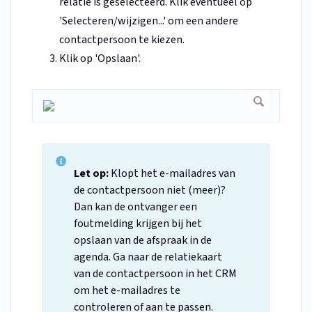
relatie is geselecteerd. Klik eventueel op
'Selecteren/wijzigen...' om een andere
contactpersoon te kiezen.
Klik op 'Opslaan'.
Let op:
Klopt het e-mailadres van
de contactpersoon niet (meer)?
Dan kan de ontvanger een
foutmelding krijgen bij het
opslaan van de afspraak in de
agenda. Ga naar de relatiekaart
van de contactpersoon in het CRM
om het e-mailadres te
controleren of aan te passen.