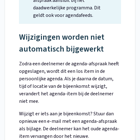
afspraak aansluit bij het
daadwerkelijke programma. Dit
geldt ook voor agendafeeds.
Wijzigingen worden niet
automatisch bijgewerkt
Zodra een deelnemer de agenda-afspraak heeft
opgeslagen, wordt dit een los item in de
persoonlijke agenda. Als je daarna de datum,
tijd of locatie van de bijeenkomst wijzigt,
verandert het agenda-item bij de deelnemer
niet mee.
Wijzigt er iets aan je bijeenkomst? Stuur dan
opnieuw een e-mail met een agenda-afspraak
als bijlage. De deelnemer kan het oude agenda-
item vervangen door het nieuwe.