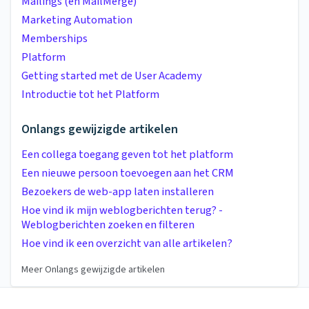
Mailings (en MailMerge)
Marketing Automation
Memberships
Platform
Getting started met de User Academy
Introductie tot het Platform
Onlangs gewijzigde artikelen
Een collega toegang geven tot het platform
Een nieuwe persoon toevoegen aan het CRM
Bezoekers de web-app laten installeren
Hoe vind ik mijn weblogberichten terug? -
Weblogberichten zoeken en filteren
Hoe vind ik een overzicht van alle artikelen?
Meer Onlangs gewijzigde artikelen