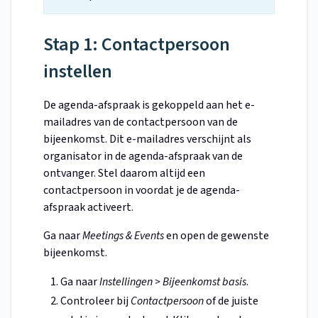
Stap 1: Contactpersoon
instellen
De agenda-afspraak is gekoppeld aan het e-
mailadres van de contactpersoon van de
bijeenkomst. Dit e-mailadres verschijnt als
organisator in de agenda-afspraak van de
ontvanger. Stel daarom altijd een
contactpersoon in voordat je de agenda-
afspraak activeert.
Ga naar
Meetings & Events
en open de gewenste
bijeenkomst.
Ga naar
Instellingen > Bijeenkomst basis
.
Controleer bij
Contactpersoon
of de juiste