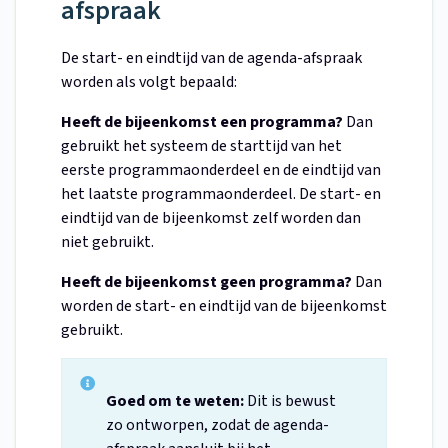
afspraak
De start- en eindtijd van de agenda-afspraak
worden als volgt bepaald:
Heeft de bijeenkomst een programma?
Dan
gebruikt het systeem de starttijd van het
eerste programmaonderdeel en de eindtijd van
het laatste programmaonderdeel. De start- en
eindtijd van de bijeenkomst zelf worden dan
niet gebruikt.
Heeft de bijeenkomst geen programma?
Dan
worden de start- en eindtijd van de bijeenkomst
gebruikt.
Goed om te weten:
Dit is bewust
zo ontworpen, zodat de agenda-