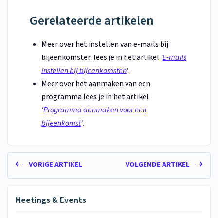
Gerelateerde artikelen
Meer over het instellen van e-mails bij
bijeenkomsten lees je in het artikel
'
E-mails
instellen bij bijeenkomsten
'
.
Meer over het aanmaken van een
programma lees je in het artikel
'
Programma aanmaken voor een
bijeenkomst
'
.
VORIGE ARTIKEL
VOLGENDE ARTIKEL
Meetings & Events