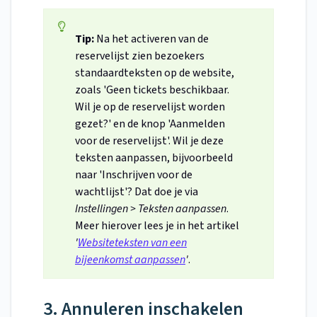
Tip:
Na het activeren van de
reservelijst zien bezoekers
standaardteksten op de website,
zoals 'Geen tickets beschikbaar.
Wil je op de reservelijst worden
gezet?' en de knop 'Aanmelden
voor de reservelijst'. Wil je deze
teksten aanpassen, bijvoorbeeld
naar 'Inschrijven voor de
wachtlijst'? Dat doe je via
Instellingen > Teksten aanpassen
.
Meer hierover lees je in het artikel
'
Websiteteksten van een
bijeenkomst aanpassen
'
.
3. Annuleren inschakelen