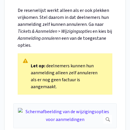
De reservelijst werkt alleen als er ook plekken
vrijkomen. Stel daarom in dat deelnemers hun
aanmelding zelf kunnen annuleren. Ga naar
Tickets & Aanmelden > Wijzigingsopties
en kies bij
Aanmelding annuleren
een van de toegestane
opties.
Let op:
deelnemers kunnen hun
aanmelding alleen zelf annuleren
als er nog geen factuur is
aangemaakt.