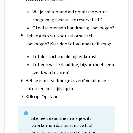
Wil je dat iemand automatisch wordt
toegevoegd vanuit de reservelijst?
Of wil je mensen handmatig toevoegen?
Heb je gekozen voor automatisch
toevoegen? Kies dan tot wanneer dit mag:
Tot de start van de bijeenkomst
Tot een vaste deadline, bijvoorbeeld een
week van tevoren*
Heb je een deadline gekozen? Vul dan de
datum en het tijdstip in.
Klik op 'Opslaan'.
Stel een deadline in als je wilt
voorkomen dat iemand te laat
bericht krijgt om nog te kunnen