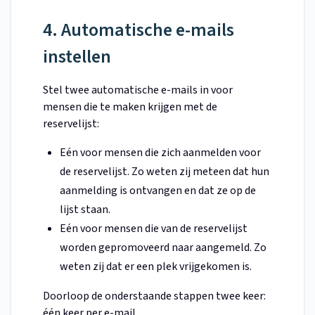
4. Automatische e-mails
instellen
Stel twee automatische e-mails in voor
mensen die te maken krijgen met de
reservelijst:
Eén voor mensen die zich aanmelden voor
de reservelijst. Zo weten zij meteen dat hun
aanmelding is ontvangen en dat ze op de
lijst staan.
Eén voor mensen die van de reservelijst
worden gepromoveerd naar aangemeld. Zo
weten zij dat er een plek vrijgekomen is.
Doorloop de onderstaande stappen twee keer:
één keer per e-mail.