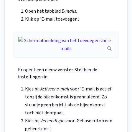
Open het tabblad
E-mails
.
Klik op 'E-mail toevoegen'.
Er opent een nieuw venster. Stel hier de
instellingen in:
Kies bij
Activeer e-mail
voor 'E-mail is actief
tenzij de bijeenkomst is geannuleerd'. Zo
stuur je geen bericht als de bijeenkomst
toch niet doorgaat.
Kies bij
Verzendtype
voor 'Gebaseerd op een
gebeurtenis'.