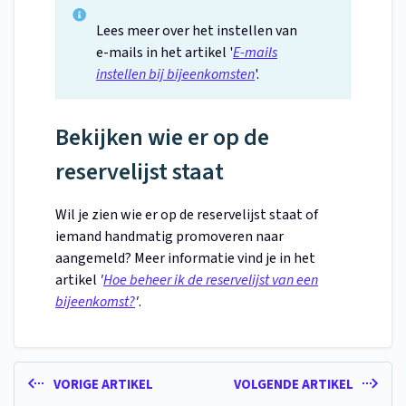
Lees meer over het instellen van
e-mails in het artikel '
E-mails
instellen bij bijeenkomsten
'.
Bekijken wie er op de
reservelijst staat
Wil je zien wie er op de reservelijst staat of
iemand handmatig promoveren naar
aangemeld? Meer informatie vind je in het
artikel
'
Hoe beheer ik de reservelijst van een
bijeenkomst?
'
.
VORIGE ARTIKEL
VOLGENDE ARTIKEL