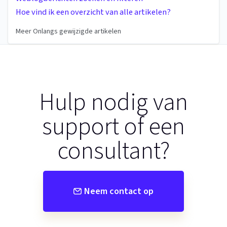
Hoe vind ik een overzicht van alle artikelen?
Meer Onlangs gewijzigde artikelen
Hulp nodig van
support of een
consultant?
Neem contact op