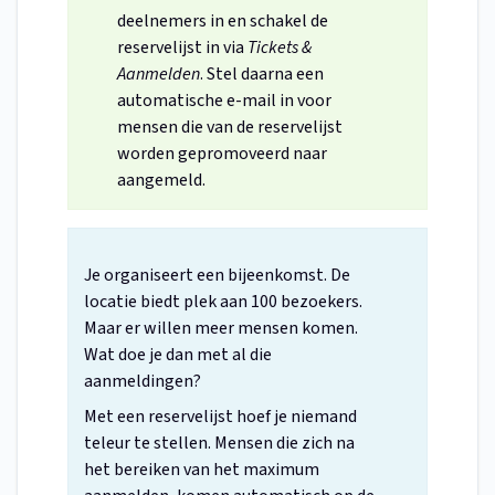
deelnemers in en schakel de
reservelijst in via
Tickets &
Aanmelden
. Stel daarna een
automatische e-mail in voor
mensen die van de reservelijst
worden gepromoveerd naar
aangemeld.
Je organiseert een bijeenkomst. De
locatie biedt plek aan 100 bezoekers.
Maar er willen meer mensen komen.
Wat doe je dan met al die
aanmeldingen?
Met een reservelijst hoef je niemand
teleur te stellen. Mensen die zich na
het bereiken van het maximum