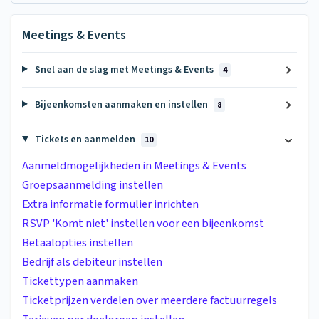
Meetings & Events
Snel aan de slag met Meetings & Events
4
Bijeenkomsten aanmaken en instellen
8
Tickets en aanmelden
10
Aanmeldmogelijkheden in Meetings & Events
Groepsaanmelding instellen
Extra informatie formulier inrichten
RSVP 'Komt niet' instellen voor een bijeenkomst
Betaalopties instellen
Bedrijf als debiteur instellen
Tickettypen aanmaken
Ticketprijzen verdelen over meerdere factuurregels