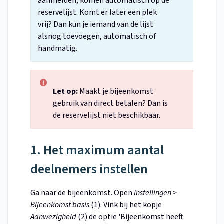
aanmelden, komen automatisch op de
reservelijst. Komt er later een plek
vrij? Dan kun je iemand van de lijst
alsnog toevoegen, automatisch of
handmatig.
Let op:
Maakt je bijeenkomst
gebruik van direct betalen? Dan is
de reservelijst niet beschikbaar.
1. Het maximum aantal
deelnemers instellen
Ga naar de bijeenkomst. Open
Instellingen >
Bijeenkomst basis
(1). Vink bij het kopje
Aanwezigheid
(2) de optie 'Bijeenkomst heeft