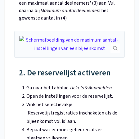
een maximaal aantal deelnemers' (3) aan. Vul
daarna bij
Maximum aantal deelnemers
het
gewenste aantal in (4).
2. De reservelijst activeren
Ga naar het tabblad
Tickets & Aanmelden.
Open de instellingen voor de reservelijst.
Vink het selectievakje
'Reservelijstregistraties inschakelen als de
bijeenkomst vol is' aan.
Bepaal wat er moet gebeuren als er
plaatsen vrijkomen: