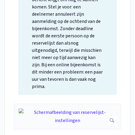
komen. Stel je voor: een
deelnemer annuleert zijn
aanmelding op de ochtend van de
bijeenkomst. Zonder deadline
wordt de eerste persoon op de
reservelijst dan alsnog
uitgenodigd, terwijl die misschien
niet meer op tijd aanwezig kan
zijn. Bij een online bijeenkomst is
dit minder een probleem: een paar
uur van tevoren is dan vaak nog
prima.