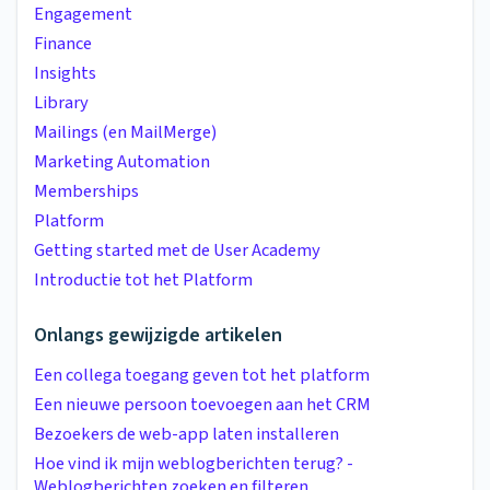
Engagement
Finance
Insights
Library
Mailings (en MailMerge)
Marketing Automation
Memberships
Platform
Getting started met de User Academy
Introductie tot het Platform
Onlangs gewijzigde artikelen
Een collega toegang geven tot het platform
Een nieuwe persoon toevoegen aan het CRM
Bezoekers de web-app laten installeren
Hoe vind ik mijn weblogberichten terug? -
Weblogberichten zoeken en filteren