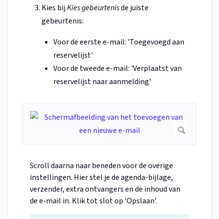
Kies bij
Kies gebeurtenis
de juiste
gebeurtenis:
Voor de eerste e-mail: 'Toegevoegd aan
reservelijst'
Voor de tweede e-mail: 'Verplaatst van
reservelijst naar aanmelding'
Scroll daarna naar beneden voor de overige
instellingen. Hier stel je de agenda-bijlage,
verzender, extra ontvangers en de inhoud van
de e-mail in. Klik tot slot op 'Opslaan'.