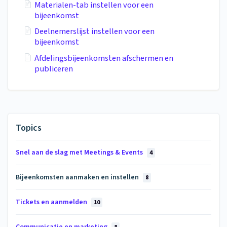
Materialen-tab instellen voor een
bijeenkomst
Deelnemerslijst instellen voor een
bijeenkomst
Afdelingsbijeenkomsten afschermen en
publiceren
Topics
Snel aan de slag met Meetings & Events
4
Bijeenkomsten aanmaken en instellen
8
Tickets en aanmelden
10