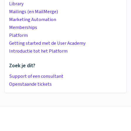
Library
Mailings (en MailMerge)
Marketing Automation
Memberships
Platform
Getting started met de User Academy
Introductie tot het Platform
Zoek je dit?
Support of een consultant
Openstaande tickets