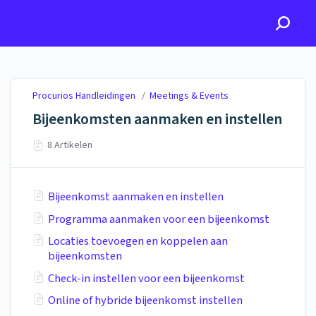
Procurios Handleidingen
Procurios Handleidingen
/
Meetings & Events
Bijeenkomsten aanmaken en instellen
8 Artikelen
Bijeenkomst aanmaken en instellen
Programma aanmaken voor een bijeenkomst
Locaties toevoegen en koppelen aan
bijeenkomsten
Check-in instellen voor een bijeenkomst
Online of hybride bijeenkomst instellen