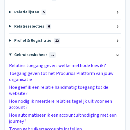
Relatielijsten
5
Relatieselecties
6
Profiel & Registratie
12
Gebruikersbeheer
12
Relaties toegang geven: welke methode kies ik?
Toegang geven tot het Procurios Platform van jouw
organisatie
Hoe geef ik een relatie handmatig toegang tot de
website?
Hoe nodig ik meerdere relaties tegelijk uit voor een
account?
Hoe automatiseer ik een accountuitnodiging met een
journey?
Typen gebruikersaccounts instellen