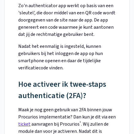
Zo'n authenticator app werkt op basis van een
'sleutel', die door middel van een QR code wordt
doorgegeven van de site naar de app. De app
genereert een code waarmee je kunt aantonen
dat jij de rechtmatige gebruiker bent.
Nadat het eenmalig is ingesteld, kunnen
gebruikers bij het inloggen de app op hun
smartphone openen en daar de tijdelijke
verificatiecode vinden.
Hoe activeer ik twee-staps
authenticatie (2FA)?
Maak je nog geen gebruik van 2FA binnen jouw
Procurios implementatie? Dan kun je dit via een
*
ticket
aanvragen bij Procurios
. Wij zullen de
module dan voor je activeren. Nadat dit is