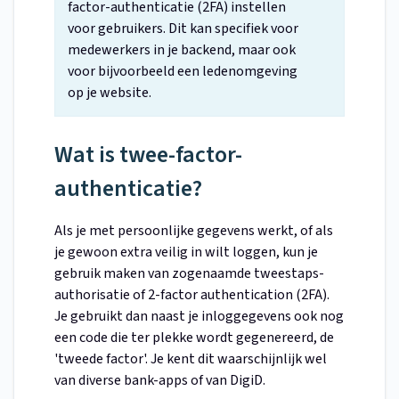
factor-authenticatie (2FA) instellen
voor gebruikers. Dit kan specifiek voor
medewerkers in je backend, maar ook
voor bijvoorbeeld een ledenomgeving
op je website.
Wat is twee-factor-
authenticatie?
Als je met persoonlijke gegevens werkt, of als
je gewoon extra veilig in wilt loggen, kun je
gebruik maken van zogenaamde tweestaps-
authorisatie of 2-factor authentication (2FA).
Je gebruikt dan naast je inloggegevens ook nog
een code die ter plekke wordt gegenereerd, de
'tweede factor'. Je kent dit waarschijnlijk wel
van diverse bank-apps of van DigiD.