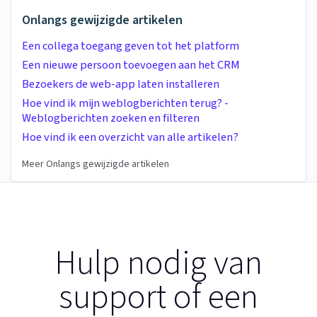
Onlangs gewijzigde artikelen
Een collega toegang geven tot het platform
Een nieuwe persoon toevoegen aan het CRM
Bezoekers de web-app laten installeren
Hoe vind ik mijn weblogberichten terug? -
Weblogberichten zoeken en filteren
Hoe vind ik een overzicht van alle artikelen?
Meer Onlangs gewijzigde artikelen
Hulp nodig van
support of een