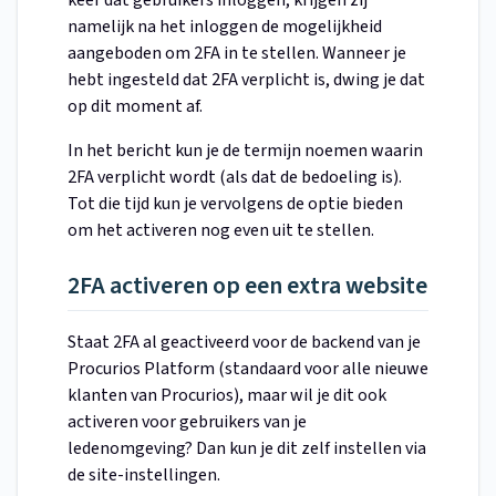
keer dat gebruikers inloggen, krijgen zij
namelijk na het inloggen de mogelijkheid
aangeboden om 2FA in te stellen. Wanneer je
hebt ingesteld dat 2FA verplicht is, dwing je dat
op dit moment af.
In het bericht kun je de termijn noemen waarin
2FA verplicht wordt (als dat de bedoeling is).
Tot die tijd kun je vervolgens de optie bieden
om het activeren nog even uit te stellen.
2FA activeren op een extra website
Staat 2FA al geactiveerd voor de backend van je
Procurios Platform (standaard voor alle nieuwe
klanten van Procurios), maar wil je dit ook
activeren voor gebruikers van je
ledenomgeving? Dan kun je dit zelf instellen via
de site-instellingen.