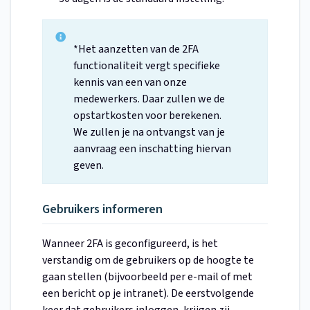
*Het aanzetten van de 2FA
functionaliteit vergt specifieke
kennis van een van onze
medewerkers. Daar zullen we de
opstartkosten voor berekenen.
We zullen je na ontvangst van je
aanvraag een inschatting hiervan
geven.
Gebruikers informeren
Wanneer 2FA is geconfigureerd, is het
verstandig om de gebruikers op de hoogte te
gaan stellen (bijvoorbeeld per e-mail of met
een bericht op je intranet). De eerstvolgende