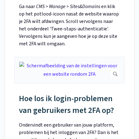
Ga naar
CMS > Manage > Sites&Domains
en klik
op het potlood-icoon nasat de website waarop
je 2FA wilt afdwingen. Scroll vervolgens naar
het onderdeel 'Twee-staps-authenticatie'.
Vervolgens kun je aangeven hoe je op deze site
met 2FA wilt omgaan.
Hoe los ik login-problemen
van gebruikers met 2FA op?
Ondervindt een gebruiker van jouw platform,
problemen bij het inloggen van 2FA? Dan is het