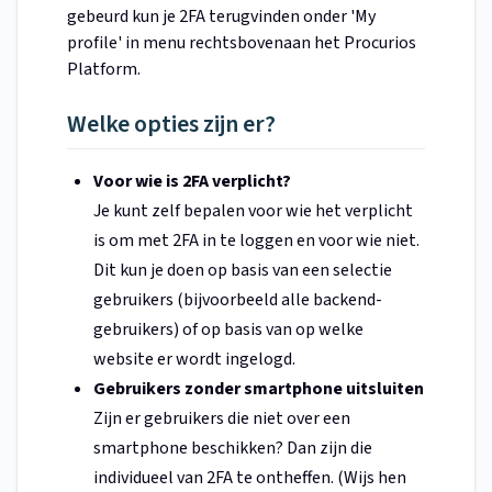
gebeurd kun je 2FA terugvinden onder 'My
profile' in menu rechtsbovenaan het Procurios
Platform.
Welke opties zijn er?
Voor wie is 2FA verplicht?
Je kunt zelf bepalen voor wie het verplicht
is om met 2FA in te loggen en voor wie niet.
Dit kun je doen op basis van een selectie
gebruikers (bijvoorbeeld alle backend-
gebruikers) of op basis van op welke
website er wordt ingelogd.
Gebruikers zonder smartphone uitsluiten
Zijn er gebruikers die niet over een
smartphone beschikken? Dan zijn die
individueel van 2FA te ontheffen. (Wijs hen