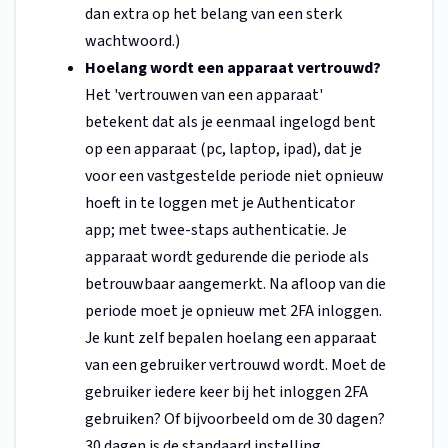
dan extra op het belang van een sterk
wachtwoord.)
Hoelang wordt een apparaat vertrouwd?
Het 'vertrouwen van een apparaat'
betekent dat als je eenmaal ingelogd bent
op een apparaat (pc, laptop, ipad), dat je
voor een vastgestelde periode niet opnieuw
hoeft in te loggen met je Authenticator
app; met twee-staps authenticatie. Je
apparaat wordt gedurende die periode als
betrouwbaar aangemerkt. Na afloop van die
periode moet je opnieuw met 2FA inloggen.
Je kunt zelf bepalen hoelang een apparaat
van een gebruiker vertrouwd wordt. Moet de
gebruiker iedere keer bij het inloggen 2FA
gebruiken? Of bijvoorbeeld om de 30 dagen?
30 dagen is de standaard instelling.