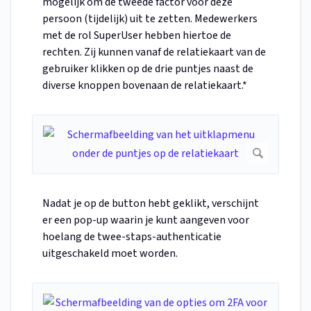
mogelijk om de tweede factor voor deze
persoon (tijdelijk) uit te zetten. Medewerkers
met de rol SuperUser hebben hiertoe de
rechten. Zij kunnen vanaf de relatiekaart van de
gebruiker klikken op de drie puntjes naast de
diverse knoppen bovenaan de relatiekaart.*
Nadat je op de button hebt geklikt, verschijnt
er een pop-up waarin je kunt aangeven voor
hoelang de twee-staps-authenticatie
uitgeschakeld moet worden.