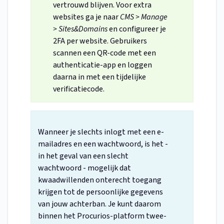
vertrouwd blijven. Voor extra
websites ga je naar
CMS > Manage
> Sites&Domains
en configureer je
2FA per website. Gebruikers
scannen een QR-code met een
authenticatie-app en loggen
daarna in met een tijdelijke
verificatiecode.
Wanneer je slechts inlogt met een e-
mailadres en een wachtwoord, is het -
in het geval van een slecht
wachtwoord - mogelijk dat
kwaadwillenden onterecht toegang
krijgen tot de persoonlijke gegevens
van jouw achterban. Je kunt daarom
binnen het Procurios-platform twee-