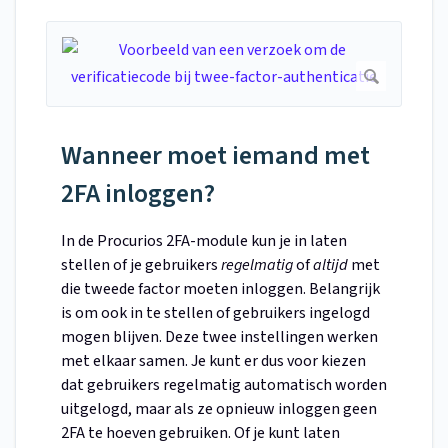
Wanneer moet iemand met
2FA inloggen?
In de Procurios 2FA-module kun je in laten
stellen of je gebruikers
regelmatig
of
altijd
met
die tweede factor moeten inloggen. Belangrijk
is om ook in te stellen of gebruikers ingelogd
mogen blijven. Deze twee instellingen werken
met elkaar samen. Je kunt er dus voor kiezen
dat gebruikers regelmatig automatisch worden
uitgelogd, maar als ze opnieuw inloggen geen
2FA te hoeven gebruiken. Of je kunt laten