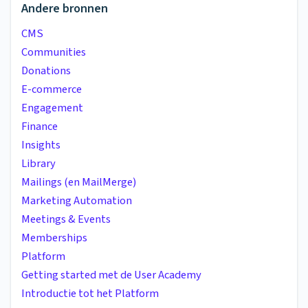
Andere bronnen
CMS
Communities
Donations
E-commerce
Engagement
Finance
Insights
Library
Mailings (en MailMerge)
Marketing Automation
Meetings & Events
Memberships
Platform
Getting started met de User Academy
Introductie tot het Platform