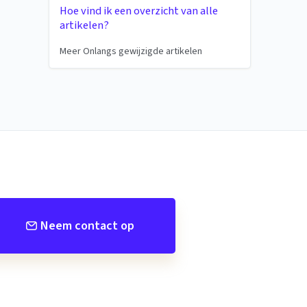
Hoe vind ik een overzicht van alle
artikelen?
Meer Onlangs gewijzigde artikelen
Neem contact op