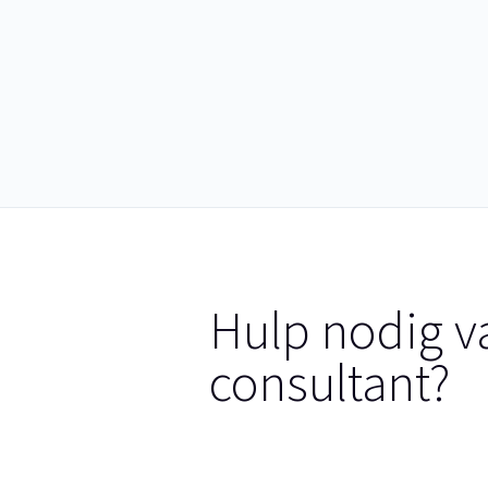
Hulp nodig v
consultant?