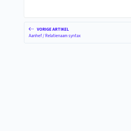
VORIGE ARTIKEL
Aanhef / Relatienaam syntax