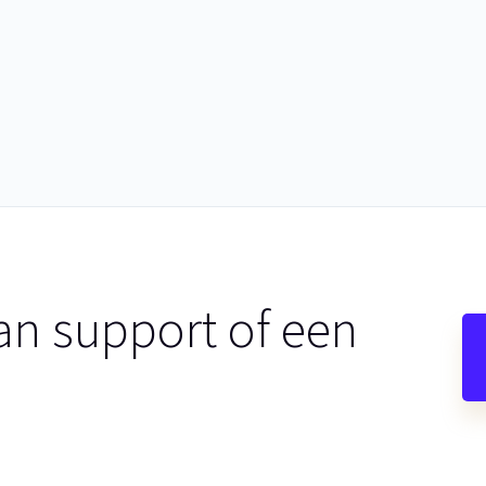
an support of een