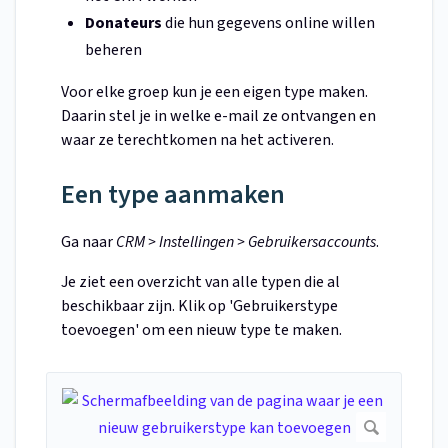
Donateurs
die hun gegevens online willen
beheren
Voor elke groep kun je een eigen type maken.
Daarin stel je in welke e-mail ze ontvangen en
waar ze terechtkomen na het activeren.
Een type aanmaken
Ga naar
CRM > Instellingen > Gebruikersaccounts
.
Je ziet een overzicht van alle typen die al
beschikbaar zijn. Klik op 'Gebruikerstype
toevoegen' om een nieuw type te maken.