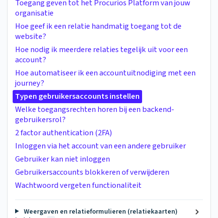
Toegang geven tot het Procurios Platform van jouw
organisatie
Hoe geef ik een relatie handmatig toegang tot de
website?
Hoe nodig ik meerdere relaties tegelijk uit voor een
account?
Hoe automatiseer ik een accountuitnodiging met een
journey?
Typen gebruikersaccounts instellen
Welke toegangsrechten horen bij een backend-
gebruikersrol?
2 factor authentication (2FA)
Inloggen via het account van een andere gebruiker
Gebruiker kan niet inloggen
Gebruikersaccounts blokkeren of verwijderen
Wachtwoord vergeten functionaliteit
Weergaven en relatieformulieren (relatiekaarten)