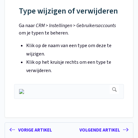
Type wijzigen of verwijderen
Ga naar
CRM > Instellingen > Gebruikersaccounts
om je typen te beheren.
Klik op de naam van een type om deze te
wijzigen.
Klik op het kruisje rechts om een type te
verwijderen.
VORIGE ARTIKEL
VOLGENDE ARTIKEL