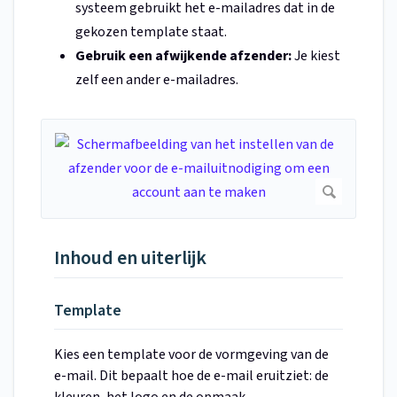
systeem gebruikt het e-mailadres dat in de
gekozen template staat.
Gebruik een afwijkende afzender:
Je kiest
zelf een ander e-mailadres.
Inhoud en uiterlijk
Template
Kies een template voor de vormgeving van de
e-mail. Dit bepaalt hoe de e-mail eruitziet: de