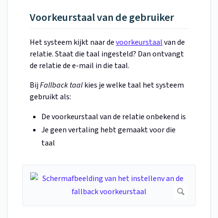
Voorkeurstaal van de gebruiker
Het systeem kijkt naar de
voorkeurstaal
van de
relatie. Staat die taal ingesteld? Dan ontvangt
de relatie de e-mail in die taal.
Bij
Fallback taal
kies je welke taal het systeem
gebruikt als:
De voorkeurstaal van de relatie onbekend is
Je geen vertaling hebt gemaakt voor die
taal