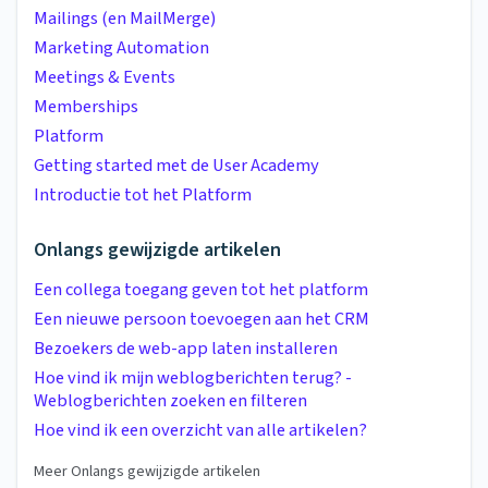
Mailings (en MailMerge)
Marketing Automation
Meetings & Events
Memberships
Platform
Getting started met de User Academy
Introductie tot het Platform
Onlangs gewijzigde artikelen
Een collega toegang geven tot het platform
Een nieuwe persoon toevoegen aan het CRM
Bezoekers de web-app laten installeren
Hoe vind ik mijn weblogberichten terug? -
Weblogberichten zoeken en filteren
Hoe vind ik een overzicht van alle artikelen?
Meer Onlangs gewijzigde artikelen