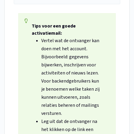
Tips voor een goede
activatiemail:
Vertel wat de ontvanger kan
doen met het account.
Bijvoorbeeld: gegevens
bijwerken, inschrijven voor
activiteiten of nieuws lezen.
Voor backendgebruikers kun
je benoemen welke taken zij
kunnen uitvoeren, zoals
relaties beheren of mailings
versturen.
Leg uit dat de ontvanger na
het klikken op de link een