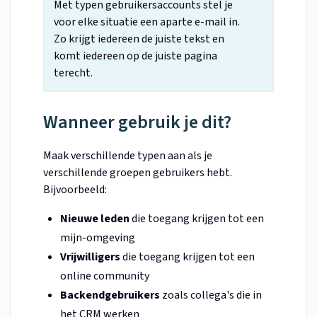
Met typen gebruikersaccounts stel je
voor elke situatie een aparte e-mail in.
Zo krijgt iedereen de juiste tekst en
komt iedereen op de juiste pagina
terecht.
Wanneer gebruik je dit?
Maak verschillende typen aan als je
verschillende groepen gebruikers hebt.
Bijvoorbeeld:
Nieuwe leden
die toegang krijgen tot een
mijn-omgeving
Vrijwilligers
die toegang krijgen tot een
online community
Backendgebruikers
zoals collega's die in
het CRM werken