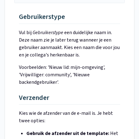
Gebruikerstype
Vul bij
Gebruikerstype
een duidelijke naam in.
Deze naam zie je later terug wanneer je een
gebruiker aanmaakt. Kies een naam die voor jou
en je collega's herkenbaar is.
Voorbeelden: 'Nieuw lid: mijn-omgeving',
'Vrijwilliger: community', 'Nieuwe
backendgebruiker'.
Verzender
Kies wie de afzender van de e-mail is. Je hebt
twee opties:
Gebruik de afzender uit de template:
Het