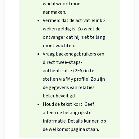
wachtwoord moet
aanmaken.
Vermeld dat de activatielink 2
weken geldig is. Zo weet de
ontvanger dat hij niet te lang
moet wachten.
Vraag backendgebruikers om
direct twee-staps-
authenticatie (2FA) in te
stellen via 'My profile'. Zo zijn
de gegevens van relaties
beter beveiligd.
Houd de tekst kort. Geef
alleen de belangrijkste
informatie. Details kunnen op
de welkomstpagina staan.