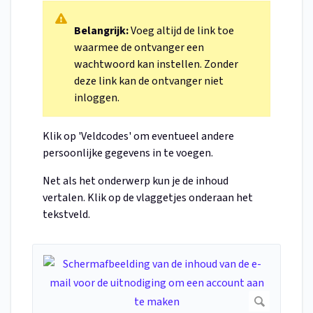
Belangrijk:
Voeg altijd de link toe
waarmee de ontvanger een
wachtwoord kan instellen. Zonder
deze link kan de ontvanger niet
inloggen.
Klik op 'Veldcodes' om eventueel andere
persoonlijke gegevens in te voegen.
Net als het onderwerp kun je de inhoud
vertalen. Klik op de vlaggetjes onderaan het
tekstveld.