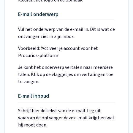
kleuren, het logo en de opmaak.
E-mail onderwerp
Vul het onderwerp van de e-mail in. Dit is wat de
ontvanger ziet in zijn inbox.
Voorbeeld: 'Activeer je account voor het
Procurios-platform'
Je kunt het onderwerp vertalen naar meerdere
talen. Klik op de vlaggetjes om vertalingen toe
te voegen.
E-mail inhoud
Schrijf hier de tekst van de e-mail. Leg uit
waarom de ontvanger deze e-mail krijgt en wat
hij moet doen.