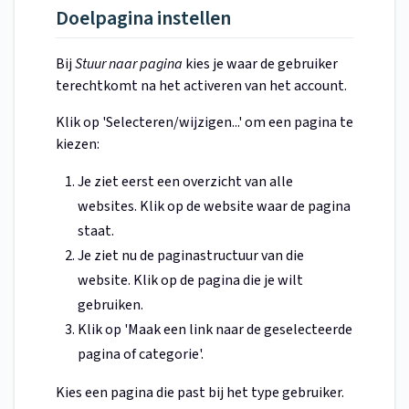
Doelpagina instellen
Bij
Stuur naar pagina
kies je waar de gebruiker
terechtkomt na het activeren van het account.
Klik op 'Selecteren/wijzigen...' om een pagina te
kiezen:
Je ziet eerst een overzicht van alle
websites. Klik op de website waar de pagina
staat.
Je ziet nu de paginastructuur van die
website. Klik op de pagina die je wilt
gebruiken.
Klik op 'Maak een link naar de geselecteerde
pagina of categorie'.
Kies een pagina die past bij het type gebruiker.