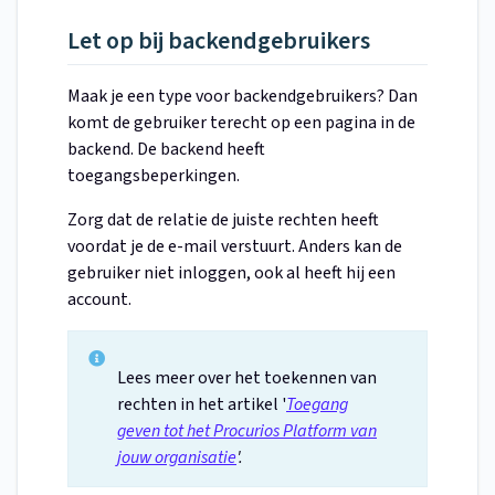
Let op bij backendgebruikers
Maak je een type voor backendgebruikers? Dan
komt de gebruiker terecht op een pagina in de
backend. De backend heeft
toegangsbeperkingen.
Zorg dat de relatie de juiste rechten heeft
voordat je de e-mail verstuurt. Anders kan de
gebruiker niet inloggen, ook al heeft hij een
account.
Lees meer over het toekennen van
rechten in het artikel '
Toegang
geven tot het Procurios Platform van
jouw organisatie
'.