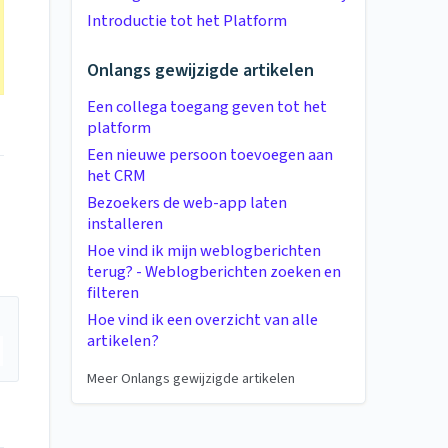
Introductie tot het Platform
Onlangs gewijzigde artikelen
Een collega toegang geven tot het
platform
Een nieuwe persoon toevoegen aan
het CRM
Bezoekers de web-app laten
installeren
Hoe vind ik mijn weblogberichten
terug? - Weblogberichten zoeken en
filteren
Hoe vind ik een overzicht van alle
artikelen?
Meer Onlangs gewijzigde artikelen