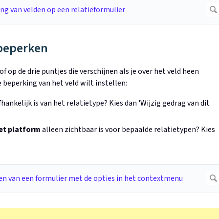
 beperken
 op de drie puntjes die verschijnen als je over het veld heen
 beperking van het veld wilt instellen:
hankelijk is van het relatietype? Kies dan 'Wijzig gedrag van dit
het platform
alleen zichtbaar is voor bepaalde relatietypen? Kies