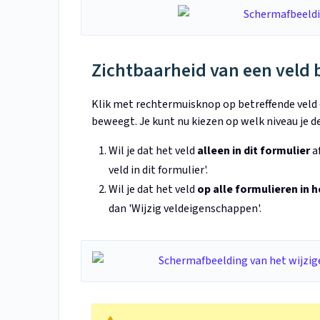
Zichtbaarheid van een veld
Klik met rechtermuisknop op betreffende veld of
beweegt. Je kunt nu kiezen op welk niveau je de
Wil je dat het veld
alleen in dit formulier
af
veld in dit formulier'.
Wil je dat het veld
op alle formulieren in 
dan 'Wijzig veldeigenschappen'.