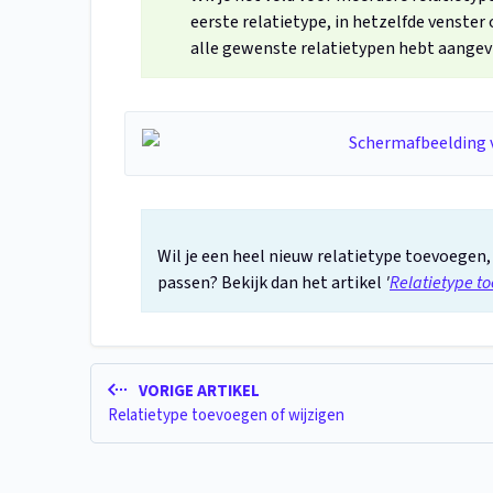
eerste relatietype, in hetzelfde venster 
alle gewenste relatietypen hebt aangev
Wil je een heel nieuw relatietype toevoegen,
passen? Bekijk dan het artikel
'
Relatietype to
VORIGE ARTIKEL
Relatietype toevoegen of wijzigen