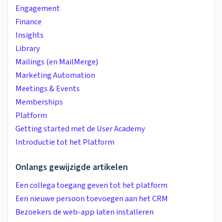
Engagement
Finance
Insights
Library
Mailings (en MailMerge)
Marketing Automation
Meetings & Events
Memberships
Platform
Getting started met de User Academy
Introductie tot het Platform
Onlangs gewijzigde artikelen
Een collega toegang geven tot het platform
Een nieuwe persoon toevoegen aan het CRM
Bezoekers de web-app laten installeren