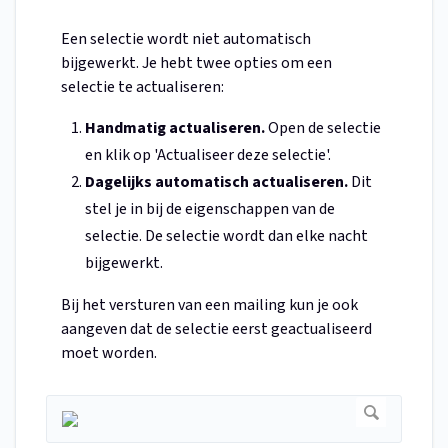
Een selectie wordt niet automatisch
bijgewerkt. Je hebt twee opties om een
selectie te actualiseren:
Handmatig actualiseren.
Open de selectie
en klik op 'Actualiseer deze selectie'.
Dagelijks automatisch actualiseren.
Dit
stel je in bij de eigenschappen van de
selectie. De selectie wordt dan elke nacht
bijgewerkt.
Bij het versturen van een mailing kun je ook
aangeven dat de selectie eerst geactualiseerd
moet worden.