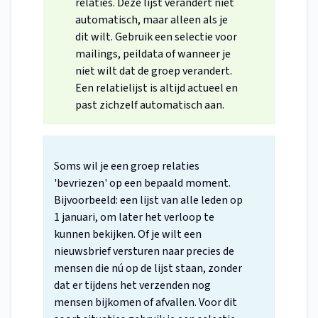
relaties. Deze lijst verandert niet
automatisch, maar alleen als je
dit wilt. Gebruik een selectie voor
mailings, peildata of wanneer je
niet wilt dat de groep verandert.
Een relatielijst is altijd actueel en
past zichzelf automatisch aan.
Soms wil je een groep relaties
'bevriezen' op een bepaald moment.
Bijvoorbeeld: een lijst van alle leden op
1 januari, om later het verloop te
kunnen bekijken. Of je wilt een
nieuwsbrief versturen naar precies de
mensen die nú op de lijst staan, zonder
dat er tijdens het verzenden nog
mensen bijkomen of afvallen. Voor dit