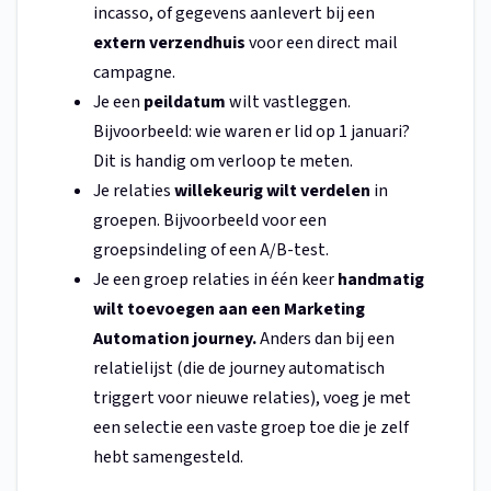
incasso, of gegevens aanlevert bij een
extern verzendhuis
voor een direct mail
campagne.
Je een
peildatum
wilt vastleggen.
Bijvoorbeeld: wie waren er lid op 1 januari?
Dit is handig om verloop te meten.
Je relaties
willekeurig wilt verdelen
in
groepen. Bijvoorbeeld voor een
groepsindeling of een A/B-test.
Je een groep relaties in één keer
handmatig
wilt toevoegen aan een Marketing
Automation journey.
Anders dan bij een
relatielijst (die de journey automatisch
triggert voor nieuwe relaties), voeg je met
een selectie een vaste groep toe die je zelf
hebt samengesteld.