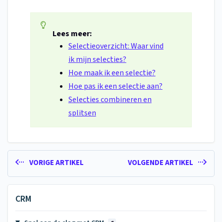
Lees meer:
Selectieoverzicht: Waar vind
ik mijn selecties?
Hoe maak ik een selectie?
Hoe pas ik een selectie aan?
Selecties combineren en
splitsen
VORIGE ARTIKEL
VOLGENDE ARTIKEL
CRM