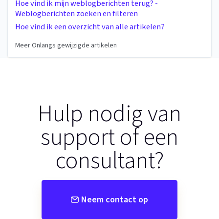
Hoe vind ik mijn weblogberichten terug? -
Weblogberichten zoeken en filteren
Hoe vind ik een overzicht van alle artikelen?
Meer Onlangs gewijzigde artikelen
Hulp nodig van
support of een
consultant?
Neem contact op