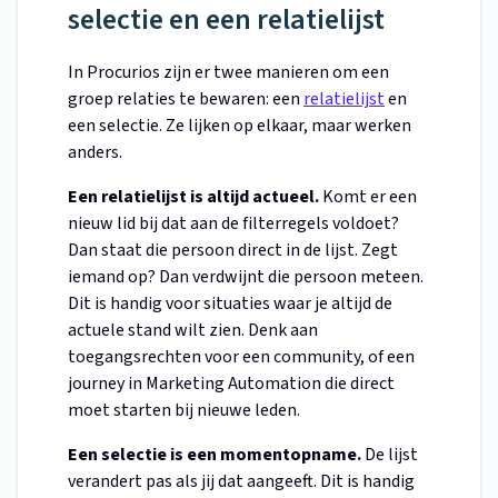
selectie en een relatielijst
In Procurios zijn er twee manieren om een
groep relaties te bewaren: een
relatielijst
en
een selectie. Ze lijken op elkaar, maar werken
anders.
Een relatielijst is altijd actueel.
Komt er een
nieuw lid bij dat aan de filterregels voldoet?
Dan staat die persoon direct in de lijst. Zegt
iemand op? Dan verdwijnt die persoon meteen.
Dit is handig voor situaties waar je altijd de
actuele stand wilt zien. Denk aan
toegangsrechten voor een community, of een
journey in Marketing Automation die direct
moet starten bij nieuwe leden.
Een selectie is een momentopname.
De lijst
verandert pas als jij dat aangeeft. Dit is handig