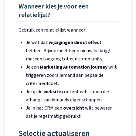
Wanneer kies je voor een
relatielijst?
Gebruik een relatielijst wanneer:
Je wilt dat
wijzigingen direct effect
hebben. Bijvoorbeeld: een nieuw lid krijgt
meteen toegang tot een community.
Je een
Marketing Automation journey
wilt
triggeren zodra iemand aan bepaalde
criteria voldoet.
Je op de
website
content wilt tonen die
afhangt van iemands eigenschappen.
Je in het CRM een
overzicht
wilt bewaren
dat je regelmatig gebruikt.
Selectie actualiseren