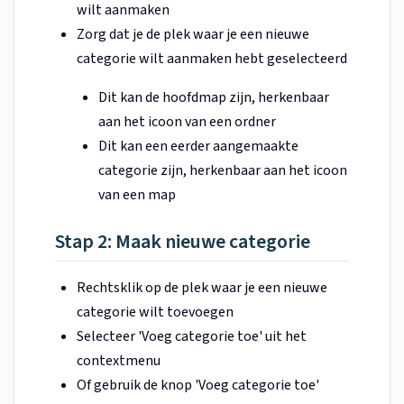
wilt aanmaken
Zorg dat je de plek waar je een nieuwe
categorie wilt aanmaken hebt geselecteerd
Dit kan de hoofdmap zijn, herkenbaar
aan het icoon van een ordner
Dit kan een eerder aangemaakte
categorie zijn, herkenbaar aan het icoon
van een map
Stap 2: Maak nieuwe categorie
Rechtsklik op de plek waar je een nieuwe
categorie wilt toevoegen
Selecteer 'Voeg categorie toe' uit het
contextmenu
Of gebruik de knop 'Voeg categorie toe'