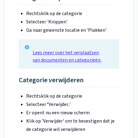
Rechtsklik op de categorie
Selecteer 'Knippen'
Ga naar gewenste locatie en 'Plakken'
Lees meer over het verplaatsen
van documenten en categorieën.
Categorie verwijderen
Rechtsklik op de categorie
Selecteer
'
Verwijder..'
Er opent nu een nieuw scherm
Klik op 'Verwijder' om te bevestigen dat je
de categorie wil verwijderen