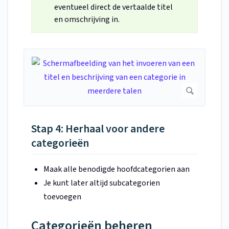
eventueel direct de vertaalde titel
en omschrijving in.
Stap 4: Herhaal voor andere
categorieën
Maak alle benodigde hoofdcategorien aan
Je kunt later altijd subcategorien
toevoegen
Categorieën beheren