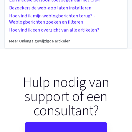
Een nieuwe persoon toevoegen aan het CRM
Bezoekers de web-app laten installeren
Hoe vind ik mijn weblogberichten terug? -
Weblogberichten zoeken en filteren
Hoe vind ik een overzicht van alle artikelen?
Meer Onlangs gewijzigde artikelen
Hulp nodig van
support of een
consultant?