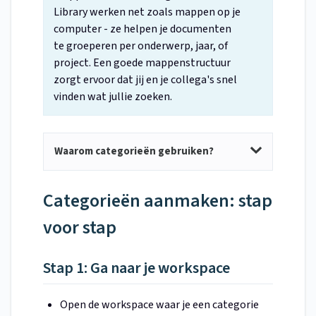
Library werken net zoals mappen op je
computer - ze helpen je documenten
te groeperen per onderwerp, jaar, of
project. Een goede mappenstructuur
zorgt ervoor dat jij en je collega's snel
vinden wat jullie zoeken.
Waarom categorieën gebruiken?
Categorieën aanmaken: stap
voor stap
Stap 1: Ga naar je workspace
Open de workspace waar je een categorie