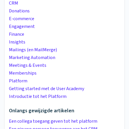
CRM
Donations
E-commerce
Engagement
Finance
Insights
Mailings (en MailMerge)
Marketing Automation
Meetings & Events
Memberships
Platform
Getting started met de User Academy
Introductie tot het Platform
Onlangs gewijzigde artikelen
Een collega toegang geven tot het platform