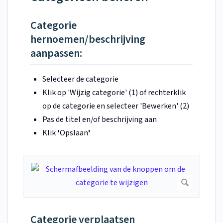
Categorie
hernoemen/beschrijving
aanpassen:
Selecteer de categorie
Klik op 'Wijzig categorie' (1) of rechterklik
op de categorie en selecteer 'Bewerken' (2)
Pas de titel en/of beschrijving aan
Klik
'
Opslaan
'
Categorie verplaatsen