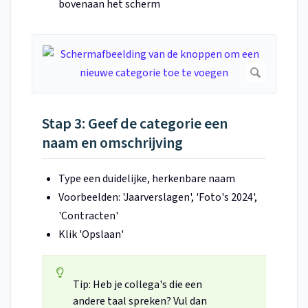
bovenaan het scherm
Stap 3: Geef de categorie een
naam en omschrijving
Type een duidelijke, herkenbare naam
Voorbeelden: 'Jaarverslagen', 'Foto's 2024',
'Contracten'
Klik 'Opslaan'
Tip: Heb je collega's die een
andere taal spreken? Vul dan