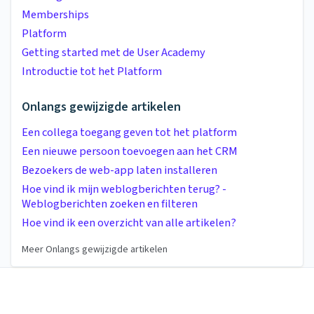
Memberships
Platform
Getting started met de User Academy
Introductie tot het Platform
Onlangs gewijzigde artikelen
Een collega toegang geven tot het platform
Een nieuwe persoon toevoegen aan het CRM
Bezoekers de web-app laten installeren
Hoe vind ik mijn weblogberichten terug? -
Weblogberichten zoeken en filteren
Hoe vind ik een overzicht van alle artikelen?
Meer Onlangs gewijzigde artikelen