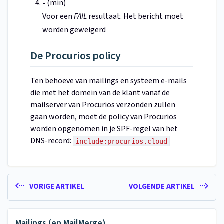
-
(min)
Voor een
FAIL
resultaat. Het bericht moet
worden geweigerd
De Procurios policy
Ten behoeve van mailings en systeem e-mails
die met het domein van de klant vanaf de
mailserver van Procurios verzonden zullen
gaan worden, moet de policy van Procurios
worden opgenomen in je SPF-regel van het
DNS-record:
include:procurios.cloud
VORIGE ARTIKEL
VOLGENDE ARTIKEL
Mailings (en MailMerge)