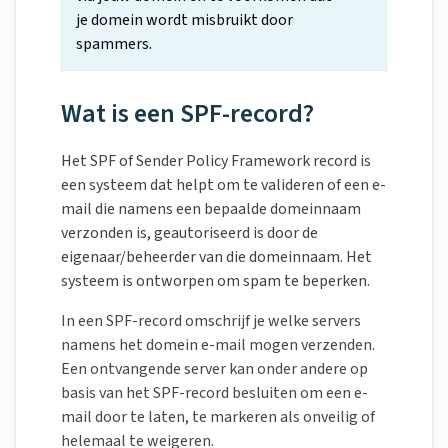
je domein wordt misbruikt door
spammers.
Wat is een SPF-record?
Het SPF of Sender Policy Framework record is
een systeem dat helpt om te valideren of een e-
mail die namens een bepaalde domeinnaam
verzonden is, geautoriseerd is door de
eigenaar/beheerder van die domeinnaam. Het
systeem is ontworpen om spam te beperken.
In een SPF-record omschrijf je welke servers
namens het domein e-mail mogen verzenden.
Een ontvangende server kan onder andere op
basis van het SPF-record besluiten om een e-
mail door te laten, te markeren als onveilig of
helemaal te weigeren.