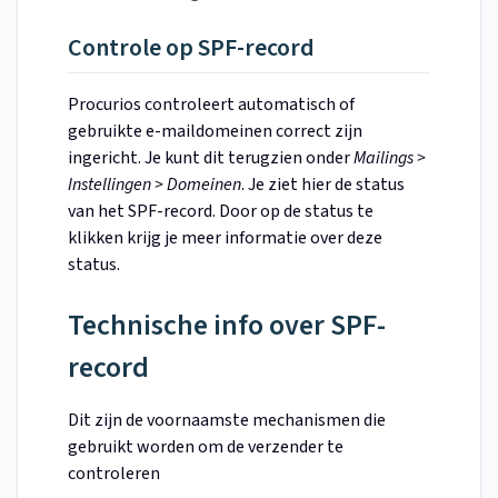
Controle op SPF-record
Procurios controleert automatisch of
gebruikte e-maildomeinen correct zijn
ingericht. Je kunt dit terugzien onder
Mailings >
Instellingen > Domeinen
. Je ziet hier de status
van het SPF-record. Door op de status te
klikken krijg je meer informatie over deze
status.
Technische info over SPF-
record
Dit zijn de voornaamste mechanismen die
gebruikt worden om de verzender te
controleren