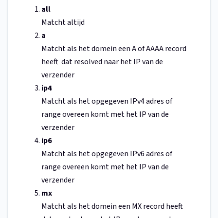
all
Matcht altijd
a
Matcht als het domein een A of AAAA record
heeft dat resolved naar het IP van de
verzender
ip4
Matcht als het opgegeven IPv4 adres of
range overeen komt met het IP van de
verzender
ip6
Matcht als het opgegeven IPv6 adres of
range overeen komt met het IP van de
verzender
mx
Matcht als het domein een MX record heeft