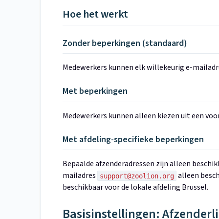
Hoe het werkt
Zonder beperkingen (standaard)
Medewerkers kunnen elk willekeurig e-mailadre
Met beperkingen
Medewerkers kunnen alleen kiezen uit een voor
Met afdeling-specifieke beperkingen
Bepaalde afzenderadressen zijn alleen beschikb
mailadres
alleen besch
support@zoolion.org
beschikbaar voor de lokale afdeling Brussel.
Basisinstellingen: Afzenderl