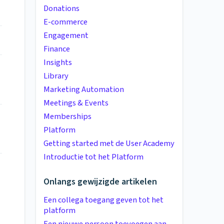
Donations
E-commerce
Engagement
Finance
Insights
Library
Marketing Automation
Meetings & Events
Memberships
Platform
Getting started met de User Academy
Introductie tot het Platform
Onlangs gewijzigde artikelen
Een collega toegang geven tot het
platform