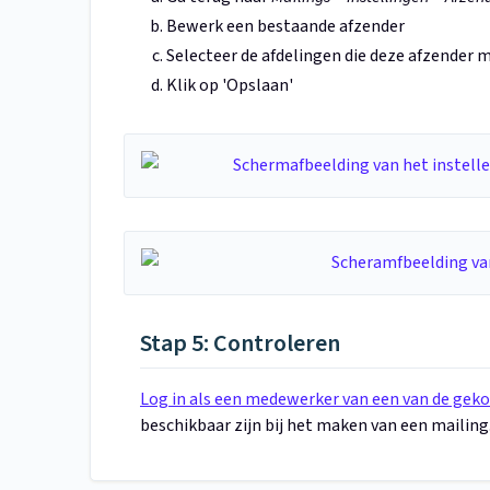
Bewerk een bestaande afzender
Selecteer de afdelingen die deze afzender
Klik op 'Opslaan'
Stap 5: Controleren
Log in als een medewerker van een van de gek
beschikbaar zijn bij het maken van een mailing