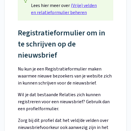
Lees hier meer over
(Vrije) velden
en relatieformulier beheren
Registratieformulier om in
te schrijven op de
nieuwsbrief
Nu kun je een Registratieformulier maken
waarmee nieuwe bezoekers van je website zich
in kunnen schrijven voor de nieuwsbrief.
Wil je dat bestaande Relaties zich kunnen
registreren voor een nieuwsbrief? Gebruik dan
een profielformulier.
Zorg bij dit profiel dat het veld/de velden over
nieuwsbriefvoorkeur ook aanwezig zijn in het