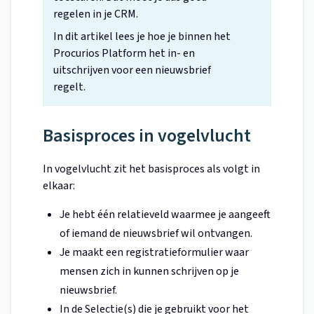
regelen in je CRM.
In dit artikel lees je hoe je binnen het
Procurios Platform het in- en
uitschrijven voor een nieuwsbrief
regelt.
Basisproces in vogelvlucht
In vogelvlucht zit het basisproces als volgt in
elkaar:
Je hebt één relatieveld waarmee je aangeeft
of iemand de nieuwsbrief wil ontvangen.
Je maakt een registratieformulier waar
mensen zich in kunnen schrijven op je
nieuwsbrief.
In de Selectie(s) die je gebruikt voor het