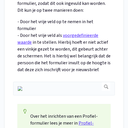
formulier, zodat dit ook ingevuld kan worden.
Dit kun je op twee manieren doen:
- Door het vrije veld op te nemen in het
formulier
- Door het vrije veld als
voorgedefinieerde
waarde
in te stellen. Hierbij hoeft er niet actief
een vinkje gezet te worden, dit gebeurt achter
de schermen. Het is hierbij wel belangrijk dat de
persoon die het formulier invult op de hoogte is
dat deze zich inschrijft voor je nieuwsbrief.
Over het inrichten van een Profiel-
formulier lees je meer in
Profiel-