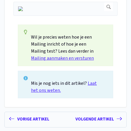
Wil je precies weten hoe je een
Mailing inricht of hoe je een
Mailing test? Lees dan verder in
Mailing aanmaken en versturen
Mis je nog iets in dit artikel?
Laat
het ons weten.
VORIGE ARTIKEL
VOLGENDE ARTIKEL