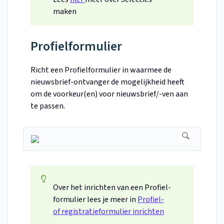
maken
Profielformulier
Richt een Profielformulier in waarmee de
nieuwsbrief-ontvanger de mogelijkheid heeft
om de voorkeur(en) voor nieuwsbrief/-ven aan
te passen.
Over het inrichten van een Profiel-
formulier lees je meer in
Profiel-
of registratieformulier inrichten