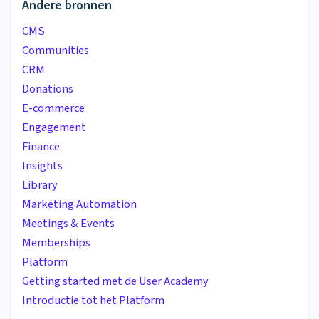
Andere bronnen
CMS
Communities
CRM
Donations
E-commerce
Engagement
Finance
Insights
Library
Marketing Automation
Meetings & Events
Memberships
Platform
Getting started met de User Academy
Introductie tot het Platform