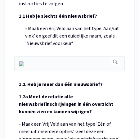
instructies te volgen.
1.1 Heb je slechts één nieuwsbrief?
- Maak een Vrij Veld aan van het type 'Aan/uit
vink' en geef dit een duidelijke naam, zoals
'Nieuwsbrief voorkeur'
1.2. Heb je meer dan één nieuwsbrief?
1.2a Moet de relatie alle
nieuwsbriefinschrijvingen in één overzicht
kunnen zien en kunnen wijzigen?
- Maak een Vrij Veld aan van het type 'Eén of
meer uit meerdere opties'. Geef deze een