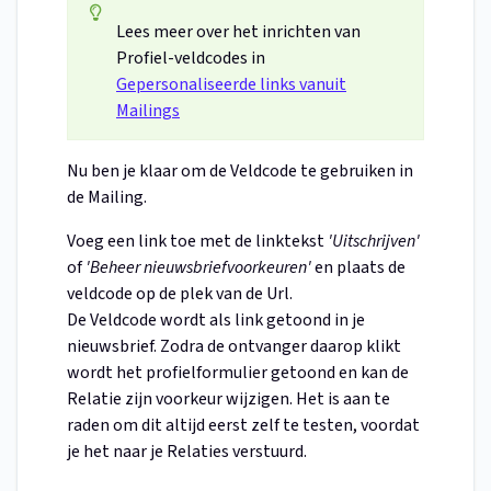
Lees meer over het inrichten van
Profiel-veldcodes in
Gepersonaliseerde links vanuit
Mailings
Nu ben je klaar om de Veldcode te gebruiken in
de Mailing.
Voeg een link toe met de linktekst
'Uitschrijven'
of
'Beheer nieuwsbriefvoorkeuren'
en plaats de
veldcode op de plek van de Url.
De Veldcode wordt als link getoond in je
nieuwsbrief. Zodra de ontvanger daarop klikt
wordt het profielformulier getoond en kan de
Relatie zijn voorkeur wijzigen. Het is aan te
raden om dit altijd eerst zelf te testen, voordat
je het naar je Relaties verstuurd.