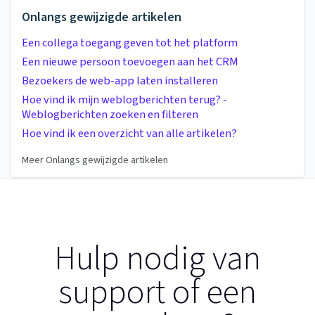
Onlangs gewijzigde artikelen
Een collega toegang geven tot het platform
Een nieuwe persoon toevoegen aan het CRM
Bezoekers de web-app laten installeren
Hoe vind ik mijn weblogberichten terug? -
Weblogberichten zoeken en filteren
Hoe vind ik een overzicht van alle artikelen?
Meer Onlangs gewijzigde artikelen
Hulp nodig van
support of een