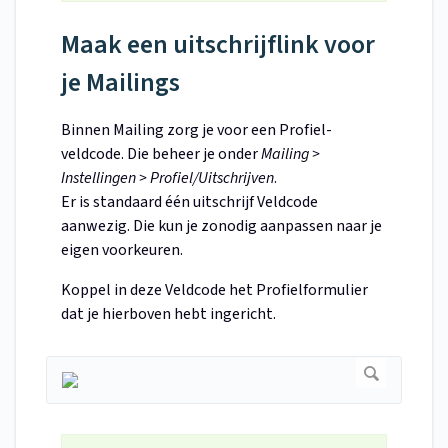
Maak een uitschrijflink voor
je Mailings
Binnen Mailing zorg je voor een Profiel-
veldcode. Die beheer je onder
Mailing >
Instellingen > Profiel/Uitschrijven
.
Er is standaard één uitschrijf Veldcode
aanwezig. Die kun je zonodig aanpassen naar je
eigen voorkeuren.
Koppel in deze Veldcode het Profielformulier
dat je hierboven hebt ingericht.