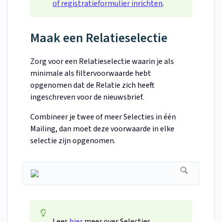
of registratieformulier inrichten
.
Maak een Relatieselectie
Zorg voor een Relatieselectie waarin je als
minimale als filtervoorwaarde hebt
opgenomen dat de Relatie zich heeft
ingeschreven voor de nieuwsbrief.
Combineer je twee of meer Selecties in één
Mailing, dan moet deze voorwaarde in elke
selectie zijn opgenomen.
Lees
hier
meer over Selecties