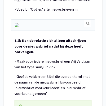
algemene naam, zoals 'nieuwsbriefvoorkeuren'
- Voeg bij 'Opties' alle nieuwsbrieven in
1.2b Kan de relatie zich alleen uitschrijven
voor de nieuwsbrief nadat hij deze heeft
ontvangen.
- Maak voor iedere nieuwsbrief een Vrij Veld aan
van het type 'Aan/uit vink'
- Geef de velden een titel die overeenkomt met
de naam van de nieuwsbrief, bijvoorbeeld
'nieuwsbrief voorkeur leden' en 'nieuwsbrief
voorkeur algemeen'