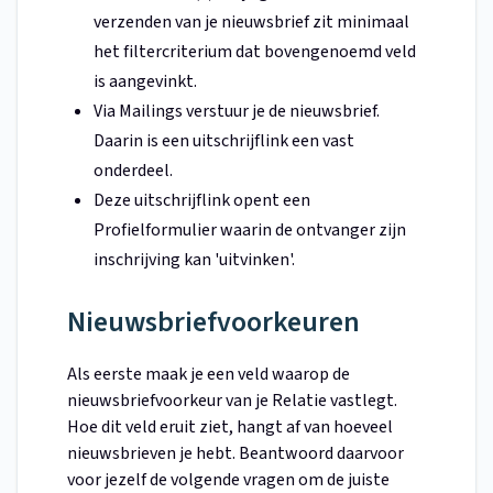
verzenden van je nieuwsbrief zit minimaal
het filtercriterium dat bovengenoemd veld
is aangevinkt.
Via Mailings verstuur je de nieuwsbrief.
Daarin is een uitschrijflink een vast
onderdeel.
Deze uitschrijflink opent een
Profielformulier waarin de ontvanger zijn
inschrijving kan 'uitvinken'.
Nieuwsbriefvoorkeuren
Als eerste maak je een veld waarop de
nieuwsbriefvoorkeur van je Relatie vastlegt.
Hoe dit veld eruit ziet, hangt af van hoeveel
nieuwsbrieven je hebt. Beantwoord daarvoor
voor jezelf de volgende vragen om de juiste