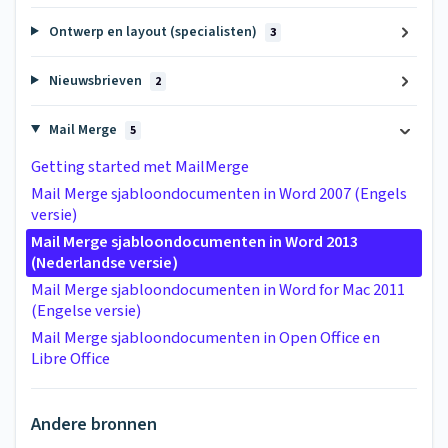
Ontwerp en layout (specialisten)
3
Nieuwsbrieven
2
Mail Merge
5
Getting started met MailMerge
Mail Merge sjabloondocumenten in Word 2007 (Engels
versie)
Mail Merge sjabloondocumenten in Word 2013
(Nederlandse versie)
Mail Merge sjabloondocumenten in Word for Mac 2011
(Engelse versie)
Mail Merge sjabloondocumenten in Open Office en
Libre Office
Andere bronnen