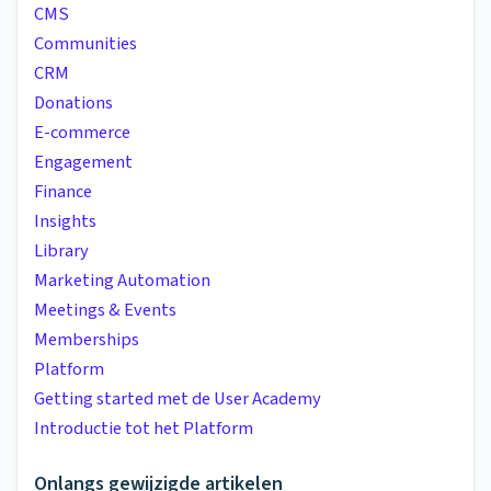
CMS
Communities
CRM
Donations
E-commerce
Engagement
Finance
Insights
Library
Marketing Automation
Meetings & Events
Memberships
Platform
Getting started met de User Academy
Introductie tot het Platform
Onlangs gewijzigde artikelen