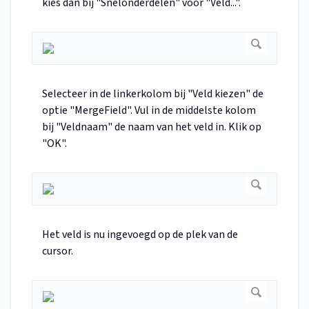
kies dan bij "Snelonderdelen" voor "Veld...".
Selecteer in de linkerkolom bij "Veld kiezen" de
optie "MergeField". Vul in de middelste kolom
bij "Veldnaam" de naam van het veld in. Klik op
"OK".
Het veld is nu ingevoegd op de plek van de
cursor.