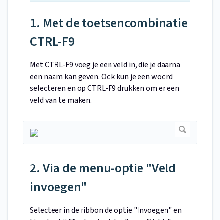
1. Met de toetsencombinatie
CTRL-F9
Met CTRL-F9 voeg je een veld in, die je daarna
een naam kan geven. Ook kun je een woord
selecteren en op CTRL-F9 drukken om er een
veld van te maken.
2. Via de menu-optie "Veld
invoegen"
Selecteer in de ribbon de optie "Invoegen" en