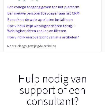
Een collega toegang geven tot het platform
Een nieuwe persoon toevoegen aan het CRM
Bezoekers de web-app laten installeren
Hoe vind ik mijn weblogberichten terug? -
Weblogberichten zoeken en filteren
Hoe vind ik een overzicht van alle artikelen?
Meer Onlangs gewijzigde artikelen
Hulp nodig van
support of een
consultant?