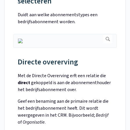
selecteren
Duidt aan welke abonnementstypes een
bedrijfsabonnement worden.
Directe overerving
Met de Directe Overerving erft een relatie die
direct
gekoppeld is aan de abonnementhouder
het bedrijfsabonnement over.
Geef een benaming aan de primaire relatie die
het bedrijfsabonnement heeft. Dit wordt
weergegeven in het CRM. Bijvoorbeeld;
Bedrijf
of
Organisatie
.