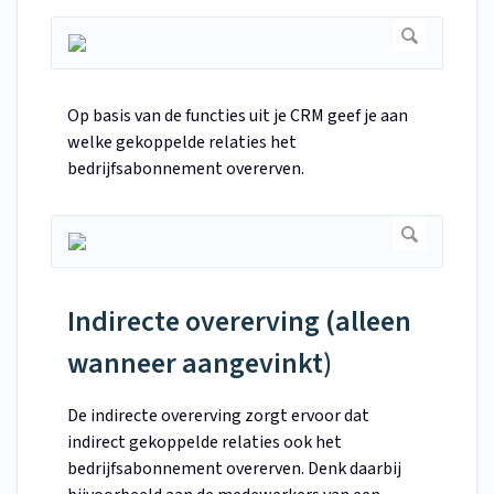
Op basis van de functies uit je CRM geef je aan
welke gekoppelde relaties het
bedrijfsabonnement overerven.
Indirecte overerving (alleen
wanneer aangevinkt)
De indirecte overerving zorgt ervoor dat
indirect gekoppelde relaties ook het
bedrijfsabonnement overerven. Denk daarbij