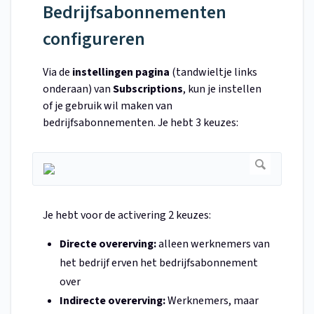
Bedrijfsabonnementen
configureren
Via de
instellingen
pagina
(tandwieltje links
onderaan) van
Subscriptions
, kun je instellen
of je gebruik wil maken van
bedrijfsabonnementen. Je hebt 3 keuzes:
Je hebt voor de activering 2 keuzes:
Directe overerving:
alleen werknemers van
het bedrijf erven het bedrijfsabonnement
over
Indirecte overerving:
Werknemers, maar