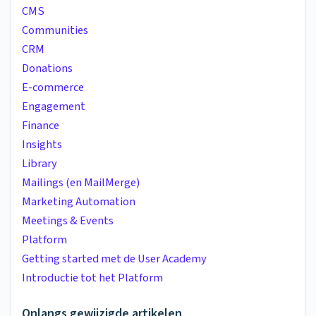
CMS
Communities
CRM
Donations
E-commerce
Engagement
Finance
Insights
Library
Mailings (en MailMerge)
Marketing Automation
Meetings & Events
Platform
Getting started met de User Academy
Introductie tot het Platform
Onlangs gewijzigde artikelen