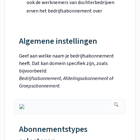
ook de werknemers van dochterbedrijven
erven het bedrijfsabonnement over
Algemene instellingen
Geef aan welke naam je bedrijfsabonnement
heeft. Dat kan domein specifiek zijn, zoals
bijvoorbeeld:
Bedrijfsabonnement,
Afdelingsabonnement
of
Groepsabonnement
.
Abonnementstypes