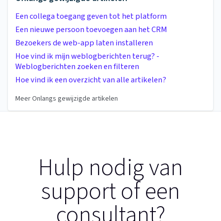
Een collega toegang geven tot het platform
Een nieuwe persoon toevoegen aan het CRM
Bezoekers de web-app laten installeren
Hoe vind ik mijn weblogberichten terug? -
Weblogberichten zoeken en filteren
Hoe vind ik een overzicht van alle artikelen?
Meer Onlangs gewijzigde artikelen
Hulp nodig van
support of een
consultant?