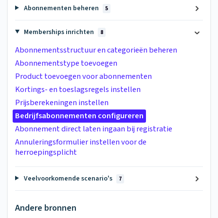
Abonnementen beheren
5
Memberships inrichten
8
Abonnementsstructuur en categorieën beheren
Abonnementstype toevoegen
Product toevoegen voor abonnementen
Kortings- en toeslagsregels instellen
Prijsberekeningen instellen
Bedrijfsabonnementen configureren
Abonnement direct laten ingaan bij registratie
Annuleringsformulier instellen voor de
herroepingsplicht
Veelvoorkomende scenario's
7
Andere bronnen