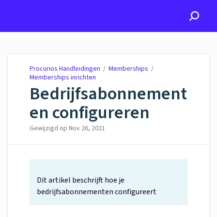
Procurios Handleidingen
Procurios Handleidingen
/
Memberships
/
Memberships inrichten
Bedrijfsabonnement
en configureren
Gewijzigd op
Nov 26, 2021
Dit artikel beschrijft hoe je
bedrijfsabonnementen configureert