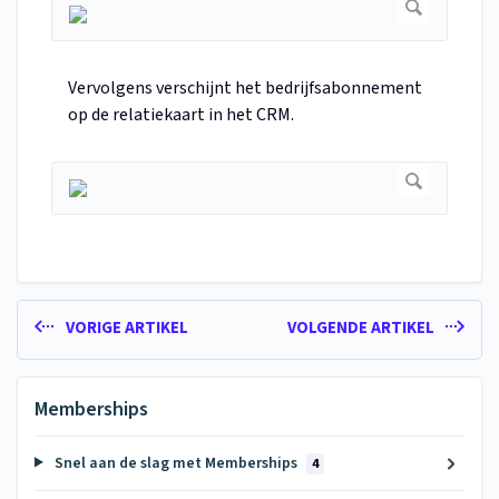
Vervolgens verschijnt het bedrijfsabonnement
op de relatiekaart in het CRM.
VORIGE ARTIKEL
VOLGENDE ARTIKEL
Memberships
Snel aan de slag met Memberships
4