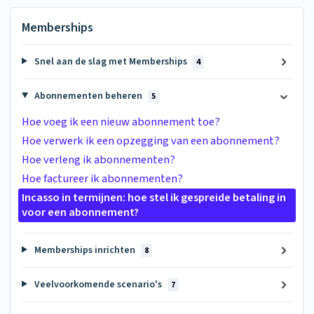
Memberships
Snel aan de slag met Memberships
4
Abonnementen beheren
5
Hoe voeg ik een nieuw abonnement toe?
Hoe verwerk ik een opzegging van een abonnement?
Hoe verleng ik abonnementen?
Hoe factureer ik abonnementen?
Incasso in termijnen: hoe stel ik gespreide betaling in
voor een abonnement?
Memberships inrichten
8
Veelvoorkomende scenario's
7