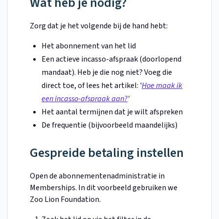
Wat heb je nodig?
Zorg dat je het volgende bij de hand hebt:
Het abonnement van het lid
Een actieve incasso-afspraak (doorlopend
mandaat). Heb je die nog niet? Voeg die
direct toe, of lees het artikel: '
Hoe maak ik
een incasso-afspraak aan?
'
Het aantal termijnen dat je wilt afspreken
De frequentie (bijvoorbeeld maandelijks)
Gespreide betaling instellen
Open de abonnementenadministratie in
Memberships. In dit voorbeeld gebruiken we
Zoo Lion Foundation.