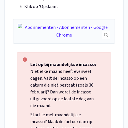
Klik op 'Opslaan'.
Let op bij maandelijkse incasso:
Niet elke maand heeft evenveel
dagen. Valt de incasso op een
datum die niet bestaat (zoals 30
februari)? Dan wordt de incasso
uitgevoerd op de laatste dag van
die maand.
Start je met maandelijkse
incasso? Maak de factuur dan op