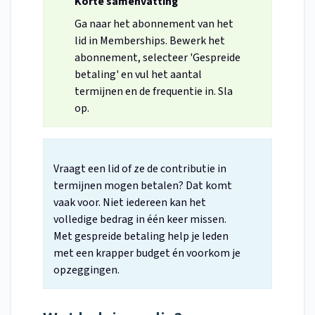
Korte samenvatting
Ga naar het abonnement van het
lid in Memberships. Bewerk het
abonnement, selecteer 'Gespreide
betaling' en vul het aantal
termijnen en de frequentie in. Sla
op.
Vraagt een lid of ze de contributie in
termijnen mogen betalen? Dat komt
vaak voor. Niet iedereen kan het
volledige bedrag in één keer missen.
Met gespreide betaling help je leden
met een krapper budget én voorkom je
opzeggingen.