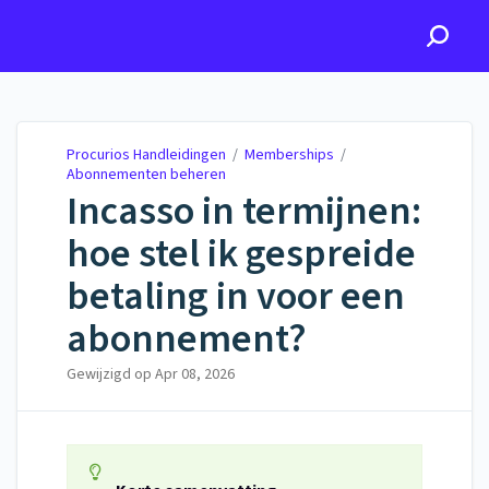
Procurios Handleidingen
Procurios Handleidingen
/
Memberships
/
Abonnementen beheren
Incasso in termijnen:
hoe stel ik gespreide
betaling in voor een
abonnement?
Gewijzigd op
Apr 08, 2026