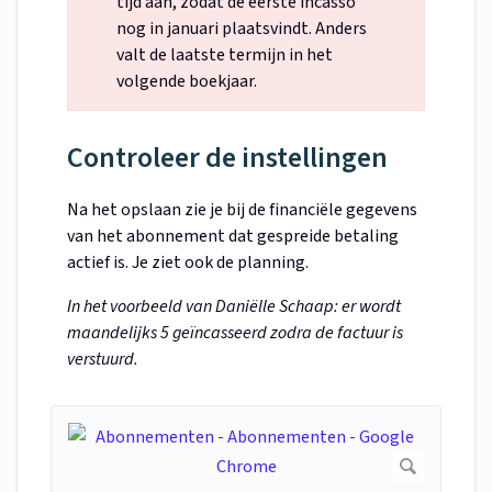
tijd aan, zodat de eerste incasso
nog in januari plaatsvindt. Anders
valt de laatste termijn in het
volgende boekjaar.
Controleer de instellingen
Na het opslaan zie je bij de financiële gegevens
van het abonnement dat gespreide betaling
actief is. Je ziet ook de planning.
In het voorbeeld van Daniëlle Schaap: er wordt
maandelijks 5 geïncasseerd zodra de factuur is
verstuurd.