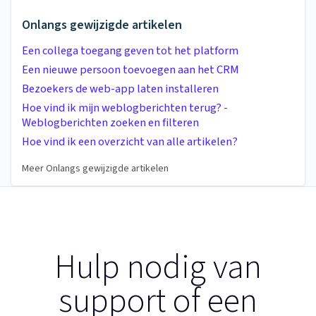
Onlangs gewijzigde artikelen
Een collega toegang geven tot het platform
Een nieuwe persoon toevoegen aan het CRM
Bezoekers de web-app laten installeren
Hoe vind ik mijn weblogberichten terug? -
Weblogberichten zoeken en filteren
Hoe vind ik een overzicht van alle artikelen?
Meer Onlangs gewijzigde artikelen
Hulp nodig van
support of een