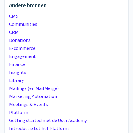
Andere bronnen
CMS
Communities
CRM
Donations
E-commerce
Engagement
Finance
Insights
Library
Mailings (en MailMerge)
Marketing Automation
Meetings & Events
Platform
Getting started met de User Academy
Introductie tot het Platform