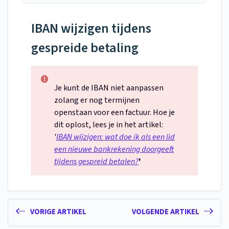
IBAN wijzigen tijdens
gespreide betaling
Je kunt de IBAN niet aanpassen
zolang er nog termijnen
openstaan voor een factuur. Hoe je
dit oplost, lees je in het artikel:
'
IBAN wijzigen: wat doe ik als een lid
een nieuwe bankrekening doorgeeft
tijdens gespreid betalen?
'
VORIGE ARTIKEL
VOLGENDE ARTIKEL