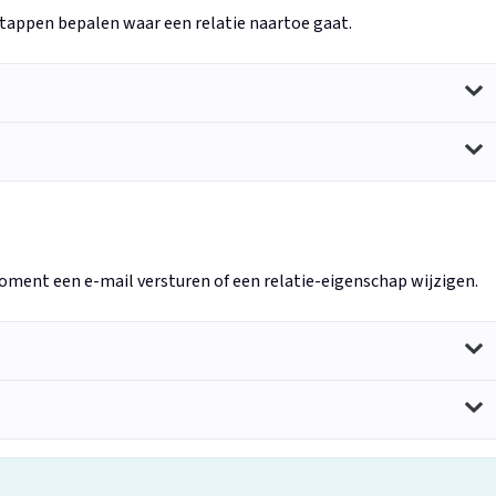
stappen bepalen waar een relatie naartoe gaat.
moment een e-mail versturen of een relatie-eigenschap wijzigen.