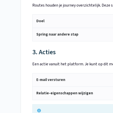
Routes houden je journey overzichtelijk. Deze 
Doel
Spring naar andere stap
3. Acties
Een actie vanuit het platform. Je kunt op dit 
E-mail versturen
Relatie-eigenschappen wijzigen