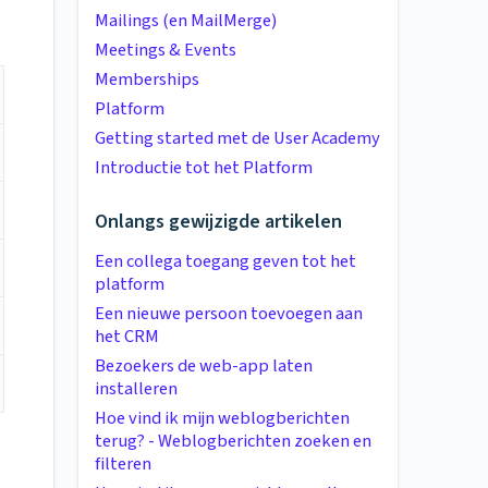
Mailings (en MailMerge)
Meetings & Events
Memberships
Platform
Getting started met de User Academy
Introductie tot het Platform
Onlangs gewijzigde artikelen
Een collega toegang geven tot het
platform
Een nieuwe persoon toevoegen aan
het CRM
Bezoekers de web-app laten
installeren
Hoe vind ik mijn weblogberichten
terug? - Weblogberichten zoeken en
filteren