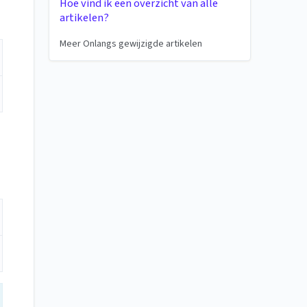
Hoe vind ik een overzicht van alle
artikelen?
Meer Onlangs gewijzigde artikelen