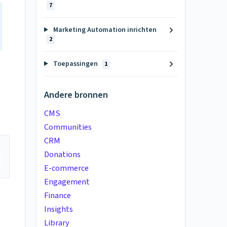
7
Marketing Automation inrichten
2
Toepassingen
1
Andere bronnen
CMS
Communities
CRM
Donations
E-commerce
Engagement
Finance
Insights
Library