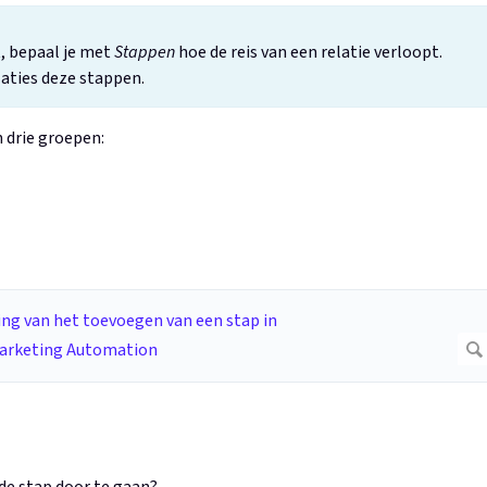
, bepaal je met
Stappen
hoe de reis van een relatie verloopt.
laties deze stappen.
 drie groepen: