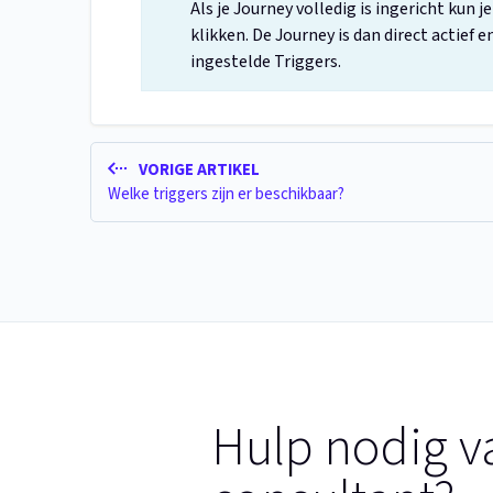
Als je Journey volledig is ingericht kun j
klikken. De Journey is dan direct actief 
ingestelde Triggers.
VORIGE ARTIKEL
Welke triggers zijn er beschikbaar?
Hulp nodig v