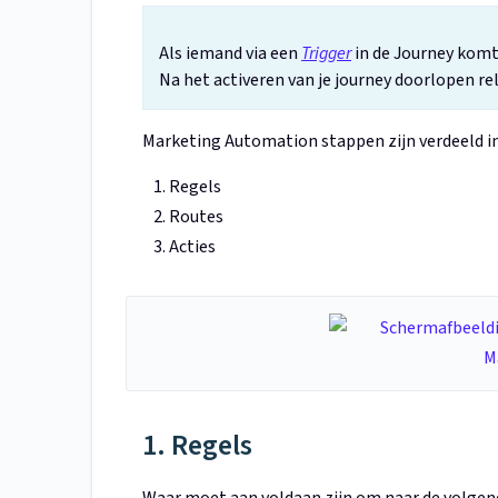
Als iemand via een
Trigger
in de Journey komt
Na het activeren van je journey doorlopen re
Marketing Automation stappen zijn verdeeld in
Regels
Routes
Acties
1. Regels