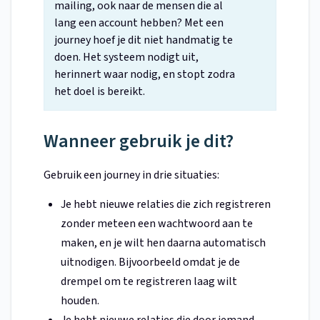
mailing, ook naar de mensen die al
lang een account hebben? Met een
journey hoef je dit niet handmatig te
doen. Het systeem nodigt uit,
herinnert waar nodig, en stopt zodra
het doel is bereikt.
Wanneer gebruik je dit?
Gebruik een journey in drie situaties:
Je hebt nieuwe relaties die zich registreren
zonder meteen een wachtwoord aan te
maken, en je wilt hen daarna automatisch
uitnodigen. Bijvoorbeeld omdat je de
drempel om te registreren laag wilt
houden.