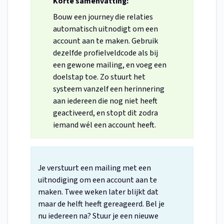
Korte samenvatting:
Bouw een journey die relaties
automatisch uitnodigt om een
account aan te maken. Gebruik
dezelfde profielveldcode als bij
een gewone mailing, en voeg een
doelstap toe. Zo stuurt het
systeem vanzelf een herinnering
aan iedereen die nog niet heeft
geactiveerd, en stopt dit zodra
iemand wél een account heeft.
Je verstuurt een mailing met een
uitnodiging om een account aan te
maken. Twee weken later blijkt dat
maar de helft heeft gereageerd. Bel je
nu iedereen na? Stuur je een nieuwe