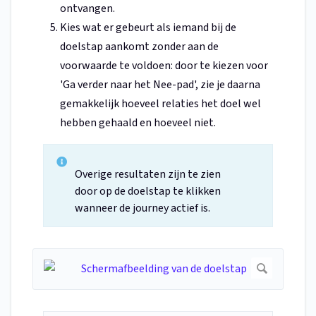
ontvangen.
Kies wat er gebeurt als iemand bij de
doelstap aankomt zonder aan de
voorwaarde te voldoen: door te kiezen voor
'Ga verder naar het Nee-pad', zie je daarna
gemakkelijk hoeveel relaties het doel wel
hebben gehaald en hoeveel niet.
Overige resultaten zijn te zien
door op de doelstap te klikken
wanneer de journey actief is.