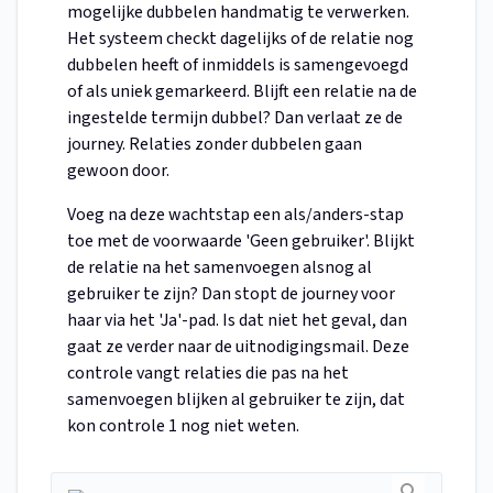
mogelijke dubbelen handmatig te verwerken.
Het systeem checkt dagelijks of de relatie nog
dubbelen heeft of inmiddels is samengevoegd
of als uniek gemarkeerd. Blijft een relatie na de
ingestelde termijn dubbel? Dan verlaat ze de
journey. Relaties zonder dubbelen gaan
gewoon door.
Voeg na deze wachtstap een als/anders-stap
toe met de voorwaarde 'Geen gebruiker'. Blijkt
de relatie na het samenvoegen alsnog al
gebruiker te zijn? Dan stopt de journey voor
haar via het 'Ja'-pad. Is dat niet het geval, dan
gaat ze verder naar de uitnodigingsmail. Deze
controle vangt relaties die pas na het
samenvoegen blijken al gebruiker te zijn, dat
kon controle 1 nog niet weten.