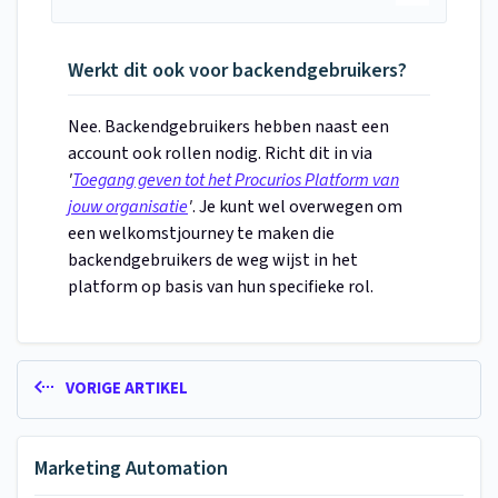
Werkt dit ook voor backendgebruikers?
Nee. Backendgebruikers hebben naast een
account ook rollen nodig. Richt dit in via
'
Toegang geven tot het Procurios Platform van
jouw organisatie
'
. Je kunt wel overwegen om
een welkomstjourney te maken die
backendgebruikers de weg wijst in het
platform op basis van hun specifieke rol.
VORIGE ARTIKEL
Marketing Automation