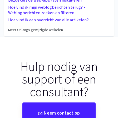
Bezoekers de web-app laten installeren
Hoe vind ik mijn weblogberichten terug? -
Weblogberichten zoeken en filteren
Hoe vind ik een overzicht van alle artikelen?
Meer Onlangs gewijzigde artikelen
Hulp nodig van
support of een
consultant?
Neem contact op