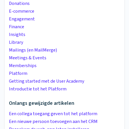
Donations
E-commerce
Engagement
Finance
Insights
Library
Mailings (en MailMerge)
Meetings & Events
Memberships
Platform
Getting started met de User Academy
Introductie tot het Platform
Onlangs gewijzigde artikelen
Een collega toegang geven tot het platform
Een nieuwe persoon toevoegen aan het CRM