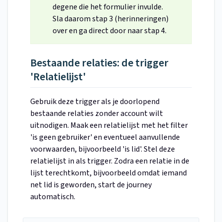
degene die het formulier invulde.
Sla daarom stap 3 (herinneringen)
over en ga direct door naar stap 4.
Bestaande relaties: de trigger
'Relatielijst'
Gebruik deze trigger als je doorlopend
bestaande relaties zonder account wilt
uitnodigen. Maak een relatielijst met het filter
'is geen gebruiker' en eventueel aanvullende
voorwaarden, bijvoorbeeld 'is lid'. Stel deze
relatielijst in als trigger. Zodra een relatie in de
lijst terechtkomt, bijvoorbeeld omdat iemand
net lid is geworden, start de journey
automatisch.