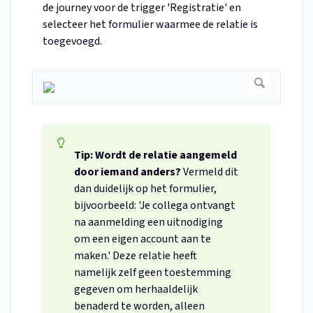
de journey voor de trigger 'Registratie' en
selecteer het formulier waarmee de relatie is
toegevoegd.
Tip: Wordt de relatie aangemeld
door iemand anders?
Vermeld dit
dan duidelijk op het formulier,
bijvoorbeeld: 'Je collega ontvangt
na aanmelding een uitnodiging
om een eigen account aan te
maken.' Deze relatie heeft
namelijk zelf geen toestemming
gegeven om herhaaldelijk
benaderd te worden, alleen