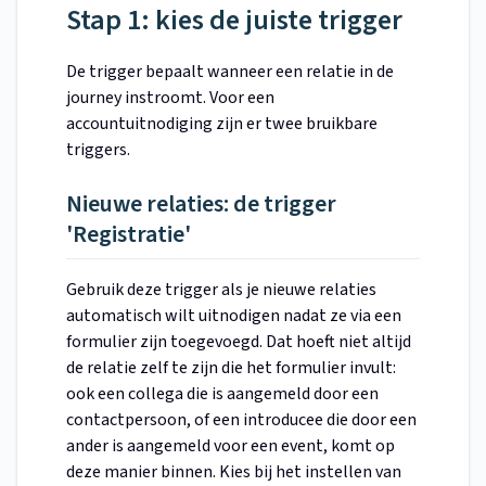
Stap 1: kies de juiste trigger
De trigger bepaalt wanneer een relatie in de
journey instroomt. Voor een
accountuitnodiging zijn er twee bruikbare
triggers.
Nieuwe relaties: de trigger
'Registratie'
Gebruik deze trigger als je nieuwe relaties
automatisch wilt uitnodigen nadat ze via een
formulier zijn toegevoegd. Dat hoeft niet altijd
de relatie zelf te zijn die het formulier invult:
ook een collega die is aangemeld door een
contactpersoon, of een introducee die door een
ander is aangemeld voor een event, komt op
deze manier binnen. Kies bij het instellen van