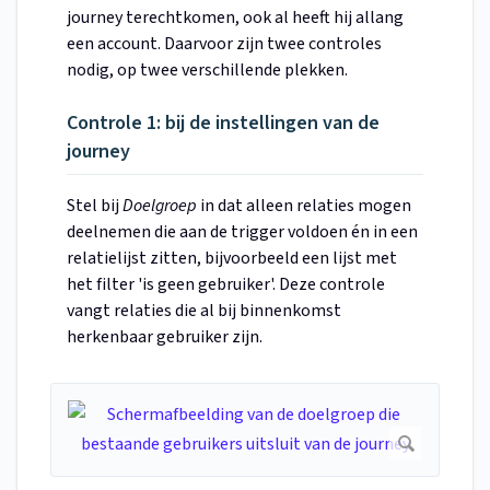
journey terechtkomen, ook al heeft hij allang
een account. Daarvoor zijn twee controles
nodig, op twee verschillende plekken.
Controle 1: bij de instellingen van de
journey
Stel bij
Doelgroep
in dat alleen relaties mogen
deelnemen die aan de trigger voldoen én in een
relatielijst zitten, bijvoorbeeld een lijst met
het filter 'is geen gebruiker'. Deze controle
vangt relaties die al bij binnenkomst
herkenbaar gebruiker zijn.