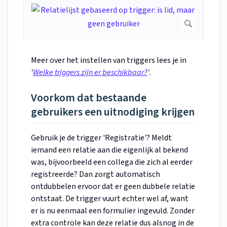
Meer over het instellen van triggers lees je in
'
Welke triggers zijn er beschikbaar?
'
.
Voorkom dat bestaande
gebruikers een uitnodiging krijgen
Gebruik je de trigger 'Registratie'? Meldt
iemand een relatie aan die eigenlijk al bekend
was, bijvoorbeeld een collega die zich al eerder
registreerde? Dan zorgt automatisch
ontdubbelen ervoor dat er geen dubbele relatie
ontstaat. De trigger vuurt echter wel af, want
er is nu eenmaal een formulier ingevuld. Zonder
extra controle kan deze relatie dus alsnog in de