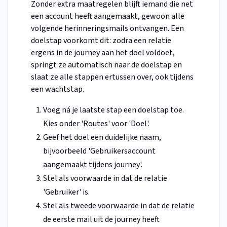
Zonder extra maatregelen blijft iemand die net
een account heeft aangemaakt, gewoon alle
volgende herinneringsmails ontvangen. Een
doelstap voorkomt dit: zodra een relatie
ergens in de journey aan het doel voldoet,
springt ze automatisch naar de doelstap en
slaat ze alle stappen ertussen over, ook tijdens
een wachtstap.
Voeg ná je laatste stap een doelstap toe.
Kies onder 'Routes' voor 'Doel'.
Geef het doel een duidelijke naam,
bijvoorbeeld 'Gebruikersaccount
aangemaakt tijdens journey'.
Stel als voorwaarde in dat de relatie
'Gebruiker' is.
Stel als tweede voorwaarde in dat de relatie
de eerste mail uit de journey heeft