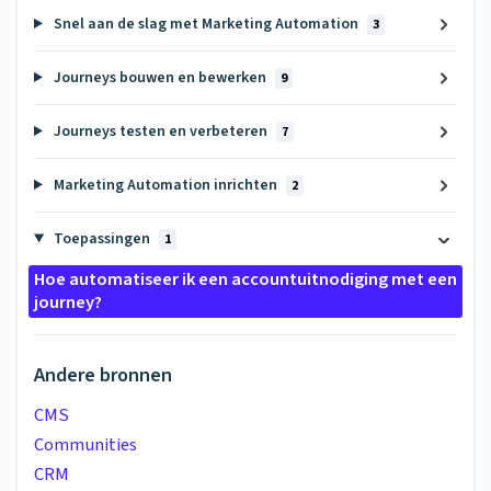
Snel aan de slag met Marketing Automation
3
Journeys bouwen en bewerken
9
Journeys testen en verbeteren
7
Marketing Automation inrichten
2
Toepassingen
1
Hoe automatiseer ik een accountuitnodiging met een
journey?
Andere bronnen
CMS
Communities
CRM