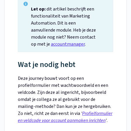
Let op:
dit artikel beschrijft een
functionaliteit van Marketing
Automation. Dit is een
aanvullende module. Heb je deze
module nog niet? Neem contact
op met je
accountmanager
.
Wat je nodig hebt
Deze journey bouwt voort op een
profielformulier met wachtwoordveld en een
veldcode. Zijn deze al ingericht, bijvoorbeeld
omdat je collega ze al gebruikt voor de
mailing-methode? Dan kun je ze hergebruiken.
Zo niet, richt ze dan eerst in via
'
Profielformulier
en veldcode voor account aanmaken inrichten
'
.