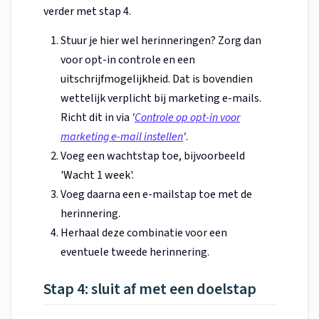
verder met stap 4.
Stuur je hier wel herinneringen? Zorg dan
voor opt-in controle en een
uitschrijfmogelijkheid. Dat is bovendien
wettelijk verplicht bij marketing e-mails.
Richt dit in via
'
Controle op opt-in voor
marketing e-mail instellen
'
.
Voeg een wachtstap toe, bijvoorbeeld
'Wacht 1 week'.
Voeg daarna een e-mailstap toe met de
herinnering.
Herhaal deze combinatie voor een
eventuele tweede herinnering.
Stap 4: sluit af met een doelstap