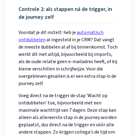
Controle 2: als stappen ná de trigger, in
de journey zelf
Voordat je dit instelt: heb je
automatisch
ontdubbelen
al ingesteld in je CRM? Dat vangt
de meeste dubbelen al af bij binnenkomst. Toch
werkt dit niet altijd, bijvoorbeeld bij imports,
als de oude relatie geen e-mailadres heeft, of bij
kleine verschillen in schrijfwijze. Voor die
overgebleven gevallen is er een extra stap in de
journey zelf.
Voeg direct na de trigger de stap 'Wacht op
ontdubbelen' toe, bijvoorbeeld met een
maximale wachttijd van 7 dagen. Deze stap kan
alleen als allereerste stap in de journey worden
geplaatst, dus direct na de trigger en vóór alle
andere stappen. Zo krijgen collega's de tijd om