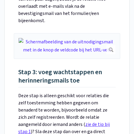
overlaadt met e-mails vlak na de
bevestigingsmail van het formulier/een
bijeenkomst.
Stap 3: voeg wachtstappen en
herinneringsmails toe
Deze stap is alleen geschikt voor relaties die
zelf toestemming hebben gegeven om
benaderd te worden, bijvoorbeeld omdat ze
zich zelf registreerden. Wordt de relatie
aangemeld door iemand anders (
zie de tip bij
stap 1
)? Sla deze stap dan over en ga direct