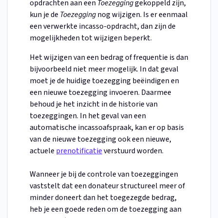
opdrachten aan een
Toezegging
gekoppeld zijn,
kun je de
Toezegging
nog wijzigen. Is er eenmaal
een verwerkte incasso-opdracht, dan zijn de
mogelijkheden tot wijzigen beperkt.
Het wijzigen van een bedrag of frequentie is dan
bijvoorbeeld niet meer mogelijk. In dat geval
moet je de huidige toezegging beëindigen en
een nieuwe toezegging invoeren. Daarmee
behoud je het inzicht in de historie van
toezeggingen. In het geval van een
automatische incassoafspraak, kan er op basis
van de nieuwe toezegging ook een nieuwe,
actuele
prenotificatie
verstuurd worden.
Wanneer je bij de controle van toezeggingen
vaststelt dat een donateur structureel meer of
minder doneert dan het toegezegde bedrag,
heb je een goede reden om de toezegging aan