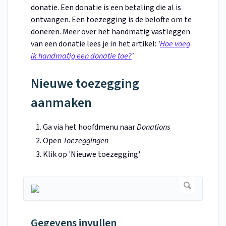
donatie. Een donatie is een betaling die al is
ontvangen. Een toezegging is de belofte om te
doneren. Meer over het handmatig vastleggen
van een donatie lees je in het artikel:
'
Hoe voeg
ik handmatig een donatie toe?
'
Nieuwe toezegging
aanmaken
Ga via het hoofdmenu naar
Donations
Open
Toezeggingen
Klik op 'Nieuwe toezegging'
Gegevens invullen