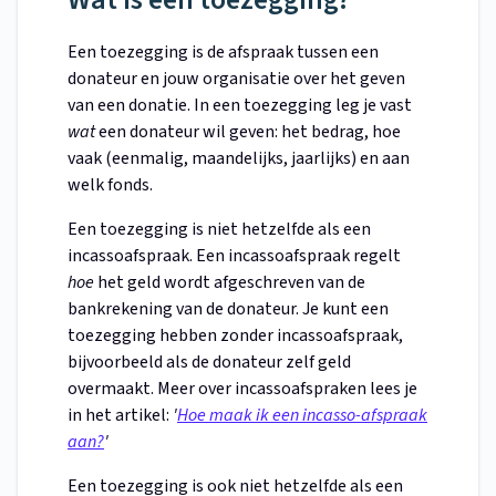
Een toezegging is de afspraak tussen een
donateur en jouw organisatie over het geven
van een donatie. In een toezegging leg je vast
wat
een donateur wil geven: het bedrag, hoe
vaak (eenmalig, maandelijks, jaarlijks) en aan
welk fonds.
Een toezegging is niet hetzelfde als een
incassoafspraak. Een incassoafspraak regelt
hoe
het geld wordt afgeschreven van de
bankrekening van de donateur. Je kunt een
toezegging hebben zonder incassoafspraak,
bijvoorbeeld als de donateur zelf geld
overmaakt. Meer over incassoafspraken lees je
in het artikel:
'
Hoe maak ik een incasso-afspraak
aan?
'
Een toezegging is ook niet hetzelfde als een