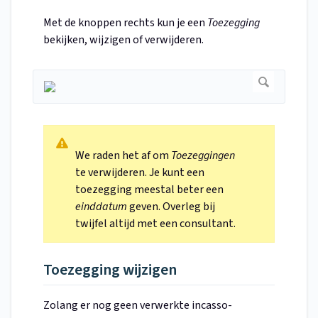
Met de knoppen rechts kun je een
Toezegging
bekijken, wijzigen of verwijderen.
We raden het af om
Toezeggingen
te verwijderen. Je kunt een
toezegging meestal beter een
einddatum
geven. Overleg bij
twijfel altijd met een consultant.
Toezegging wijzigen
Zolang er nog geen verwerkte incasso-