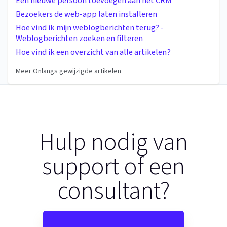
Een nieuwe persoon toevoegen aan het CRM
Bezoekers de web-app laten installeren
Hoe vind ik mijn weblogberichten terug? -
Weblogberichten zoeken en filteren
Hoe vind ik een overzicht van alle artikelen?
Meer Onlangs gewijzigde artikelen
Hulp nodig van
support of een
consultant?