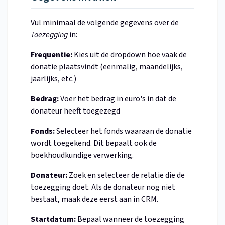
Vul minimaal de volgende gegevens over de
Toezegging
in:
Frequentie:
Kies uit de dropdown hoe vaak de
donatie plaatsvindt (eenmalig, maandelijks,
jaarlijks, etc.)
Bedrag:
Voer het bedrag in euro's in dat de
donateur heeft toegezegd
Fonds:
Selecteer het fonds waaraan de donatie
wordt toegekend. Dit bepaalt ook de
boekhoudkundige verwerking.
Donateur:
Zoek en selecteer de relatie die de
toezegging doet. Als de donateur nog niet
bestaat, maak deze eerst aan in CRM.
Startdatum:
Bepaal wanneer de toezegging