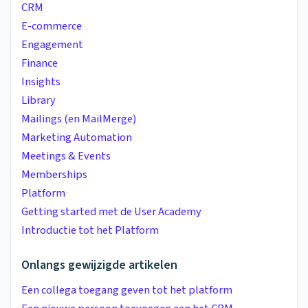
CRM
E-commerce
Engagement
Finance
Insights
Library
Mailings (en MailMerge)
Marketing Automation
Meetings & Events
Memberships
Platform
Getting started met de User Academy
Introductie tot het Platform
Onlangs gewijzigde artikelen
Een collega toegang geven tot het platform