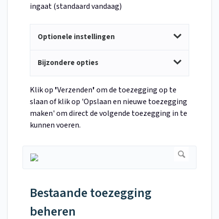
ingaat (standaard vandaag)
Optionele instellingen
Bijzondere opties
Klik op
'
Verzenden
'
om de toezegging op te
slaan of klik op 'Opslaan en nieuwe toezegging
maken' om direct de volgende toezegging in te
kunnen voeren.
Bestaande toezegging
beheren