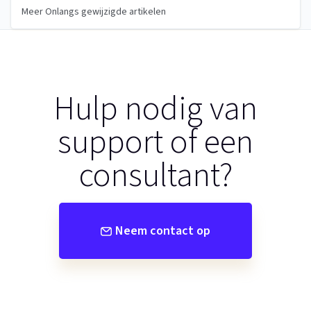
Meer Onlangs gewijzigde artikelen
Hulp nodig van
support of een
consultant?
Neem contact op