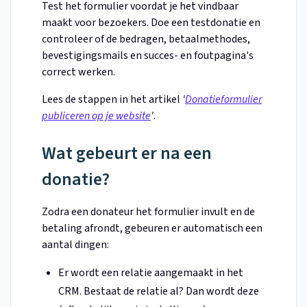
Test het formulier voordat je het vindbaar
maakt voor bezoekers. Doe een testdonatie en
controleer of de bedragen, betaalmethodes,
bevestigingsmails en succes- en foutpagina's
correct werken.
Lees de stappen in het artikel
'
Donatieformulier
publiceren op je website
'
.
Wat gebeurt er na een
donatie?
Zodra een donateur het formulier invult en de
betaling afrondt, gebeuren er automatisch een
aantal dingen:
Er wordt een relatie aangemaakt in het
CRM. Bestaat de relatie al? Dan wordt deze