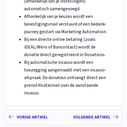
(afhankelijk van je instellingen)
automatisch samengevoegd.
Afhankelijk van je keuzes wordt een
bevestigingsmail verstuurd of een bedank-
journey gestart via Marketing Automation.
Bij een directe online betaling (zoals
iDEAL/Wero of Bancontact) wordt de
donatie direct geregistreerd in Donations.
Bij automatische incasso wordt een
toezegging aangemaakt met een incasso-
afspraak. De donateur ontvangt direct een
prenotificatiemail over de aanstaande
incasso.
VORIGE ARTIKEL
VOLGENDE ARTIKEL