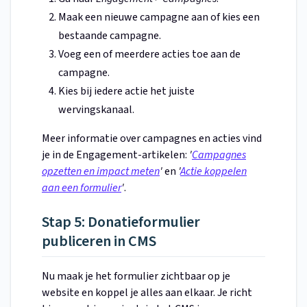
Maak een nieuwe campagne aan of kies een
bestaande campagne.
Voeg een of meerdere acties toe aan de
campagne.
Kies bij iedere actie het juiste
wervingskanaal.
Meer informatie over campagnes en acties vind
je in de Engagement-artikelen:
'
Campagnes
opzetten en impact meten
'
en
'
Actie koppelen
aan een formulier
'
.
Stap 5: Donatieformulier
publiceren in CMS
Nu maak je het formulier zichtbaar op je
website en koppel je alles aan elkaar. Je richt