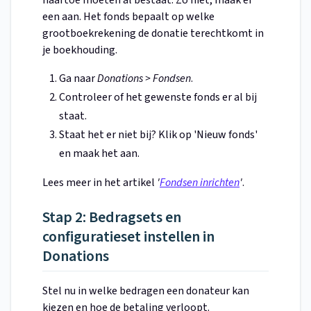
een aan. Het fonds bepaalt op welke
grootboekrekening de donatie terechtkomt in
je boekhouding.
Ga naar
Donations > Fondsen
.
Controleer of het gewenste fonds er al bij
staat.
Staat het er niet bij? Klik op 'Nieuw fonds'
en maak het aan.
Lees meer in het artikel
'
Fondsen inrichten
'
.
Stap 2: Bedragsets en
configuratieset instellen in
Donations
Stel nu in welke bedragen een donateur kan
kiezen en hoe de betaling verloopt.