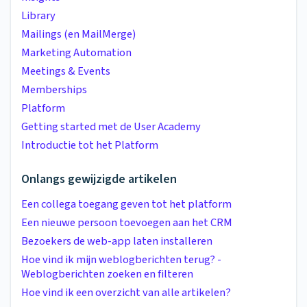
Library
Mailings (en MailMerge)
Marketing Automation
Meetings & Events
Memberships
Platform
Getting started met de User Academy
Introductie tot het Platform
Onlangs gewijzigde artikelen
Een collega toegang geven tot het platform
Een nieuwe persoon toevoegen aan het CRM
Bezoekers de web-app laten installeren
Hoe vind ik mijn weblogberichten terug? -
Weblogberichten zoeken en filteren
Hoe vind ik een overzicht van alle artikelen?