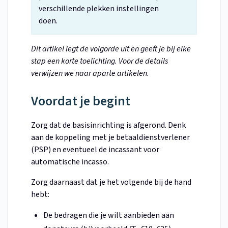
verschillende plekken instellingen
doen.
Dit artikel legt de volgorde uit en geeft je bij elke
stap een korte toelichting. Voor de details
verwijzen we naar aparte artikelen.
Voordat je begint
Zorg dat de basisinrichting is afgerond. Denk
aan de koppeling met je betaaldienstverlener
(PSP) en eventueel de incassant voor
automatische incasso.
Zorg daarnaast dat je het volgende bij de hand
hebt:
De bedragen die je wilt aanbieden aan