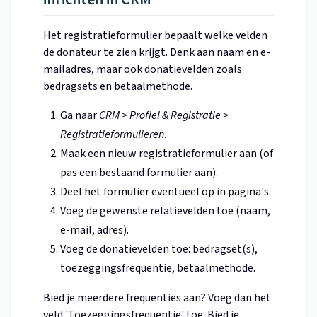
Het registratieformulier bepaalt welke velden
de donateur te zien krijgt. Denk aan naam en e-
mailadres, maar ook donatievelden zoals
bedragsets en betaalmethode.
Ga naar
CRM > Profiel & Registratie >
Registratieformulieren
.
Maak een nieuw registratieformulier aan (of
pas een bestaand formulier aan).
Deel het formulier eventueel op in pagina's.
Voeg de gewenste relatievelden toe (naam,
e-mail, adres).
Voeg de donatievelden toe: bedragset(s),
toezeggingsfrequentie, betaalmethode.
Bied je meerdere frequenties aan? Voeg dan het
veld 'Toezeggingsfrequentie' toe. Bied je