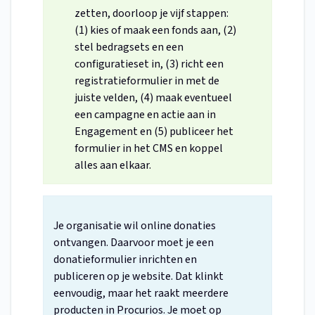
zetten, doorloop je vijf stappen:
(1) kies of maak een fonds aan, (2)
stel bedragsets en een
configuratieset in, (3) richt een
registratieformulier in met de
juiste velden, (4) maak eventueel
een campagne en actie aan in
Engagement en (5) publiceer het
formulier in het CMS en koppel
alles aan elkaar.
Je organisatie wil online donaties
ontvangen. Daarvoor moet je een
donatieformulier inrichten en
publiceren op je website. Dat klinkt
eenvoudig, maar het raakt meerdere
producten in Procurios. Je moet op