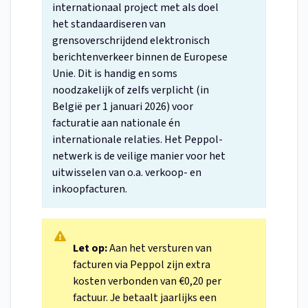
internationaal project met als doel
het standaardiseren van
grensoverschrijdend elektronisch
berichtenverkeer binnen de Europese
Unie. Dit is handig en soms
noodzakelijk of zelfs verplicht (in
België per 1 januari 2026) voor
facturatie aan nationale én
internationale relaties. Het Peppol-
netwerk is de veilige manier voor het
uitwisselen van o.a. verkoop- en
inkoopfacturen.
Let op:
Aan het versturen van
facturen via Peppol zijn extra
kosten verbonden van €0,20 per
factuur. Je betaalt jaarlijks een