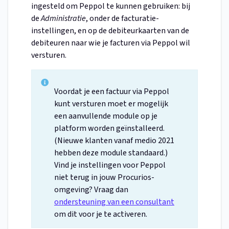
ingesteld om Peppol te kunnen gebruiken: bij
de
Administratie
, onder de facturatie-
instellingen, en op de debiteurkaarten van de
debiteuren naar wie je facturen via Peppol wil
versturen.
Voordat je een factuur via Peppol
kunt versturen moet er mogelijk
een aanvullende module op je
platform worden geïnstalleerd.
(Nieuwe klanten vanaf medio 2021
hebben deze module standaard.)
Vind je instellingen voor Peppol
niet terug in jouw Procurios-
omgeving? Vraag dan
ondersteuning van een consultant
om dit voor je te activeren.