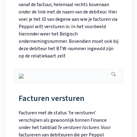
vanaf de factuur, helemaal rechts bovenaan
onder de link met de naam van de debiteur. Hier
voer je het ID van degene aan wie je facturen via
Peppol wilt versturen in. In het voorbeeld
hieronder weer het Belgisch
ondernemingsnummer. Bovendien moet ook bij
deze debiteur het BTW-nummer ingevuld zijn
op de relatiekaart zelf.
Facturen versturen
Facturen met de status 'te versturen'
verschijnen als gewoonlijk binnen Finance
onder het tabblad
Te versturen facturen
. Voor
factureren van debiteuren die per Peppol