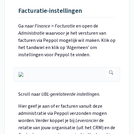
Facturatie-instellingen
Ga naar
Finance
>
Facturatie
en open de
Administratie
waarvoor je het versturen van
facturen via Peppol mogelijk wil maken. Klik op
het tandwiel en klik op 'Algemeen' om
instellingen voor Peppol te vinden.
Scroll naar
UBL-gerelateerde instellingen.
Hier geef je aan of er facturen vanuit deze
administratie via Peppol verzonden mogen
worden. Verder koppel je bij
Leverancier
de
relatie van jouw organisatie (uit het CRM) en de