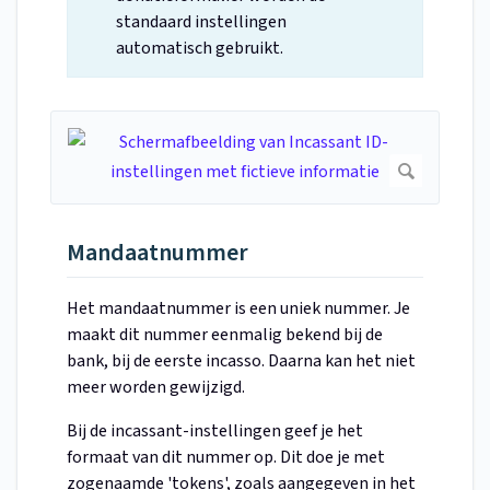
standaard instellingen
automatisch gebruikt.
Mandaatnummer
Het mandaatnummer is een uniek nummer. Je
maakt dit nummer eenmalig bekend bij de
bank, bij de eerste incasso. Daarna kan het niet
meer worden gewijzigd.
Bij de incassant-instellingen geef je het
formaat van dit nummer op. Dit doe je met
zogenaamde 'tokens', zoals aangegeven in het