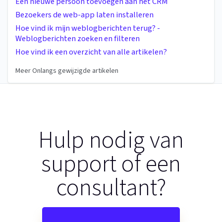
Een nieuwe persoon toevoegen aan het CRM
Bezoekers de web-app laten installeren
Hoe vind ik mijn weblogberichten terug? -
Weblogberichten zoeken en filteren
Hoe vind ik een overzicht van alle artikelen?
Meer Onlangs gewijzigde artikelen
Hulp nodig van
support of een
consultant?