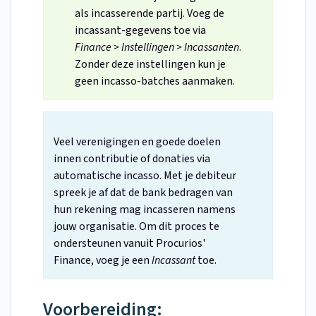
als incasserende partij. Voeg de
incassant-gegevens toe via
Finance > Instellingen > Incassanten
.
Zonder deze instellingen kun je
geen incasso-batches aanmaken.
Veel verenigingen en goede doelen
innen contributie of donaties via
automatische incasso. Met je debiteur
spreek je af dat de bank bedragen van
hun rekening mag incasseren namens
jouw organisatie. Om dit proces te
ondersteunen vanuit Procurios'
Finance, voeg je een
Incassant
toe.
Voorbereiding: