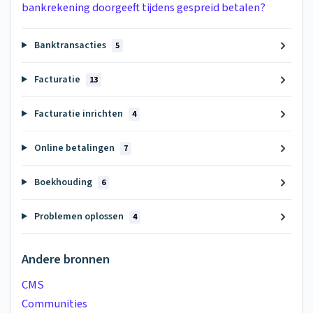
bankrekening doorgeeft tijdens gespreid betalen?
Banktransacties
5
Facturatie
13
Facturatie inrichten
4
Online betalingen
7
Boekhouding
6
Problemen oplossen
4
Andere bronnen
CMS
Communities