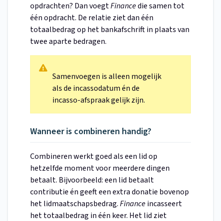
opdrachten? Dan voegt
Finance
die samen tot
één opdracht. De relatie ziet dan één
totaalbedrag op het bankafschrift in plaats van
twee aparte bedragen.
Samenvoegen is alleen mogelijk
als de incassodatum én de
incasso-afspraak gelijk zijn.
Wanneer is combineren handig?
Combineren werkt goed als een lid op
hetzelfde moment voor meerdere dingen
betaalt. Bijvoorbeeld: een lid betaalt
contributie én geeft een extra donatie bovenop
het lidmaatschapsbedrag.
Finance
incasseert
het totaalbedrag in één keer. Het lid ziet