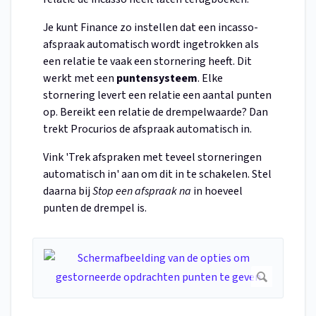
Je kunt Finance zo instellen dat een incasso-
afspraak automatisch wordt ingetrokken als
een relatie te vaak een stornering heeft. Dit
werkt met een
puntensysteem
. Elke
stornering levert een relatie een aantal punten
op. Bereikt een relatie de drempelwaarde? Dan
trekt Procurios de afspraak automatisch in.
Vink 'Trek afspraken met teveel storneringen
automatisch in' aan om dit in te schakelen. Stel
daarna bij
Stop een afspraak na
in hoeveel
punten de drempel is.