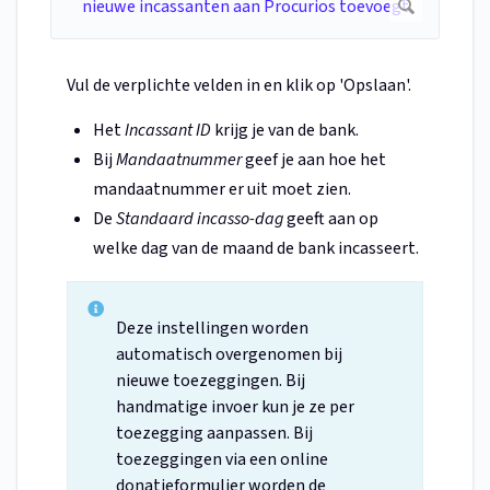
Vul de verplichte velden in en klik op 'Opslaan'.
Het
Incassant ID
krijg je van de bank.
Bij
Mandaatnummer
geef je aan hoe het
mandaatnummer er uit moet zien.
De
Standaard incasso-dag
geeft aan op
welke dag van de maand de bank incasseert.
Deze instellingen worden
automatisch overgenomen bij
nieuwe toezeggingen. Bij
handmatige invoer kun je ze per
toezegging aanpassen. Bij
toezeggingen via een online
donatieformulier worden de