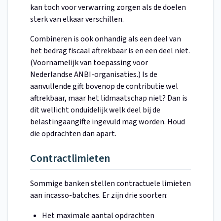
kan toch voor verwarring zorgen als de doelen
sterk van elkaar verschillen.
Combineren is ook onhandig als een deel van
het bedrag fiscaal aftrekbaar is en een deel niet.
(Voornamelijk van toepassing voor
Nederlandse ANBI-organisaties.) Is de
aanvullende gift bovenop de contributie wel
aftrekbaar, maar het lidmaatschap niet? Dan is
dit wellicht onduidelijk welk deel bij de
belastingaangifte ingevuld mag worden. Houd
die opdrachten dan apart.
Contractlimieten
Sommige banken stellen contractuele limieten
aan incasso-batches. Er zijn drie soorten:
Het maximale aantal opdrachten