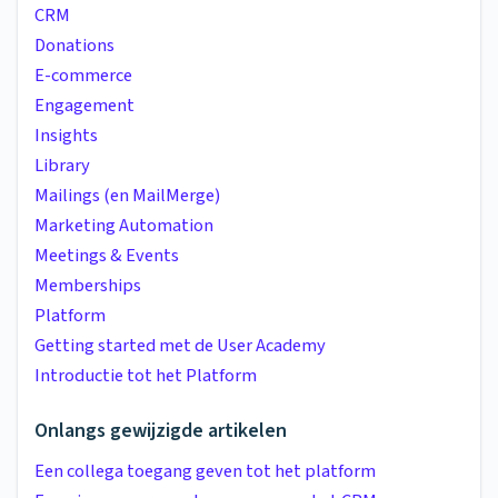
CRM
Donations
E-commerce
Engagement
Insights
Library
Mailings (en MailMerge)
Marketing Automation
Meetings & Events
Memberships
Platform
Getting started met de User Academy
Introductie tot het Platform
Onlangs gewijzigde artikelen
Een collega toegang geven tot het platform