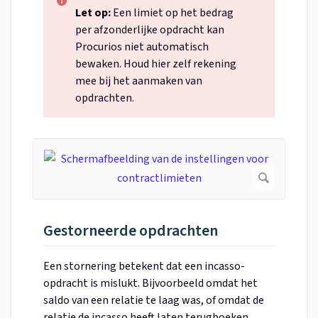
Let op:
Een limiet op het bedrag
per afzonderlijke opdracht kan
Procurios niet automatisch
bewaken. Houd hier zelf rekening
mee bij het aanmaken van
opdrachten.
Gestorneerde opdrachten
Een stornering betekent dat een incasso-
opdracht is mislukt. Bijvoorbeeld omdat het
saldo van een relatie te laag was, of omdat de
relatie de incasso heeft laten terugboeken.