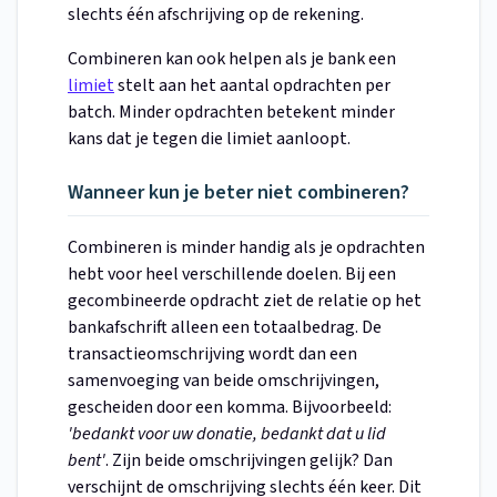
slechts één afschrijving op de rekening.
Combineren kan ook helpen als je bank een
limiet
stelt aan het aantal opdrachten per
batch. Minder opdrachten betekent minder
kans dat je tegen die limiet aanloopt.
Wanneer kun je beter niet combineren?
Combineren is minder handig als je opdrachten
hebt voor heel verschillende doelen. Bij een
gecombineerde opdracht ziet de relatie op het
bankafschrift alleen een totaalbedrag. De
transactieomschrijving wordt dan een
samenvoeging van beide omschrijvingen,
gescheiden door een komma. Bijvoorbeeld:
'bedankt voor uw donatie, bedankt dat u lid
bent'
. Zijn beide omschrijvingen gelijk? Dan
verschijnt de omschrijving slechts één keer. Dit