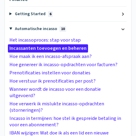
Getting Started
6
Automatische incasso
10
Het incassoproces: stap voor stap
Incassanten toevoegen en beheren
Hoe maak ik een incasso-afspraak aan?
Hoe genereer ik incasso-opdrachten voor facturen?
Prenotificaties instellen voor donaties
Hoe verstuur ik prenotificaties per post?
Wanneer wordt de incasso voor een donatie
uitgevoerd?
Hoe verwerk ik mislukte incasso-opdrachten
(storneringen)?
Incasso in termijnen: hoe stel ik gespreide betaling in
voor een abonnement?
IBAN wijzigen: Wat doe ik als een lid een nieuwe