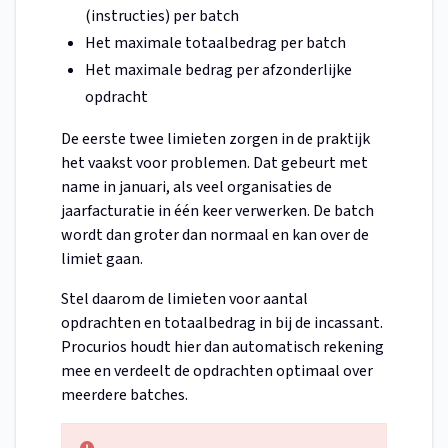
(instructies) per batch
Het maximale totaalbedrag per batch
Het maximale bedrag per afzonderlijke
opdracht
De eerste twee limieten zorgen in de praktijk
het vaakst voor problemen. Dat gebeurt met
name in januari, als veel organisaties de
jaarfacturatie in één keer verwerken. De batch
wordt dan groter dan normaal en kan over de
limiet gaan.
Stel daarom de limieten voor aantal
opdrachten en totaalbedrag in bij de incassant.
Procurios houdt hier dan automatisch rekening
mee en verdeelt de opdrachten optimaal over
meerdere batches.