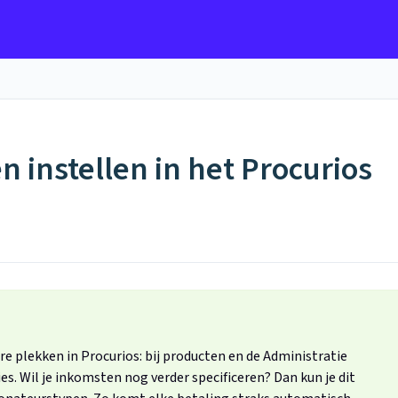
 instellen in het Procurios
 plekken in Procurios: bij producten en de Administratie
es. Wil je inkomsten nog verder specificeren? Dan kun je dit