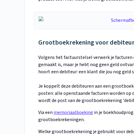
Grootboekrekening voor debiteure
Volgens het factuurstelsel verwerk je facturen
gemaakt is, maar je hebt nog geen geld ontvan
hoort een debiteur: een klant die jou nog geld s
Je koppelt deze debiteuren aan een grootboek
posten: alle openstaande facturen worden op 
wordt de post van de grootboekrekening 'debi
Via een
memoriaalboeking
in je boekhoudprogr
grootboekrekeningen.
Welke grootboekrekening je gebruikt voor debit