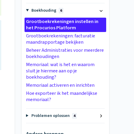
Boekhouding
6
Grootboekrekeningen instellen in
het Procurios Platform
Grootboekrekeningen: facturatie
maandrapportage bekijken
Beheer Administraties voor meerdere
boekhoudingen
Memoriaal: wat is het en waarom
sluit je hiermee aan op je
boekhouding?
Memoriaal activeren en inrichten
Hoe exporteer ik het maandelijkse
memoriaal?
Problemen oplossen
4