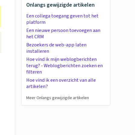
Onlangs gewijzigde artikelen
Een collega toegang geven tot het
platform
Een nieuwe persoon toevoegen aan
het CRM
Bezoekers de web-app laten
installeren
Hoe vind ik mijn weblogberichten
terug? - Weblogberichten zoeken en
filteren
Hoe vind ik een overzicht van alle
artikelen?
Meer Onlangs gewijzigde artikelen