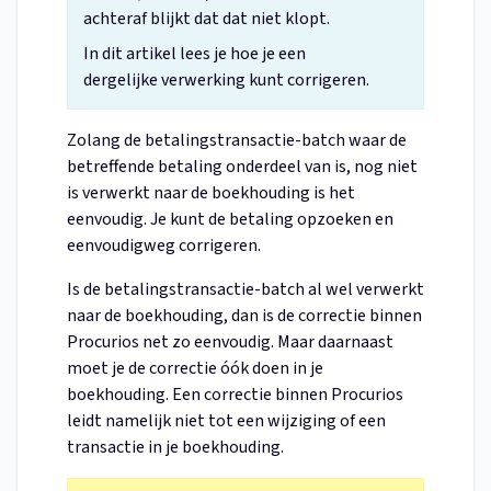
achteraf blijkt dat dat niet klopt.
In dit artikel lees je hoe je een
dergelijke verwerking kunt corrigeren.
Zolang de betalingstransactie-batch waar de
betreffende betaling onderdeel van is, nog niet
is verwerkt naar de boekhouding is het
eenvoudig. Je kunt de betaling opzoeken en
eenvoudigweg corrigeren.
Is de betalingstransactie-batch al wel verwerkt
naar de boekhouding, dan is de correctie binnen
Procurios net zo eenvoudig. Maar daarnaast
moet je de correctie óók doen in je
boekhouding. Een correctie binnen Procurios
leidt namelijk niet tot een wijziging of een
transactie in je boekhouding.