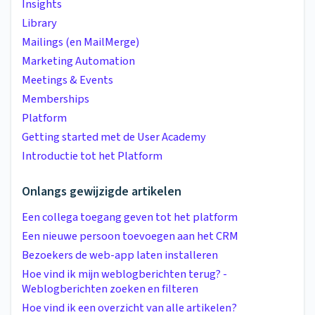
Insights
Library
Mailings (en MailMerge)
Marketing Automation
Meetings & Events
Memberships
Platform
Getting started met de User Academy
Introductie tot het Platform
Onlangs gewijzigde artikelen
Een collega toegang geven tot het platform
Een nieuwe persoon toevoegen aan het CRM
Bezoekers de web-app laten installeren
Hoe vind ik mijn weblogberichten terug? -
Weblogberichten zoeken en filteren
Hoe vind ik een overzicht van alle artikelen?