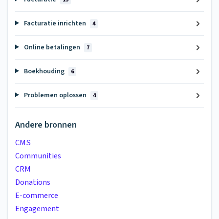
Facturatie inrichten
4
Online betalingen
7
Boekhouding
6
Problemen oplossen
4
Andere bronnen
CMS
Communities
CRM
Donations
E-commerce
Engagement