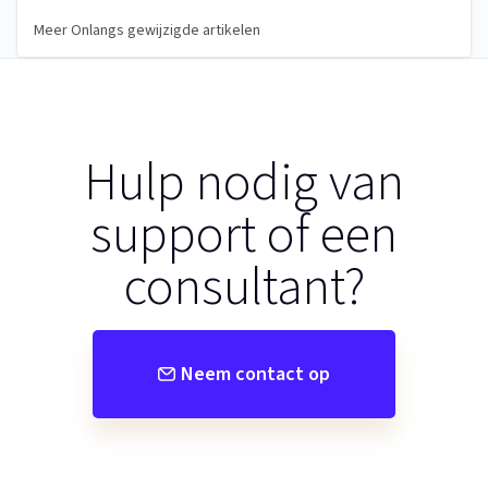
Meer Onlangs gewijzigde artikelen
Hulp nodig van
support of een
consultant?
Neem contact op