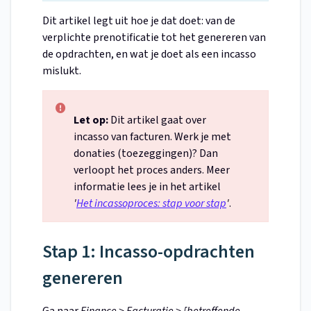
Dit artikel legt uit hoe je dat doet: van de
verplichte prenotificatie tot het genereren van
de opdrachten, en wat je doet als een incasso
mislukt.
Let op:
Dit artikel gaat over
incasso van facturen. Werk je met
donaties (toezeggingen)? Dan
verloopt het proces anders. Meer
informatie lees je in het artikel
'
Het incassoproces: stap voor stap
'
.
Stap 1: Incasso-opdrachten
genereren