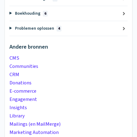
Boekhouding
6
Problemen oplossen
4
Andere bronnen
CMS
Communities
CRM
Donations
E-commerce
Engagement
Insights
Library
Mailings (en MailMerge)
Marketing Automation