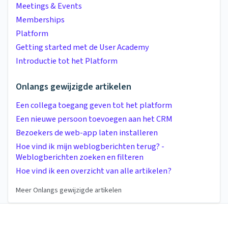
Meetings & Events
Memberships
Platform
Getting started met de User Academy
Introductie tot het Platform
Onlangs gewijzigde artikelen
Een collega toegang geven tot het platform
Een nieuwe persoon toevoegen aan het CRM
Bezoekers de web-app laten installeren
Hoe vind ik mijn weblogberichten terug? -
Weblogberichten zoeken en filteren
Hoe vind ik een overzicht van alle artikelen?
Meer Onlangs gewijzigde artikelen