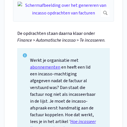
De opdrachten staan daarna klaar onder
Finance > Automatische incasso > Te incasseren
.
Werkt je organisatie met
abonnementen
en heeft een lid
een incasso-machtiging
afgegeven nadat de factuur al
verstuurd was? Dan staat die
factuur nog niet als incasseerbaar
in de lijst. Je moet de incasso-
afspraak eerst handmatig aan de
factuur koppelen. Hoe dat werkt,
lees je in het artikel
'
Hoe incasseer