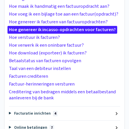
Hoe maak ik handmatig een factuuropdracht aan?
Hoe voeg ik een bijlage toe aan een factuur(opdracht)?
Hoe genereer ik facturen van factuuropdrachten?
Hoe genereer ik incasso-opdrachten voor facturen?
Hoe verstuur ik facturen?
Hoe verwerk ik een oninbare factuur?
Hoe download (exporteer) ik facturen?
Betaalstatus van facturen opvolgen
Taal van een debiteur instellen
Facturen crediteren
Factuur-herinneringen versturen
Creditering van bedragen middels een betaalbestand
aanleveren bij de bank
Facturatie inrichten
4
Online betalingen
7