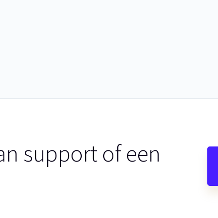
an support of een