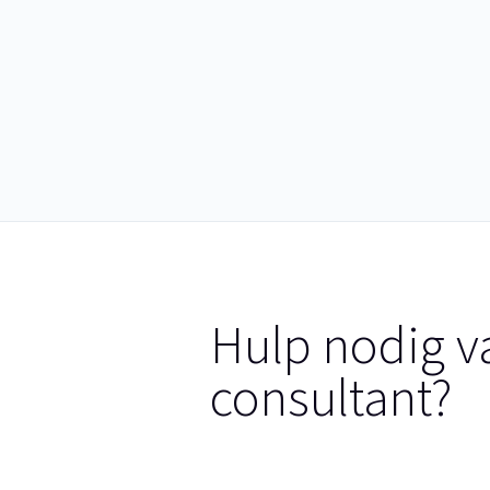
Hulp nodig v
consultant?