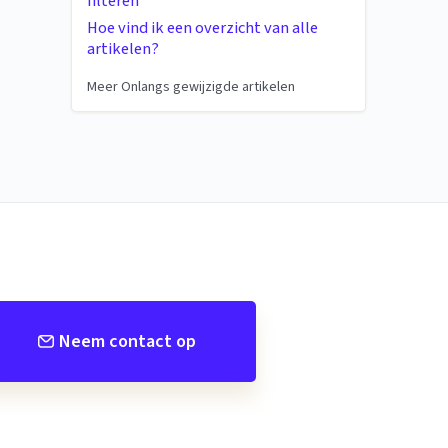
filteren
Hoe vind ik een overzicht van alle
artikelen?
Meer Onlangs gewijzigde artikelen
Neem contact op