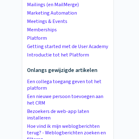
Mailings (en MailMerge)
Marketing Automation
Meetings & Events
Memberships
Platform
Getting started met de User Academy
Introductie tot het Platform
Onlangs gewijzigde artikelen
Een collega toegang geven tot het
platform
Een nieuwe persoon toevoegen aan
het CRM
Bezoekers de web-app laten
installeren
Hoe vind ik mijn weblogberichten
terug? - Weblogberichten zoeken en