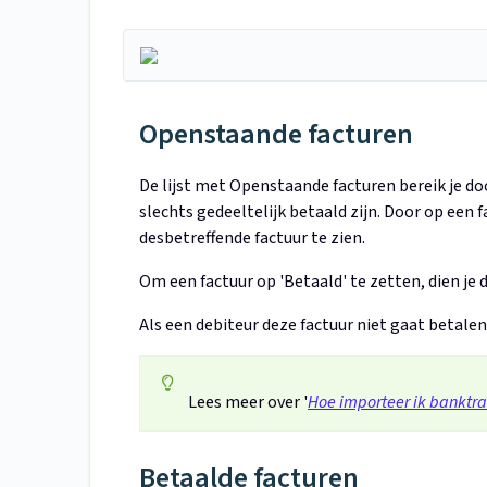
Openstaande facturen
De lijst met Openstaande facturen bereik je do
slechts gedeeltelijk betaald zijn. Door op een fa
desbetreffende factuur te zien.
Om een factuur op 'Betaald' te zetten, dien je 
Als een debiteur deze factuur niet gaat betalen
Lees meer over '
Hoe importeer ik banktra
Betaalde facturen